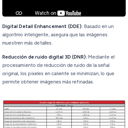
Digital Detail Enhancement (DDE):
Basado en un
algoritmo inteligente, asegura que las imágenes
muestren más detalles.
Reducción de ruido digital 3D (DNR):
Mediante el
procesamiento de reducción de ruido de la señal
original, los píxeles en caliente se minimizan, lo que
permite obtener imágenes más refinadas.