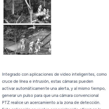
Integrado con aplicaciones de video inteligentes, como
cruce de línea e intrusión, estas cámaras pueden
activar automáticamente una alerta, y al mismo tiempo,
generar un pulso para que una cámara convencional
PTZ realice un acercamiento a la zona de detección.