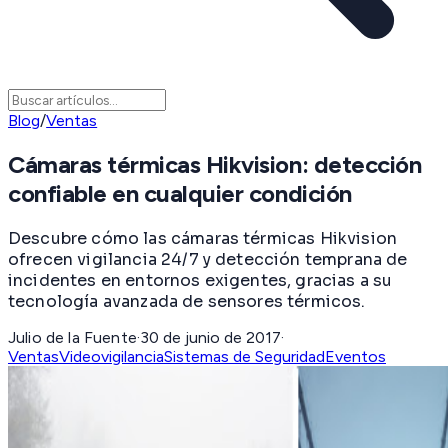
Blog
/
Ventas
Cámaras térmicas Hikvision: detección
confiable en cualquier condición
Descubre cómo las cámaras térmicas Hikvision
ofrecen vigilancia 24/7 y detección temprana de
incidentes en entornos exigentes, gracias a su
tecnología avanzada de sensores térmicos.
Julio de la Fuente
·
30 de junio de 2017
·
Ventas
Videovigilancia
Sistemas de Seguridad
Eventos