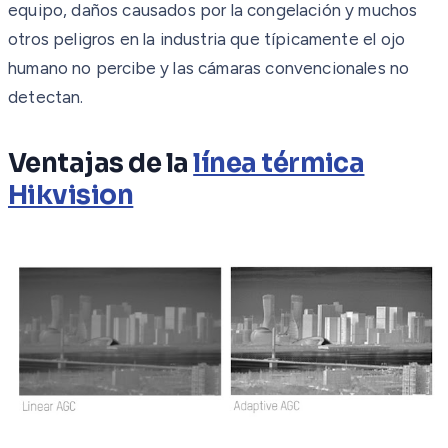
equipo, daños causados por la congelación y muchos
otros peligros en la industria que típicamente el ojo
humano no percibe y las cámaras convencionales no
detectan.
Ventajas de la
línea térmica
Hikvision