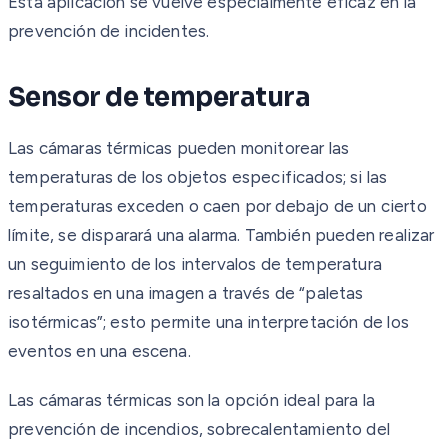
Esta aplicación se vuelve especialmente eficaz en la
prevención de incidentes.
Sensor de temperatura
Las cámaras térmicas pueden monitorear las
temperaturas de los objetos especificados; si las
temperaturas exceden o caen por debajo de un cierto
límite, se disparará una alarma. También pueden realizar
un seguimiento de los intervalos de temperatura
resaltados en una imagen a través de “paletas
isotérmicas”; esto permite una interpretación de los
eventos en una escena.
Las cámaras térmicas son la opción ideal para la
prevención de incendios, sobrecalentamiento del