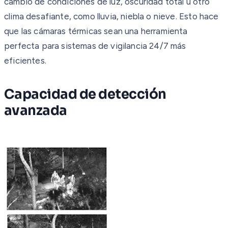
cambio de condiciones de luz, oscuridad total u otro
clima desafiante, como lluvia, niebla o nieve. Esto hace
que las cámaras térmicas sean una herramienta
perfecta para sistemas de vigilancia 24/7 más
eficientes.
Capacidad de detección
avanzada