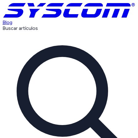
Blog
Buscar artículos