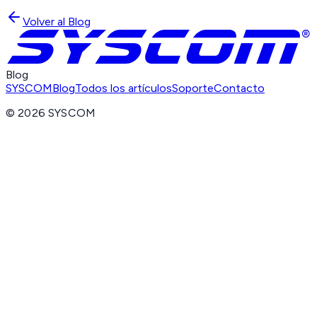
Volver al Blog
Blog
SYSCOM
Blog
Todos los artículos
Soporte
Contacto
©
2026
SYSCOM