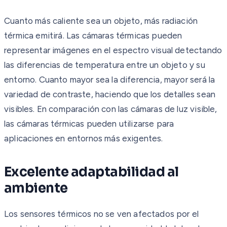
Cuanto más caliente sea un objeto, más radiación
térmica emitirá. Las cámaras térmicas pueden
representar imágenes en el espectro visual detectando
las diferencias de temperatura entre un objeto y su
entorno. Cuanto mayor sea la diferencia, mayor será la
variedad de contraste, haciendo que los detalles sean
visibles. En comparación con las cámaras de luz visible,
las cámaras térmicas pueden utilizarse para
aplicaciones en entornos más exigentes.
Excelente adaptabilidad al
ambiente
Los sensores térmicos no se ven afectados por el