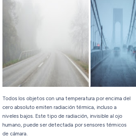
Todos los objetos con una temperatura por encima del
cero absoluto emiten radiación térmica, incluso a
niveles bajos. Este tipo de radiación, invisible al ojo
humano, puede ser detectada por sensores térmicos
de cámara.