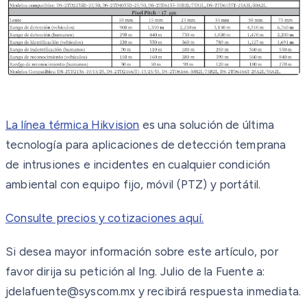
La línea térmica Hikvision
es una solución de última
tecnología para aplicaciones de detección temprana
de intrusiones e incidentes en cualquier condición
ambiental con equipo fijo, móvil (PTZ) y portátil.
Consulte precios y cotizaciones aquí.
Si desea mayor información sobre este artículo, por
favor dirija su petición al Ing. Julio de la Fuente a:
jdelafuente@syscom.mx y recibirá respuesta inmediata.