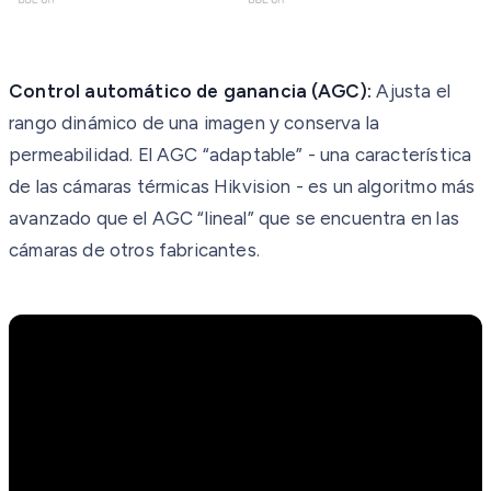
Control automático de ganancia (AGC):
Ajusta el
rango dinámico de una imagen y conserva la
permeabilidad. El AGC “adaptable” - una característica
de las cámaras térmicas Hikvision - es un algoritmo más
avanzado que el AGC “lineal” que se encuentra en las
cámaras de otros fabricantes.