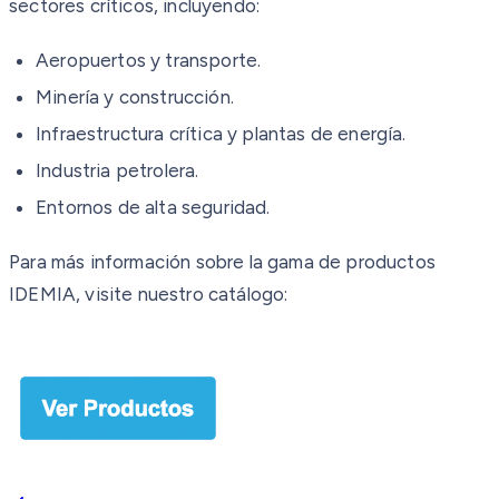
sectores críticos, incluyendo:
Aeropuertos y transporte.
Minería y construcción.
Infraestructura crítica y plantas de energía.
Industria petrolera.
Entornos de alta seguridad.
Para más información sobre la gama de productos
IDEMIA, visite nuestro catálogo: