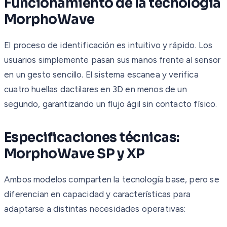
Funcionamiento de la tecnología
MorphoWave
El proceso de identificación es intuitivo y rápido. Los
usuarios simplemente pasan sus manos frente al sensor
en un gesto sencillo. El sistema escanea y verifica
cuatro huellas dactilares en 3D en menos de un
segundo, garantizando un flujo ágil sin contacto físico.
Especificaciones técnicas:
MorphoWave SP y XP
Ambos modelos comparten la tecnología base, pero se
diferencian en capacidad y características para
adaptarse a distintas necesidades operativas: