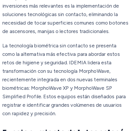
inversiones más relevantes es la implementación de
soluciones tecnológicas sin contacto, eliminando la
necesidad de tocar superficies comunes como botones
de ascensores, manijas o lectores tradicionales.
La tecnología biométrica sin contacto se presenta
como la alternativa más efectiva para abordar estos
retos de higiene y seguridad. IDEMIA lidera esta
transformación con su tecnología MorphoWave,
recientemente integrada en dos nuevas terminales
biométricas: MorphoWave XP y MorphoWave SP
Simplified Profile. Estos equipos están diseñados para
registrar e identificar grandes volúmenes de usuarios
con rapidez y precisión.