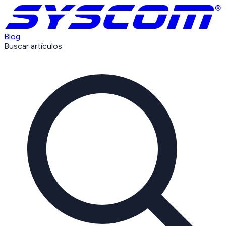
Blog
Buscar artículos