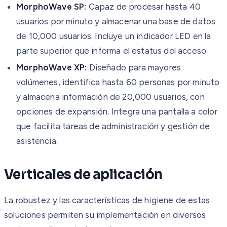
MorphoWave SP:
Capaz de procesar hasta 40
usuarios por minuto y almacenar una base de datos
de 10,000 usuarios. Incluye un indicador LED en la
parte superior que informa el estatus del acceso.
MorphoWave XP:
Diseñado para mayores
volúmenes, identifica hasta 60 personas por minuto
y almacena información de 20,000 usuarios, con
opciones de expansión. Integra una pantalla a color
que facilita tareas de administración y gestión de
asistencia.
Verticales de aplicación
La robustez y las características de higiene de estas
soluciones permiten su implementación en diversos