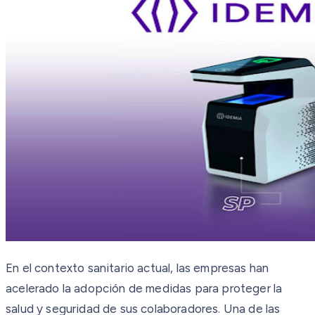
En el contexto sanitario actual, las empresas han
acelerado la adopción de medidas para proteger la
salud y seguridad de sus colaboradores. Una de las