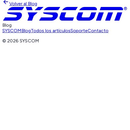
Volver al Blog
Blog
SYSCOM
Blog
Todos los artículos
Soporte
Contacto
©
2026
SYSCOM