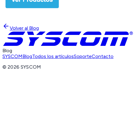
Volver al Blog
Blog
SYSCOM
Blog
Todos los artículos
Soporte
Contacto
©
2026
SYSCOM