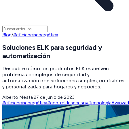
Blog
/
#eficienciaenergética
Soluciones ELK para seguridad y
automatización
Descubre cómo los productos ELK resuelven
problemas complejos de seguridad y
automatización con soluciones simples, confiables
y personalizadas para hogares y negocios.
Alberto Mesta
·
27 de junio de 2023
·
#eficienciaenergética
#controldeacceso
#TecnologíaAvanzad