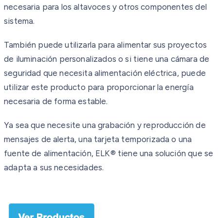
necesaria para los altavoces y otros componentes del
sistema.
También puede utilizarla para alimentar sus proyectos
de iluminación personalizados o si tiene una cámara de
seguridad que necesita alimentación eléctrica, puede
utilizar este producto para proporcionar la energía
necesaria de forma estable.
Ya sea que necesite una grabación y reproducción de
mensajes de alerta, una tarjeta temporizada o una
fuente de alimentación, ELK® tiene una solución que se
adapta a sus necesidades.