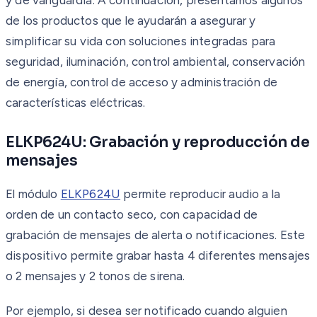
de los productos que le ayudarán a asegurar y
simplificar su vida con soluciones integradas para
seguridad, iluminación, control ambiental, conservación
de energía, control de acceso y administración de
características eléctricas.
ELKP624U: Grabación y reproducción de
mensajes
El módulo
ELKP624U
permite reproducir audio a la
orden de un contacto seco, con capacidad de
grabación de mensajes de alerta o notificaciones. Este
dispositivo permite grabar hasta 4 diferentes mensajes
o 2 mensajes y 2 tonos de sirena.
Por ejemplo, si desea ser notificado cuando alguien