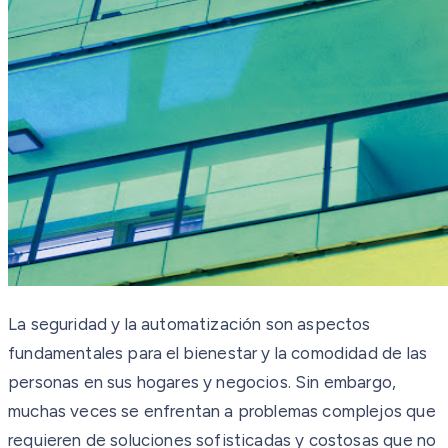
La seguridad y la automatización son aspectos
fundamentales para el bienestar y la comodidad de las
personas en sus hogares y negocios. Sin embargo,
muchas veces se enfrentan a problemas complejos que
requieren de soluciones sofisticadas y costosas que no