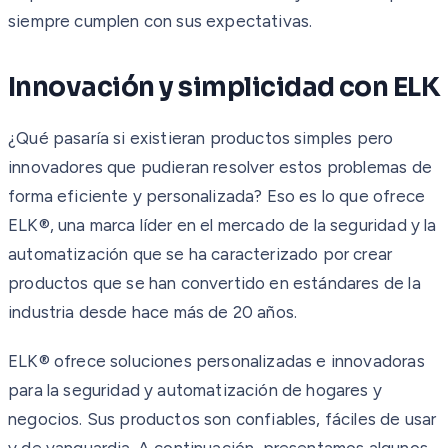
siempre cumplen con sus expectativas.
Innovación y simplicidad con ELK
¿Qué pasaría si existieran productos simples pero
innovadores que pudieran resolver estos problemas de
forma eficiente y personalizada? Eso es lo que ofrece
ELK®, una marca líder en el mercado de la seguridad y la
automatización que se ha caracterizado por crear
productos que se han convertido en estándares de la
industria desde hace más de 20 años.
ELK® ofrece soluciones personalizadas e innovadoras
para la seguridad y automatización de hogares y
negocios. Sus productos son confiables, fáciles de usar
y de vanguardia. A continuación, presentamos algunos