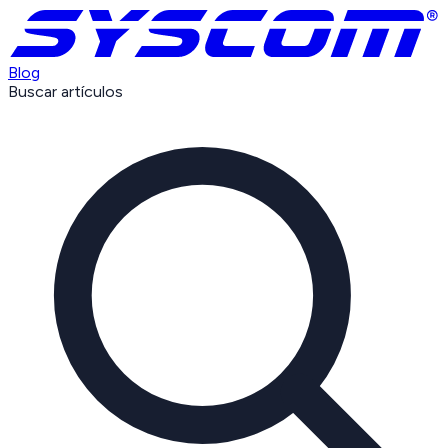
Blog
Buscar artículos