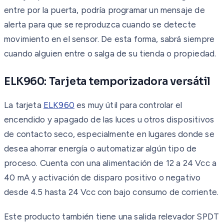
entre por la puerta, podría programar un mensaje de
alerta para que se reproduzca cuando se detecte
movimiento en el sensor. De esta forma, sabrá siempre
cuando alguien entre o salga de su tienda o propiedad.
ELK960: Tarjeta temporizadora versátil
La tarjeta
ELK960
es muy útil para controlar el
encendido y apagado de las luces u otros dispositivos
de contacto seco, especialmente en lugares donde se
desea ahorrar energía o automatizar algún tipo de
proceso. Cuenta con una alimentación de 12 a 24 Vcc a
40 mA y activación de disparo positivo o negativo
desde 4.5 hasta 24 Vcc con bajo consumo de corriente.
Este producto también tiene una salida relevador SPDT