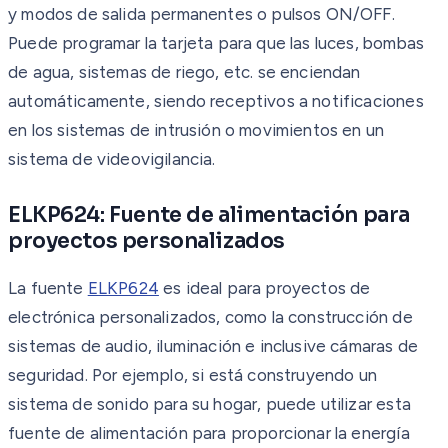
y modos de salida permanentes o pulsos ON/OFF.
Puede programar la tarjeta para que las luces, bombas
de agua, sistemas de riego, etc. se enciendan
automáticamente, siendo receptivos a notificaciones
en los sistemas de intrusión o movimientos en un
sistema de videovigilancia.
ELKP624: Fuente de alimentación para
proyectos personalizados
La fuente
ELKP624
es ideal para proyectos de
electrónica personalizados, como la construcción de
sistemas de audio, iluminación e inclusive cámaras de
seguridad. Por ejemplo, si está construyendo un
sistema de sonido para su hogar, puede utilizar esta
fuente de alimentación para proporcionar la energía