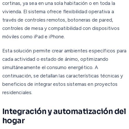
cortinas, ya sea en una sola habitación o en toda la
vivienda. El sistema ofrece flexibilidad operativa a
través de controles remotos, botoneras de pared,
controles de mesa y compatibilidad con dispositivos
móviles como iPad e iPhone.
Esta solución permite crear ambientes específicos para
cada actividad o estado de ánimo, optimizando
simultáneamente el consumo energético. A
continuación, se detallan las características técnicas y
beneficios de integrar estos sistemas en proyectos
residenciales.
Integración y automatización del
hogar