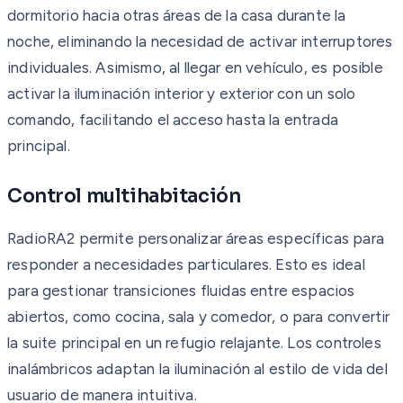
dormitorio hacia otras áreas de la casa durante la
noche, eliminando la necesidad de activar interruptores
individuales. Asimismo, al llegar en vehículo, es posible
activar la iluminación interior y exterior con un solo
comando, facilitando el acceso hasta la entrada
principal.
Control multihabitación
RadioRA2 permite personalizar áreas específicas para
responder a necesidades particulares. Esto es ideal
para gestionar transiciones fluidas entre espacios
abiertos, como cocina, sala y comedor, o para convertir
la suite principal en un refugio relajante. Los controles
inalámbricos adaptan la iluminación al estilo de vida del
usuario de manera intuitiva.