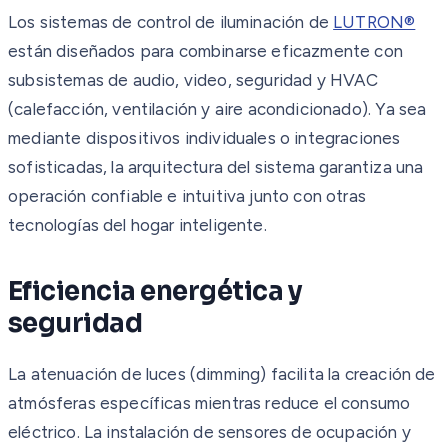
Los sistemas de control de iluminación de
LUTRON®
están diseñados para combinarse eficazmente con
subsistemas de audio, video, seguridad y HVAC
(calefacción, ventilación y aire acondicionado). Ya sea
mediante dispositivos individuales o integraciones
sofisticadas, la arquitectura del sistema garantiza una
operación confiable e intuitiva junto con otras
tecnologías del hogar inteligente.
Eficiencia energética y
seguridad
La atenuación de luces (dimming) facilita la creación de
atmósferas específicas mientras reduce el consumo
eléctrico. La instalación de sensores de ocupación y