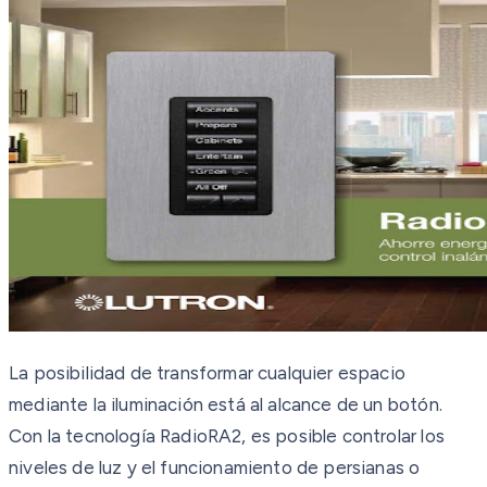
La posibilidad de transformar cualquier espacio
mediante la iluminación está al alcance de un botón.
Con la tecnología RadioRA2, es posible controlar los
niveles de luz y el funcionamiento de persianas o