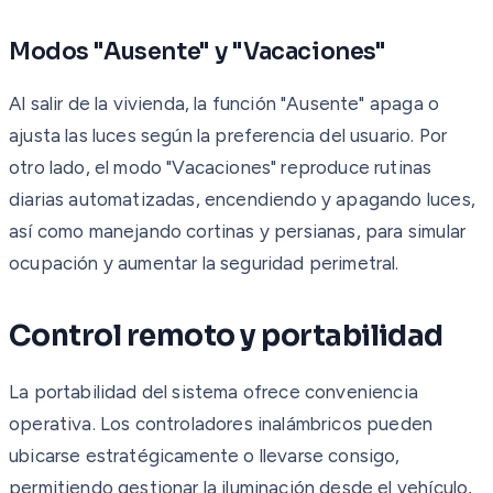
Modos "Ausente" y "Vacaciones"
Al salir de la vivienda, la función "Ausente" apaga o
ajusta las luces según la preferencia del usuario. Por
otro lado, el modo "Vacaciones" reproduce rutinas
diarias automatizadas, encendiendo y apagando luces,
así como manejando cortinas y persianas, para simular
ocupación y aumentar la seguridad perimetral.
Control remoto y portabilidad
La portabilidad del sistema ofrece conveniencia
operativa. Los controladores inalámbricos pueden
ubicarse estratégicamente o llevarse consigo,
permitiendo gestionar la iluminación desde el vehículo,