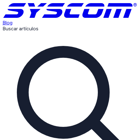
Blog
Buscar artículos