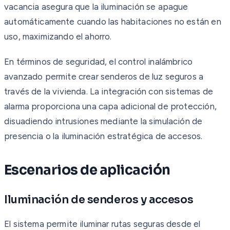
vacancia asegura que la iluminación se apague
automáticamente cuando las habitaciones no están en
uso, maximizando el ahorro.
En términos de seguridad, el control inalámbrico
avanzado permite crear senderos de luz seguros a
través de la vivienda. La integración con sistemas de
alarma proporciona una capa adicional de protección,
disuadiendo intrusiones mediante la simulación de
presencia o la iluminación estratégica de accesos.
Escenarios de aplicación
Iluminación de senderos y accesos
El sistema permite iluminar rutas seguras desde el