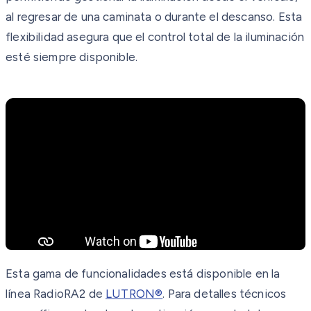
al regresar de una caminata o durante el descanso. Esta
flexibilidad asegura que el control total de la iluminación
esté siempre disponible.
Esta gama de funcionalidades está disponible en la
línea RadioRA2 de
LUTRON®
. Para detalles técnicos