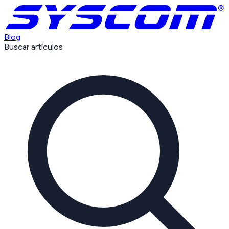
Blog
Buscar artículos