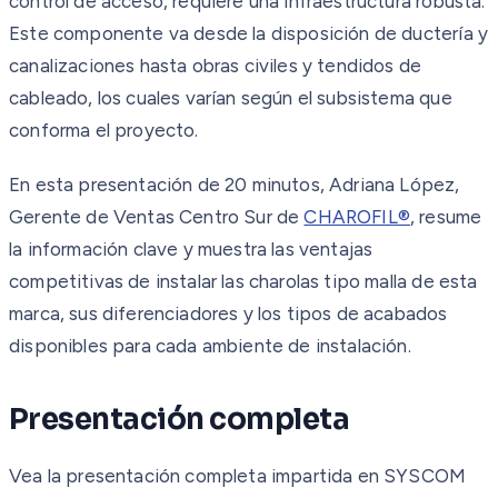
control de acceso, requiere una infraestructura robusta.
Este componente va desde la disposición de ductería y
canalizaciones hasta obras civiles y tendidos de
cableado, los cuales varían según el subsistema que
conforma el proyecto.
En esta presentación de 20 minutos, Adriana López,
Gerente de Ventas Centro Sur de
CHAROFIL®
, resume
la información clave y muestra las ventajas
competitivas de instalar las charolas tipo malla de esta
marca, sus diferenciadores y los tipos de acabados
disponibles para cada ambiente de instalación.
Presentación completa
Vea la presentación completa impartida en SYSCOM