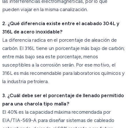
las interferencias electromagnéticas, por lo que
pueden viajar en la misma canalización.
2. ¿Qué diferencia existe entre el acabado 304L y
316L de acero inoxidable?
La diferencia radica en el porcentaje de aleación de
carbón. El 316L tiene un porcentaje más bajo de carbón;
entre más bajo sea este porcentaje, menos
susceptibles a la corrosión serán. Por ese motivo, el
316L es más recomendable para laboratorios químicos y
la industria petrolera.
3. ¿Cuál debe ser el porcentaje de llenado permitido
para una charola tipo malla?
El 40% es la capacidad máxima recomendada por
EIA/TIA-569-A para diseñar sistemas de cableado