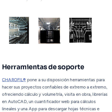
Herramientas de soporte
CHAROFIL®
pone a su disposición herramientas para
hacer sus proyectos confiables de extremo a extremo,
ofreciendo cálculo y volumetría, visita en obra, librerías
en AutoCAD, un cuantificador web para cálculos
lineales y una App para descargar hojas técnicas e