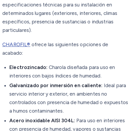
especificaciones técnicas para su instalación en
determinados lugares (exteriores, interiores, climas
específicos, presencia de sustancias o industrias
particulares).
CHAROFIL®
ofrece las siguientes opciones de
acabado:
Electrozincado:
Charola diseñada para uso en
interiores con bajos índices de humedad.
Galvanizado por inmersión en caliente:
Ideal para
servicio interior y exterior, en ambientes no
controlados con presencia de humedad o expuestos
a humos contaminantes.
Acero inoxidable AISI 304L:
Para uso en interiores
con presencia de humedad, vapores o sustancias