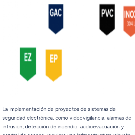
La implementación de proyectos de sistemas de
seguridad electrónica, como videovigilancia, alarmas de
intrusión, detección de incendio, audioevacuación y