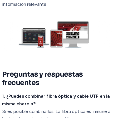
información relevante.
Preguntas y respuestas
frecuentes
1. ¿Puedes combinar fibra óptica y cable UTP en la
misma charola?
Sí es posible combinarlos. La fibra óptica es inmune a