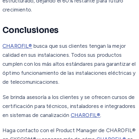
estructurado, dejando el 60% restante para futuro
crecimiento.
Conclusiones
CHAROFIL®
busca que sus clientes tengan la mejor
calidad en sus instalaciones. Todos sus productos
cumplen con los más altos estándares para garantizar el
óptimo funcionamiento de las instalaciones eléctricas y
de telecomunicaciones.
Se brinda asesoría a los clientes y se ofrecen cursos de
certificación para técnicos, instaladores e integradores
en sistemas de canalización
CHAROFIL®
.
Haga contacto con el Product Manager de CHAROFIL®