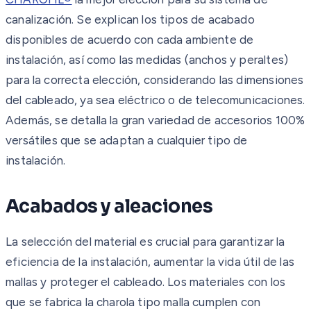
canalización. Se explican los tipos de acabado
disponibles de acuerdo con cada ambiente de
instalación, así como las medidas (anchos y peraltes)
para la correcta elección, considerando las dimensiones
del cableado, ya sea eléctrico o de telecomunicaciones.
Además, se detalla la gran variedad de accesorios 100%
versátiles que se adaptan a cualquier tipo de
instalación.
Acabados y aleaciones
La selección del material es crucial para garantizar la
eficiencia de la instalación, aumentar la vida útil de las
mallas y proteger el cableado. Los materiales con los
que se fabrica la charola tipo malla cumplen con