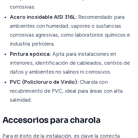
corrosivas.
Acero inoxidable AISI 316L:
Recomendado para
ambientes con humedad, vapores o sustancias
corrosivas agresivas, como laboratorios químicos e
industria petrolera.
Pintura epóxica:
Apta para instalaciones en
interiores, identificación de cableados, centros de
datos y ambientes no salinos ni corrosivos.
PVC (Policloruro de Vinilo):
Charola con
recubrimiento de PVC, ideal para áreas con alta
salinidad.
Accesorios para charola
Para el éxito de la instalación, es clave la correcta