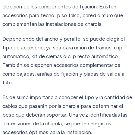
elección de los componentes de fijación. Existen
accesorios para techo, piso falso, pared o muro que
complementan las instalaciones de charola.
Dependiendo del ancho y peralte, se puede elegir el
tipo de accesorio, ya sea para unión de tramos, clip
automático, kit de clemas o clip recto automático.
También se disponen accesorios complementarios
como bajadas, arañas de fijación y placas de salida a
tubo.
Es de suma importancia conocer el tipo y la cantidad de
cables que pasarán por la charola para determinar el
peso que deberán soportar. Una vez identificadas las
dimensiones de la charola, se pueden elegir los
accesorios óptimos para la instalación.