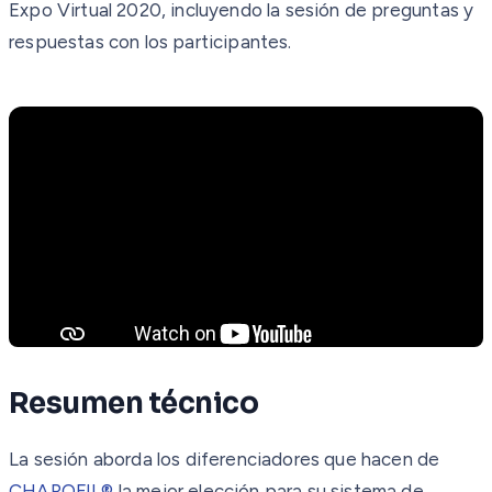
Expo Virtual 2020, incluyendo la sesión de preguntas y
respuestas con los participantes.
Resumen técnico
La sesión aborda los diferenciadores que hacen de
CHAROFIL®
la mejor elección para su sistema de