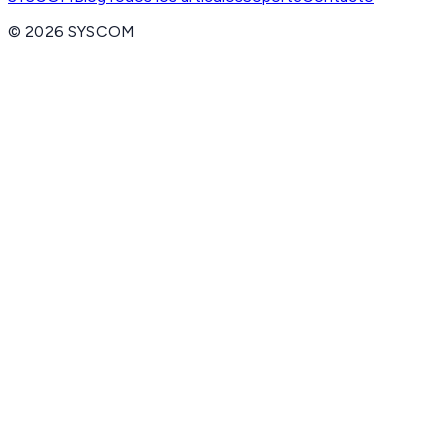
©
2026
SYSCOM