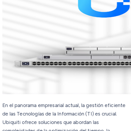
En el panorama empresarial actual, la gestión eficiente
de las Tecnologías de la Información (TI) es crucial.
Ubiquiti ofrece soluciones que abordan las
complejidades de la optimización del tiempo, la