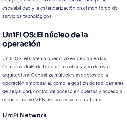
escalabilidad y la estandarización en el monitoreo de
servicios tecnológicos.
UniFi OS: El núcleo de la
operación
UniFi OS, el sistema operativo embebido en las
Consolas UniFi de Ubiquiti, es el corazón de esta
arquitectura. Centraliza múltiples aspectos de la
operación empresarial, como la gestión de red, cámaras
de seguridad, control de acceso en puertas y acceso a
recursos como VPN, en una misma plataforma.
UniFi Network