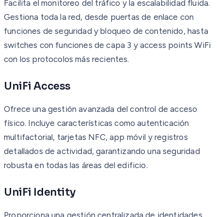
Facilita el monitoreo del tráfico y la escalabilidad fluida.
Gestiona toda la red, desde puertas de enlace con
funciones de seguridad y bloqueo de contenido, hasta
switches con funciones de capa 3 y access points WiFi
con los protocolos más recientes.
UniFi Access
Ofrece una gestión avanzada del control de acceso
físico. Incluye características como autenticación
multifactorial, tarjetas NFC, app móvil y registros
detallados de actividad, garantizando una seguridad
robusta en todas las áreas del edificio.
UniFi Identity
Proporciona una gestión centralizada de identidades