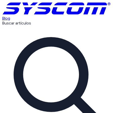
Blog
Buscar artículos