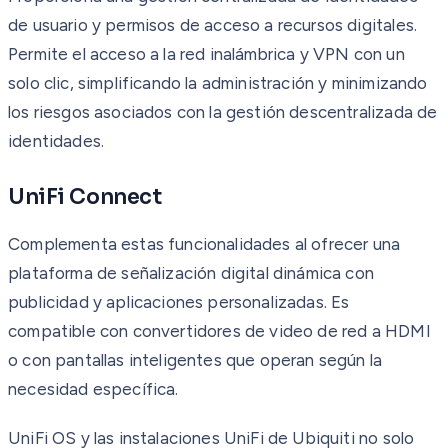
de usuario y permisos de acceso a recursos digitales.
Permite el acceso a la red inalámbrica y VPN con un
solo clic, simplificando la administración y minimizando
los riesgos asociados con la gestión descentralizada de
identidades.
UniFi Connect
Complementa estas funcionalidades al ofrecer una
plataforma de señalización digital dinámica con
publicidad y aplicaciones personalizadas. Es
compatible con convertidores de video de red a HDMI
o con pantallas inteligentes que operan según la
necesidad específica.
UniFi OS y las instalaciones UniFi de Ubiquiti no solo