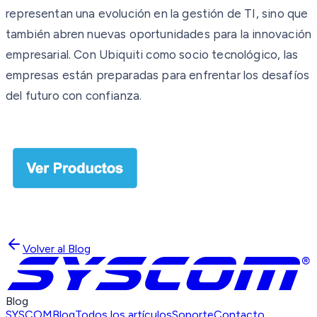
representan una evolución en la gestión de TI, sino que
también abren nuevas oportunidades para la innovación
empresarial. Con Ubiquiti como socio tecnológico, las
empresas están preparadas para enfrentar los desafíos
del futuro con confianza.
Volver al Blog
Blog
SYSCOM
Blog
Todos los artículos
Soporte
Contacto