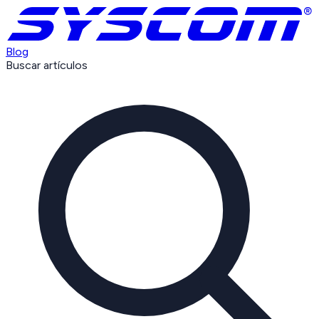
Blog
Buscar artículos