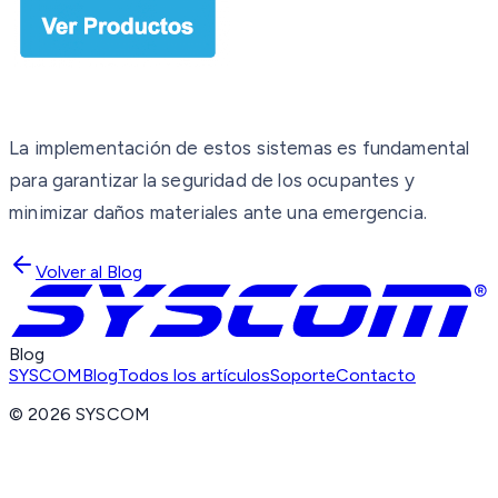
La implementación de estos sistemas es fundamental
para garantizar la seguridad de los ocupantes y
minimizar daños materiales ante una emergencia.
Volver al Blog
Blog
SYSCOM
Blog
Todos los artículos
Soporte
Contacto
©
2026
SYSCOM