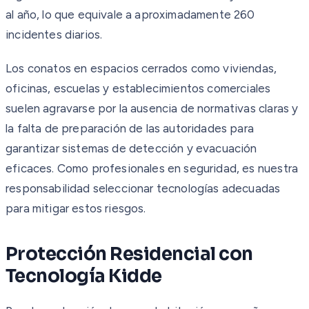
al año, lo que equivale a aproximadamente 260
incidentes diarios.
Los conatos en espacios cerrados como viviendas,
oficinas, escuelas y establecimientos comerciales
suelen agravarse por la ausencia de normativas claras y
la falta de preparación de las autoridades para
garantizar sistemas de detección y evacuación
eficaces. Como profesionales en seguridad, es nuestra
responsabilidad seleccionar tecnologías adecuadas
para mitigar estos riesgos.
Protección Residencial con
Tecnología Kidde