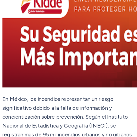
En México, los incendios representan un riesgo
significativo debido a la falta de información y
concientización sobre prevención. Según el Instituto
Nacional de Estadística y Geografía (INEGI), se
registran más de 95 mil incendios urbanos y no urbanos