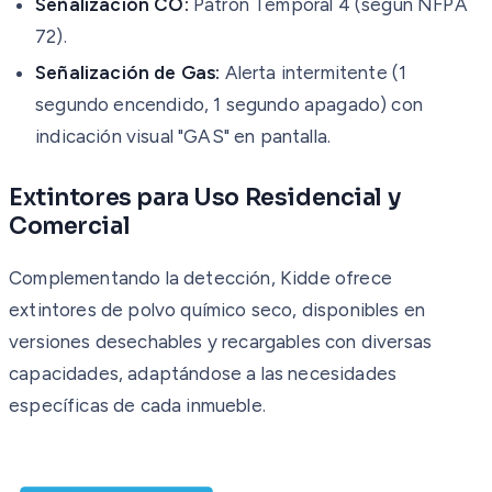
Señalización CO:
Patrón Temporal 4 (según NFPA
72).
Señalización de Gas:
Alerta intermitente (1
segundo encendido, 1 segundo apagado) con
indicación visual "GAS" en pantalla.
Extintores para Uso Residencial y
Comercial
Complementando la detección, Kidde ofrece
extintores de polvo químico seco, disponibles en
versiones desechables y recargables con diversas
capacidades, adaptándose a las necesidades
específicas de cada inmueble.