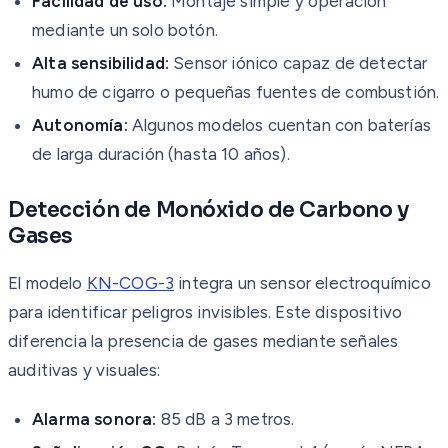
Facilidad de uso:
Montaje simple y operación
mediante un solo botón.
Alta sensibilidad:
Sensor iónico capaz de detectar
humo de cigarro o pequeñas fuentes de combustión.
Autonomía:
Algunos modelos cuentan con baterías
de larga duración (hasta 10 años).
Detección de Monóxido de Carbono y
Gases
El modelo
KN-COG-3
integra un sensor electroquímico
para identificar peligros invisibles. Este dispositivo
diferencia la presencia de gases mediante señales
auditivas y visuales:
Alarma sonora:
85 dB a 3 metros.