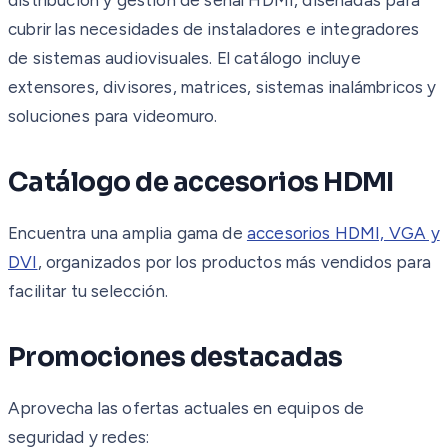
cubrir las necesidades de instaladores e integradores
de sistemas audiovisuales. El catálogo incluye
extensores, divisores, matrices, sistemas inalámbricos y
soluciones para videomuro.
Catálogo de accesorios HDMI
Encuentra una amplia gama de
accesorios HDMI, VGA y
DVI
, organizados por los productos más vendidos para
facilitar tu selección.
Promociones destacadas
Aprovecha las ofertas actuales en equipos de
seguridad y redes: