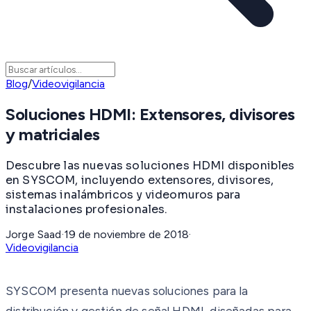
Blog
/
Videovigilancia
Soluciones HDMI: Extensores, divisores
y matriciales
Descubre las nuevas soluciones HDMI disponibles
en SYSCOM, incluyendo extensores, divisores,
sistemas inalámbricos y videomuros para
instalaciones profesionales.
Jorge Saad
·
19 de noviembre de 2018
·
Videovigilancia
SYSCOM presenta nuevas soluciones para la
distribución y gestión de señal HDMI, diseñadas para