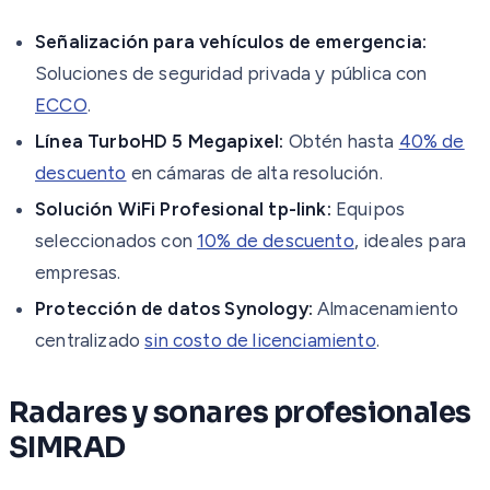
Señalización para vehículos de emergencia:
Soluciones de seguridad privada y pública con
ECCO
.
Línea TurboHD 5 Megapixel:
Obtén hasta
40% de
descuento
en cámaras de alta resolución.
Solución WiFi Profesional tp-link:
Equipos
seleccionados con
10% de descuento
, ideales para
empresas.
Protección de datos Synology:
Almacenamiento
centralizado
sin costo de licenciamiento
.
Radares y sonares profesionales
SIMRAD