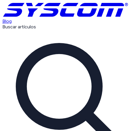
Blog
Buscar artículos