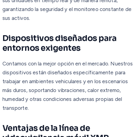
sus unidades en tiempo real y de manera remota,
garantizando la seguridad y el monitoreo constante de
sus activos.
Dispositivos diseñados para
entornos exigentes
Contamos con la mejor opción en el mercado. Nuestros
dispositivos están diseñados específicamente para
trabajar en ambientes vehiculares y en los escenarios
más duros, soportando vibraciones, calor extremo,
humedad y otras condiciones adversas propias del
transporte.
Ventajas de la línea de