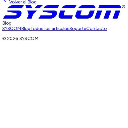
Volver al Blog
Blog
SYSCOM
Blog
Todos los artículos
Soporte
Contacto
©
2026
SYSCOM