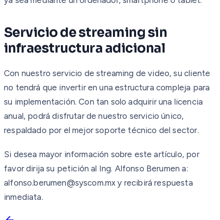
Servicio de streaming sin
infraestructura adicional
Con nuestro servicio de streaming de video, su cliente
no tendrá que invertir en una estructura compleja para
su implementación. Con tan solo adquirir una licencia
anual, podrá disfrutar de nuestro servicio único,
respaldado por el mejor soporte técnico del sector.
Si desea mayor información sobre este artículo, por
favor dirija su petición al Ing. Alfonso Berumen a:
alfonso.berumen@syscom.mx y recibirá respuesta
inmediata.