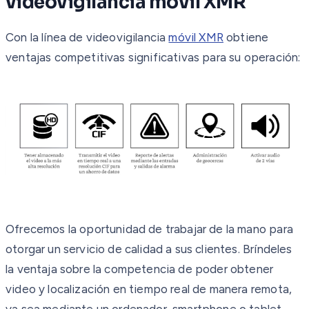
videovigilancia móvil XMR
Con la línea de videovigilancia
móvil XMR
obtiene
ventajas competitivas significativas para su operación:
Ofrecemos la oportunidad de trabajar de la mano para
otorgar un servicio de calidad a sus clientes. Bríndeles
la ventaja sobre la competencia de poder obtener
video y localización en tiempo real de manera remota,
ya sea mediante un ordenador, smartphone o tablet.