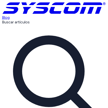
Blog
Buscar artículos