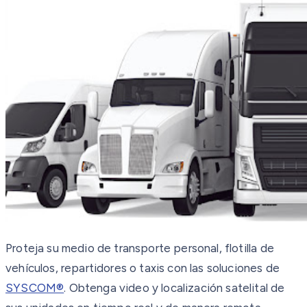
Proteja su medio de transporte personal, flotilla de
vehículos, repartidores o taxis con las soluciones de
SYSCOM®
. Obtenga video y localización satelital de