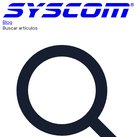
Blog
Buscar artículos