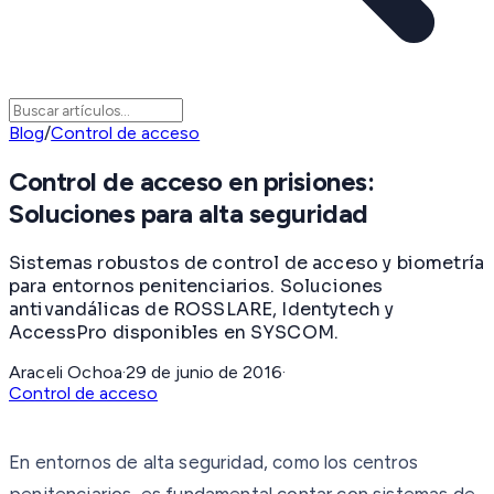
Blog
/
Control de acceso
Control de acceso en prisiones:
Soluciones para alta seguridad
Sistemas robustos de control de acceso y biometría
para entornos penitenciarios. Soluciones
antivandálicas de ROSSLARE, Identytech y
AccessPro disponibles en SYSCOM.
Araceli Ochoa
·
29 de junio de 2016
·
Control de acceso
En entornos de alta seguridad, como los centros
penitenciarios, es fundamental contar con sistemas de