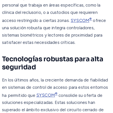
personal que trabaja en áreas específicas, como la
clínica del reclusorio, o a custodios que requieren
®
acceso restringido a ciertas zonas.
SYSCOM
ofrece
una solución robusta que integra controladores,
sistemas biométricos y lectores de proximidad para
satisfacer estas necesidades críticas.
Tecnologías robustas para alta
seguridad
En los últimos años, la creciente demanda de fiabilidad
en sistemas de control de acceso para estos entornos
®
ha permitido que
SYSCOM
consolide su oferta de
soluciones especializadas. Estas soluciones han
superado el ámbito exclusivo del circuito cerrado de