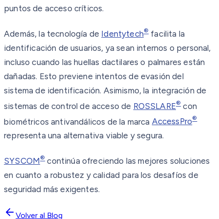
puntos de acceso críticos.
®
Además, la tecnología de
Identytech
facilita la
identificación de usuarios, ya sean internos o personal,
incluso cuando las huellas dactilares o palmares están
dañadas. Esto previene intentos de evasión del
sistema de identificación. Asimismo, la integración de
®
sistemas de control de acceso de
ROSSLARE
con
®
biométricos antivandálicos de la marca
AccessPro
representa una alternativa viable y segura.
®
SYSCOM
continúa ofreciendo las mejores soluciones
en cuanto a robustez y calidad para los desafíos de
seguridad más exigentes.
Volver al Blog