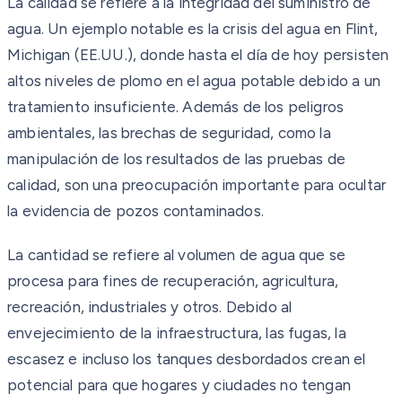
La calidad se refiere a la integridad del suministro de
agua. Un ejemplo notable es la crisis del agua en Flint,
Michigan (EE.UU.), donde hasta el día de hoy persisten
altos niveles de plomo en el agua potable debido a un
tratamiento insuficiente. Además de los peligros
ambientales, las brechas de seguridad, como la
manipulación de los resultados de las pruebas de
calidad, son una preocupación importante para ocultar
la evidencia de pozos contaminados.
La cantidad se refiere al volumen de agua que se
procesa para fines de recuperación, agricultura,
recreación, industriales y otros. Debido al
envejecimiento de la infraestructura, las fugas, la
escasez e incluso los tanques desbordados crean el
potencial para que hogares y ciudades no tengan