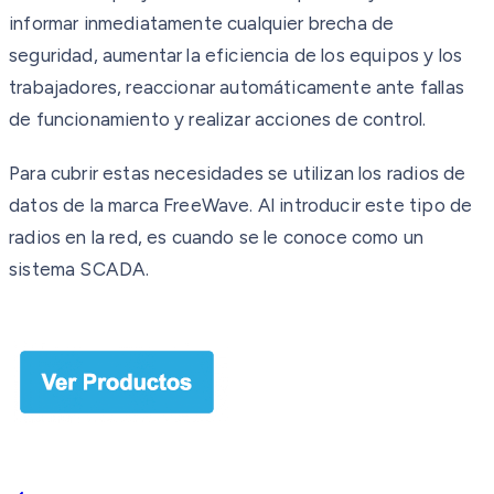
informar inmediatamente cualquier brecha de
seguridad, aumentar la eficiencia de los equipos y los
trabajadores, reaccionar automáticamente ante fallas
de funcionamiento y realizar acciones de control.
Para cubrir estas necesidades se utilizan los radios de
datos de la marca FreeWave. Al introducir este tipo de
radios en la red, es cuando se le conoce como un
sistema SCADA.