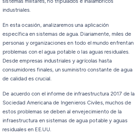
sistemas militares, no tripulados e inalámbricos
industriales.
En esta ocasión, analizaremos una aplicación
específica en sistemas de agua. Diariamente, miles de
personas y organizaciones en todo el mundo enfrentan
problemas con el agua potable o las aguas residuales.
Desde empresas industriales y agrícolas hasta
consumidores finales, un suministro constante de agua
de calidad es crucial.
De acuerdo con el informe de infraestructura 2017 de la
Sociedad Americana de Ingenieros Civiles, muchos de
estos problemas se deben al envejecimiento de la
infraestructura en sistemas de agua potable y aguas
residuales en EE.UU.