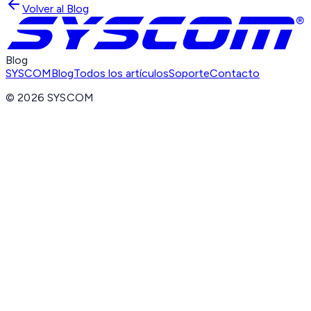
Volver al Blog
Blog
SYSCOM
Blog
Todos los artículos
Soporte
Contacto
©
2026
SYSCOM