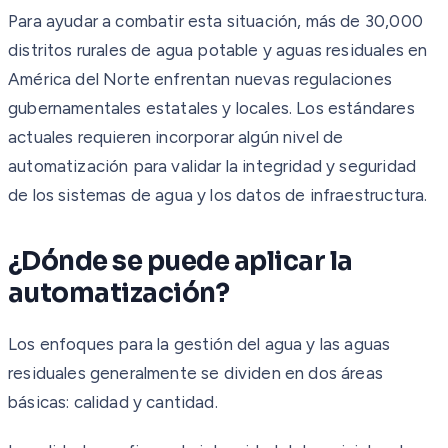
Para ayudar a combatir esta situación, más de 30,000
distritos rurales de agua potable y aguas residuales en
América del Norte enfrentan nuevas regulaciones
gubernamentales estatales y locales. Los estándares
actuales requieren incorporar algún nivel de
automatización para validar la integridad y seguridad
de los sistemas de agua y los datos de infraestructura.
¿Dónde se puede aplicar la
automatización?
Los enfoques para la gestión del agua y las aguas
residuales generalmente se dividen en dos áreas
básicas: calidad y cantidad.