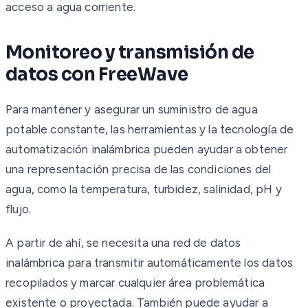
acceso a agua corriente.
Monitoreo y transmisión de
datos con FreeWave
Para mantener y asegurar un suministro de agua
potable constante, las herramientas y la tecnología de
automatización inalámbrica pueden ayudar a obtener
una representación precisa de las condiciones del
agua, como la temperatura, turbidez, salinidad, pH y
flujo.
A partir de ahí, se necesita una red de datos
inalámbrica para transmitir automáticamente los datos
recopilados y marcar cualquier área problemática
existente o proyectada. También puede ayudar a