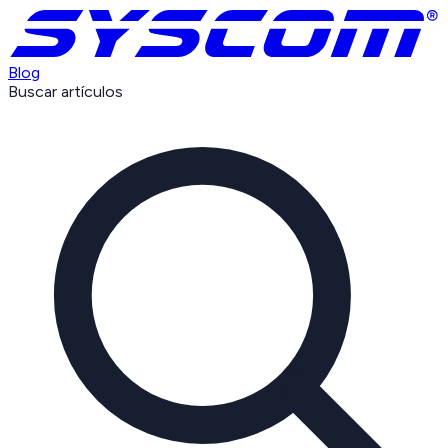
Blog
Buscar artículos