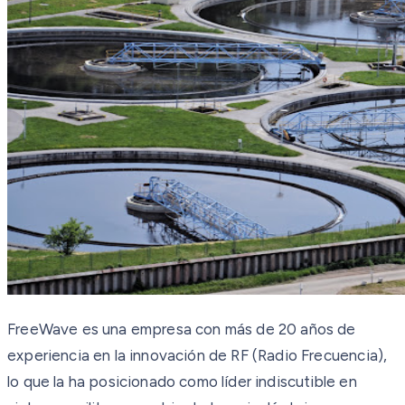
FreeWave es una empresa con más de 20 años de
experiencia en la innovación de RF (Radio Frecuencia),
lo que la ha posicionado como líder indiscutible en