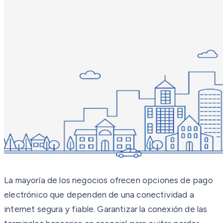
La mayoría de los negocios ofrecen opciones de pago
electrónico que dependen de una conectividad a
internet segura y fiable. Garantizar la conexión de las