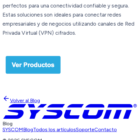
perfectos para una conectividad confiable y segura.
Estas soluciones son ideales para conectar redes
empresariales y de negocios utilizando canales de Red
Privada Virtual (VPN) cifrados.
Volver al Blog
Blog
SYSCOM
Blog
Todos los artículos
Soporte
Contacto