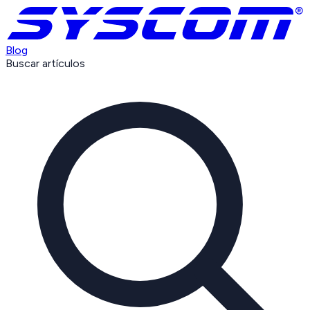
Blog
Buscar artículos