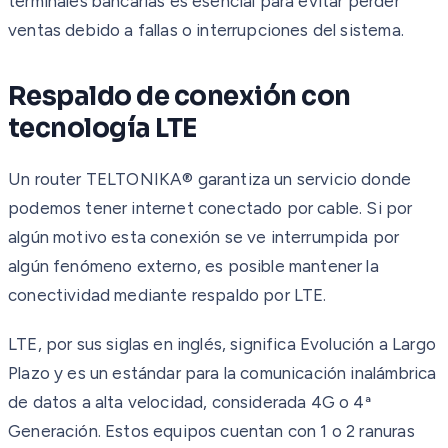
terminales bancarias es esencial para evitar perder
ventas debido a fallas o interrupciones del sistema.
Respaldo de conexión con
tecnología LTE
Un router TELTONIKA® garantiza un servicio donde
podemos tener internet conectado por cable. Si por
algún motivo esta conexión se ve interrumpida por
algún fenómeno externo, es posible mantener la
conectividad mediante respaldo por LTE.
LTE, por sus siglas en inglés, significa Evolución a Largo
Plazo y es un estándar para la comunicación inalámbrica
de datos a alta velocidad, considerada 4G o 4ª
Generación. Estos equipos cuentan con 1 o 2 ranuras