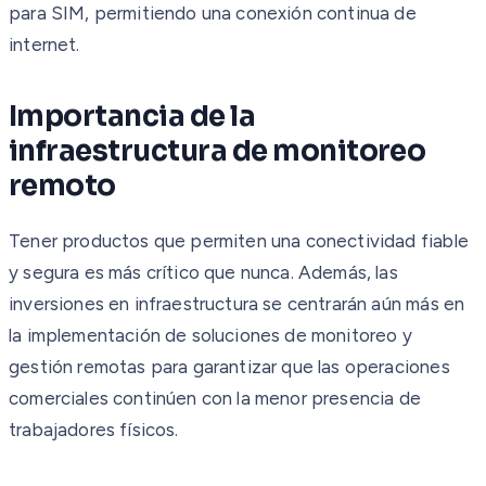
para SIM, permitiendo una conexión continua de
internet.
Importancia de la
infraestructura de monitoreo
remoto
Tener productos que permiten una conectividad fiable
y segura es más crítico que nunca. Además, las
inversiones en infraestructura se centrarán aún más en
la implementación de soluciones de monitoreo y
gestión remotas para garantizar que las operaciones
comerciales continúen con la menor presencia de
trabajadores físicos.