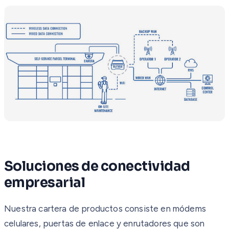
Soluciones de conectividad
empresarial
Nuestra cartera de productos consiste en módems
celulares, puertas de enlace y enrutadores que son