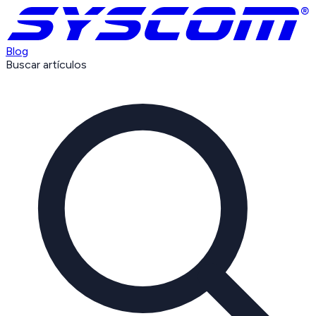
Blog
Buscar artículos