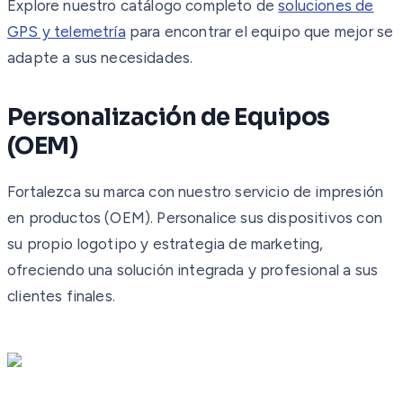
Explore nuestro catálogo completo de
soluciones de
GPS y telemetría
para encontrar el equipo que mejor se
adapte a sus necesidades.
Personalización de Equipos
(OEM)
Fortalezca su marca con nuestro servicio de impresión
en productos (OEM). Personalice sus dispositivos con
su propio logotipo y estrategia de marketing,
ofreciendo una solución integrada y profesional a sus
clientes finales.