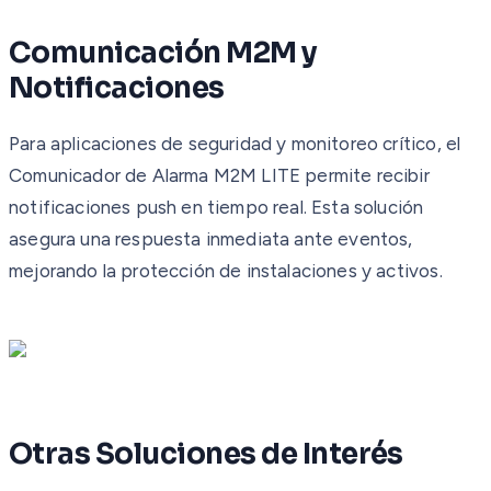
Comunicación M2M y
Notificaciones
Para aplicaciones de seguridad y monitoreo crítico, el
Comunicador de Alarma M2M LITE permite recibir
notificaciones push en tiempo real. Esta solución
asegura una respuesta inmediata ante eventos,
mejorando la protección de instalaciones y activos.
Otras Soluciones de Interés