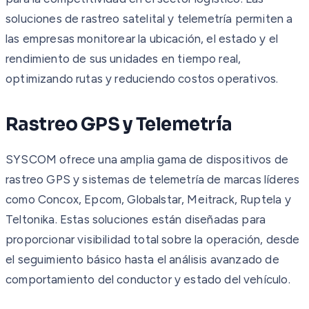
soluciones de rastreo satelital y telemetría permiten a
las empresas monitorear la ubicación, el estado y el
rendimiento de sus unidades en tiempo real,
optimizando rutas y reduciendo costos operativos.
Rastreo GPS y Telemetría
SYSCOM ofrece una amplia gama de dispositivos de
rastreo GPS y sistemas de telemetría de marcas líderes
como Concox, Epcom, Globalstar, Meitrack, Ruptela y
Teltonika. Estas soluciones están diseñadas para
proporcionar visibilidad total sobre la operación, desde
el seguimiento básico hasta el análisis avanzado de
comportamiento del conductor y estado del vehículo.