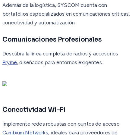
Además de la logística, SYSCOM cuenta con
portafolios especializados en comunicaciones críticas,
conectividad y automatización:
Comunicaciones Profesionales
Descubra la línea completa de radios y accesorios
Pryme
, diseñados para entornos exigentes.
Conectividad Wi-Fi
Implemente redes robustas con puntos de acceso
Cambium Networks
, ideales para proveedores de