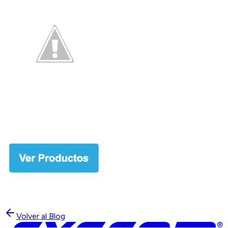
Volver al Blog