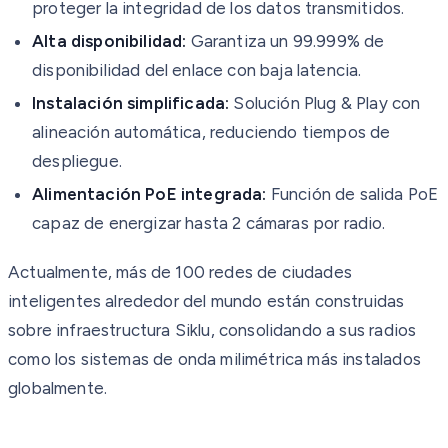
proteger la integridad de los datos transmitidos.
Alta disponibilidad:
Garantiza un 99.999% de
disponibilidad del enlace con baja latencia.
Instalación simplificada:
Solución Plug & Play con
alineación automática, reduciendo tiempos de
despliegue.
Alimentación PoE integrada:
Función de salida PoE
capaz de energizar hasta 2 cámaras por radio.
Actualmente, más de 100 redes de ciudades
inteligentes alrededor del mundo están construidas
sobre infraestructura Siklu, consolidando a sus radios
como los sistemas de onda milimétrica más instalados
globalmente.