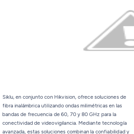
Siklu, en conjunto con Hikvision, ofrece soluciones de
fibra inalámbrica utilizando ondas milimétricas en las
bandas de frecuencia de 60, 70 y 80 GHz para la
conectividad de videovigilancia. Mediante tecnología
avanzada, estas soluciones combinan la confiabilidad y