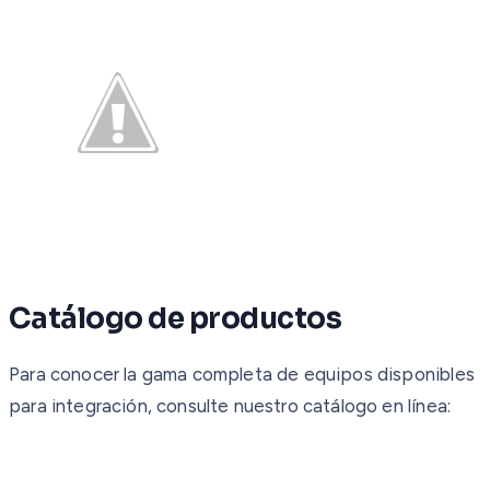
Catálogo de productos
Para conocer la gama completa de equipos disponibles
para integración, consulte nuestro catálogo en línea: