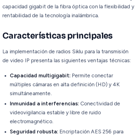
capacidad gigabit de la fibra óptica con la flexibilidad y
rentabilidad de la tecnología inalámbrica.
Características principales
La implementación de radios Siklu para la transmisión
de video IP presenta las siguientes ventajas técnicas:
Capacidad multigigabit:
Permite conectar
múltiples cámaras en alta definición (HD) y 4K
simultáneamente.
Inmunidad a interferencias:
Conectividad de
videovigilancia estable y libre de ruido
electromagnético.
Seguridad robusta:
Encriptación AES 256 para