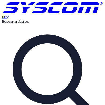
Blog
Buscar artículos