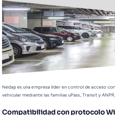
Nedap es una empresa líder en control de acceso con
vehicular mediante las familias uPass, Transit y ANPR
Compatibilidad con protocolo W