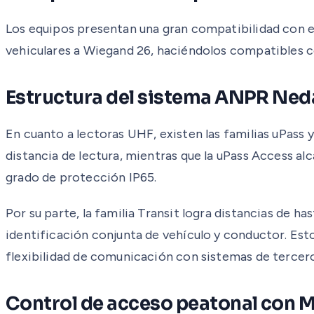
Los equipos presentan una gran compatibilidad con e
vehiculares a Wiegand 26, haciéndolos compatibles c
Estructura del sistema ANPR Ne
En cuanto a lectoras UHF, existen las familias uPass
distancia de lectura, mientras que la uPass Access a
grado de protección IP65.
Por su parte, la familia Transit logra distancias de h
identificación conjunta de vehículo y conductor. Est
flexibilidad de comunicación con sistemas de tercero
Control de acceso peatonal con 