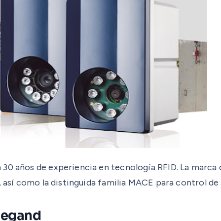
 30 años de experiencia en tecnología RFID. La marca 
, así como la distinguida familia MACE para control de
iegand