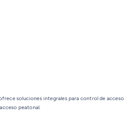
ofrece soluciones integrales para control de acceso
 acceso peatonal.