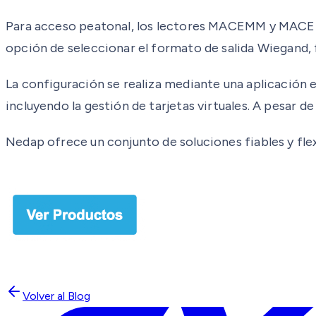
Para acceso peatonal, los lectores MACEMM y MACEM
opción de seleccionar el formato de salida Wiegand, 
La configuración se realiza mediante una aplicación
incluyendo la gestión de tarjetas virtuales. A pesar d
Nedap ofrece un conjunto de soluciones fiables y fle
Volver al Blog