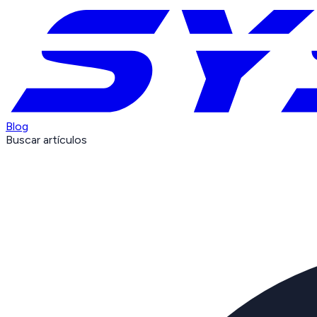
Blog
Buscar artículos