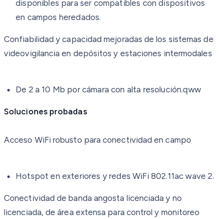
disponibles para ser compatibles con dispositivos
en campos heredados.
Confiabilidad y capacidad mejoradas de los sistemas de
videovigilancia en depósitos y estaciones intermodales
De 2 a 10 Mb por cámara con alta resolución.qww
Soluciones probadas
Acceso WiFi robusto para conectividad en campo
Hotspot en exteriores y redes WiFi 802.11ac wave 2.
Conectividad de banda angosta licenciada y no
licenciada, de área extensa para control y monitoreo