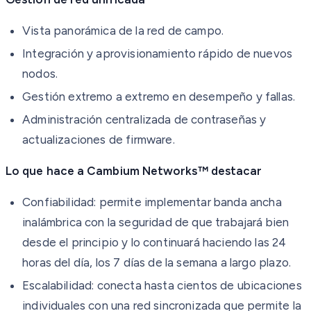
Vista panorámica de la red de campo.
Integración y aprovisionamiento rápido de nuevos
nodos.
Gestión extremo a extremo en desempeño y fallas.
Administración centralizada de contraseñas y
actualizaciones de firmware.
Lo que hace a Cambium Networks™ destacar
Confiabilidad: permite implementar banda ancha
inalámbrica con la seguridad de que trabajará bien
desde el principio y lo continuará haciendo las 24
horas del día, los 7 días de la semana a largo plazo.
Escalabilidad: conecta hasta cientos de ubicaciones
individuales con una red sincronizada que permite la