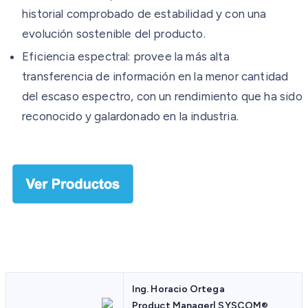
historial comprobado de estabilidad y con una
evolución sostenible del producto.
Eficiencia espectral: provee la más alta
transferencia de información en la menor cantidad
del escaso espectro, con un rendimiento que ha sido
reconocido y galardonado en la industria.
Ing. Horacio Ortega
Product Manager| SYSCOM
®