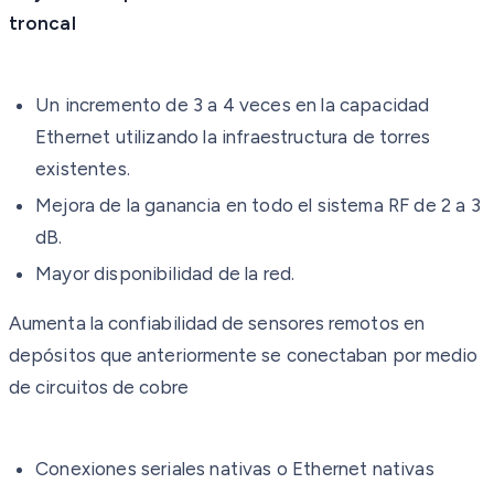
troncal
Un incremento de 3 a 4 veces en la capacidad
Ethernet utilizando la infraestructura de torres
existentes.
Mejora de la ganancia en todo el sistema RF de 2 a 3
dB.
Mayor disponibilidad de la red.
Aumenta la confiabilidad de sensores remotos en
depósitos que anteriormente se conectaban por medio
de circuitos de cobre
Conexiones seriales nativas o Ethernet nativas