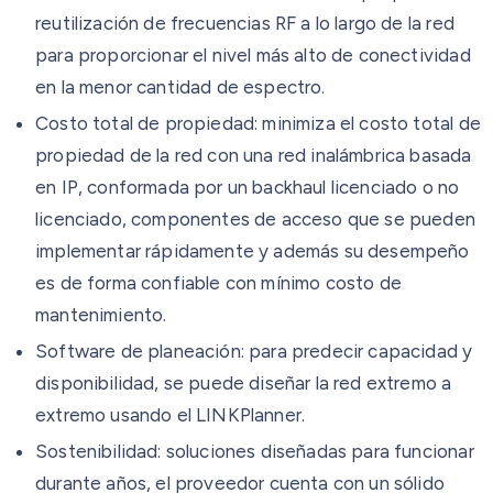
reutilización de frecuencias RF a lo largo de la red
para proporcionar el nivel más alto de conectividad
en la menor cantidad de espectro.
Costo total de propiedad: minimiza el costo total de
propiedad de la red con una red inalámbrica basada
en IP, conformada por un backhaul licenciado o no
licenciado, componentes de acceso que se pueden
implementar rápidamente y además su desempeño
es de forma confiable con mínimo costo de
mantenimiento.
Software de planeación: para predecir capacidad y
disponibilidad, se puede diseñar la red extremo a
extremo usando el LINKPlanner.
Sostenibilidad: soluciones diseñadas para funcionar
durante años, el proveedor cuenta con un sólido