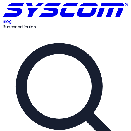
Blog
Buscar artículos