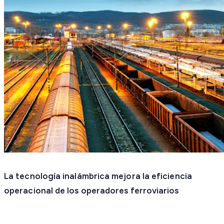
La tecnología inalámbrica mejora la eficiencia
operacional de los operadores ferroviarios