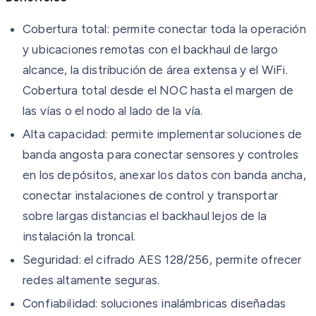
Cobertura total: permite conectar toda la operación
y ubicaciones remotas con el backhaul de largo
alcance, la distribución de área extensa y el WiFi.
Cobertura total desde el NOC hasta el margen de
las vías o el nodo al lado de la vía.
Alta capacidad: permite implementar soluciones de
banda angosta para conectar sensores y controles
en los depósitos, anexar los datos con banda ancha,
conectar instalaciones de control y transportar
sobre largas distancias el backhaul lejos de la
instalación la troncal.
Seguridad: el cifrado AES 128/256, permite ofrecer
redes altamente seguras.
Confiabilidad: soluciones inalámbricas diseñadas