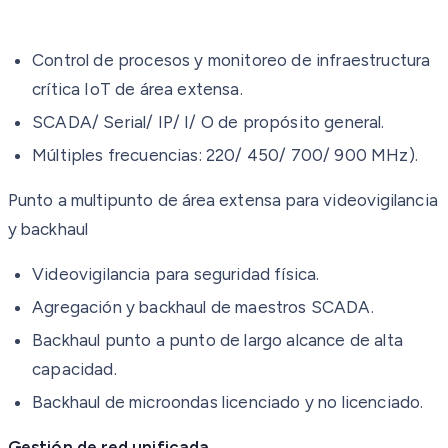
Control de procesos y monitoreo de infraestructura
crítica IoT de área extensa.
SCADA/ Serial/ IP/ I/ O de propósito general.
Múltiples frecuencias: 220/ 450/ 700/ 900 MHz).
Punto a multipunto de área extensa para videovigilancia
y backhaul
Videovigilancia para seguridad física.
Agregación y backhaul de maestros SCADA.
Backhaul punto a punto de largo alcance de alta
capacidad.
Backhaul de microondas licenciado y no licenciado.
Gestión de red unificada