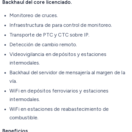
Backhaul del core licenciado.
Monitoreo de cruces.
Infraestructura de para control de monitoreo.
Transporte de PTC y CTC sobre IP.
Detección de cambio remoto.
Videovigilancia en depósitos y estaciones
intermodales.
Backhaul del servidor de mensajería al margen de la
vía.
WiFi en depósitos ferroviarios y estaciones
intermodales.
WiFi en estaciones de reabastecimiento de
combustible.
Beneficios