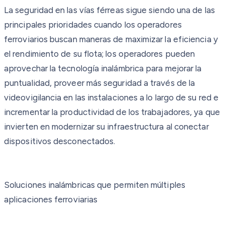
La seguridad en las vías férreas sigue siendo una de las
principales prioridades cuando los operadores
ferroviarios buscan maneras de maximizar la eficiencia y
el rendimiento de su flota; los operadores pueden
aprovechar la tecnología inalámbrica para mejorar la
puntualidad, proveer más seguridad a través de la
videovigilancia en las instalaciones a lo largo de su red e
incrementar la productividad de los trabajadores, ya que
invierten en modernizar su infraestructura al conectar
dispositivos desconectados.
Soluciones inalámbricas que permiten múltiples
aplicaciones ferroviarias