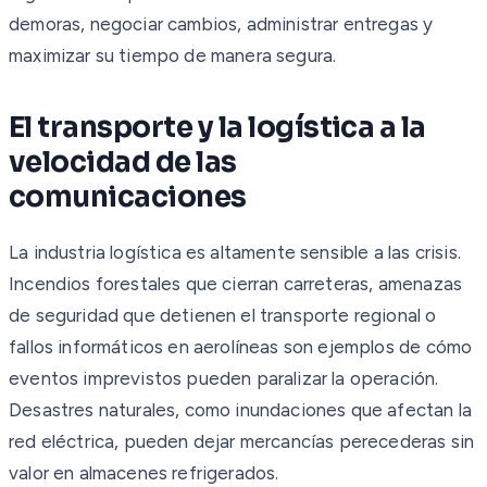
demoras, negociar cambios, administrar entregas y
maximizar su tiempo de manera segura.
El transporte y la logística a la
velocidad de las
comunicaciones
La industria logística es altamente sensible a las crisis.
Incendios forestales que cierran carreteras, amenazas
de seguridad que detienen el transporte regional o
fallos informáticos en aerolíneas son ejemplos de cómo
eventos imprevistos pueden paralizar la operación.
Desastres naturales, como inundaciones que afectan la
red eléctrica, pueden dejar mercancías perecederas sin
valor en almacenes refrigerados.