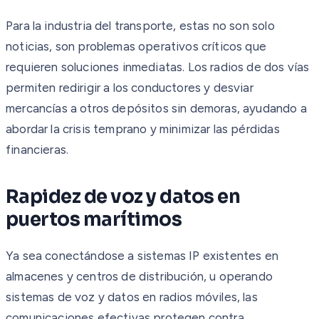
Para la industria del transporte, estas no son solo
noticias, son problemas operativos críticos que
requieren soluciones inmediatas. Los radios de dos vías
permiten redirigir a los conductores y desviar
mercancías a otros depósitos sin demoras, ayudando a
abordar la crisis temprano y minimizar las pérdidas
financieras.
Rapidez de voz y datos en
puertos marítimos
Ya sea conectándose a sistemas IP existentes en
almacenes y centros de distribución, u operando
sistemas de voz y datos en radios móviles, las
comunicaciones efectivas protegen contra