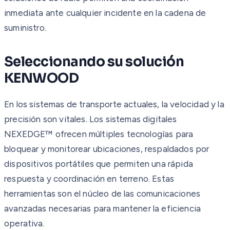
inmediata ante cualquier incidente en la cadena de
suministro.
Seleccionando su solución
KENWOOD
En los sistemas de transporte actuales, la velocidad y la
precisión son vitales. Los sistemas digitales
NEXEDGE™ ofrecen múltiples tecnologías para
bloquear y monitorear ubicaciones, respaldados por
dispositivos portátiles que permiten una rápida
respuesta y coordinación en terreno. Estas
herramientas son el núcleo de las comunicaciones
avanzadas necesarias para mantener la eficiencia
operativa.