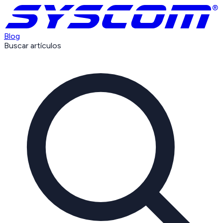
Blog
Buscar artículos