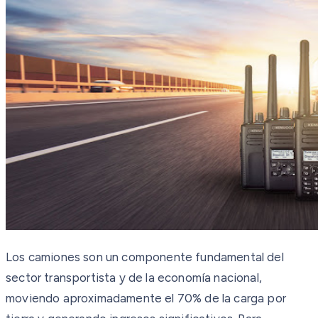
Los camiones son un componente fundamental del
sector transportista y de la economía nacional,
moviendo aproximadamente el 70% de la carga por