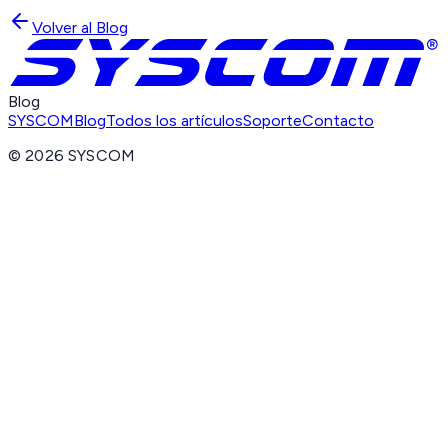
Volver al Blog
Blog
SYSCOM
Blog
Todos los artículos
Soporte
Contacto
©
2026
SYSCOM