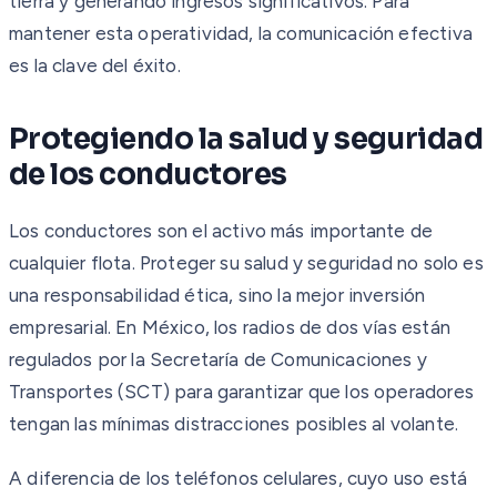
tierra y generando ingresos significativos. Para
mantener esta operatividad, la comunicación efectiva
es la clave del éxito.
Protegiendo la salud y seguridad
de los conductores
Los conductores son el activo más importante de
cualquier flota. Proteger su salud y seguridad no solo es
una responsabilidad ética, sino la mejor inversión
empresarial. En México, los radios de dos vías están
regulados por la Secretaría de Comunicaciones y
Transportes (SCT) para garantizar que los operadores
tengan las mínimas distracciones posibles al volante.
A diferencia de los teléfonos celulares, cuyo uso está