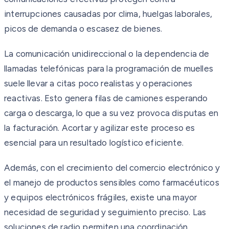
interrupciones causadas por clima, huelgas laborales,
picos de demanda o escasez de bienes.
La comunicación unidireccional o la dependencia de
llamadas telefónicas para la programación de muelles
suele llevar a citas poco realistas y operaciones
reactivas. Esto genera filas de camiones esperando
carga o descarga, lo que a su vez provoca disputas en
la facturación. Acortar y agilizar este proceso es
esencial para un resultado logístico eficiente.
Además, con el crecimiento del comercio electrónico y
el manejo de productos sensibles como farmacéuticos
y equipos electrónicos frágiles, existe una mayor
necesidad de seguridad y seguimiento preciso. Las
soluciones de radio permiten una coordinación