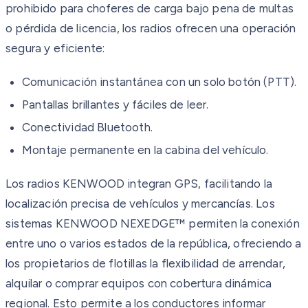
prohibido para choferes de carga bajo pena de multas
o pérdida de licencia, los radios ofrecen una operación
segura y eficiente:
Comunicación instantánea con un solo botón (PTT).
Pantallas brillantes y fáciles de leer.
Conectividad Bluetooth.
Montaje permanente en la cabina del vehículo.
Los radios KENWOOD integran GPS, facilitando la
localización precisa de vehículos y mercancías. Los
sistemas KENWOOD NEXEDGE™ permiten la conexión
entre uno o varios estados de la república, ofreciendo a
los propietarios de flotillas la flexibilidad de arrendar,
alquilar o comprar equipos con cobertura dinámica
regional. Esto permite a los conductores informar