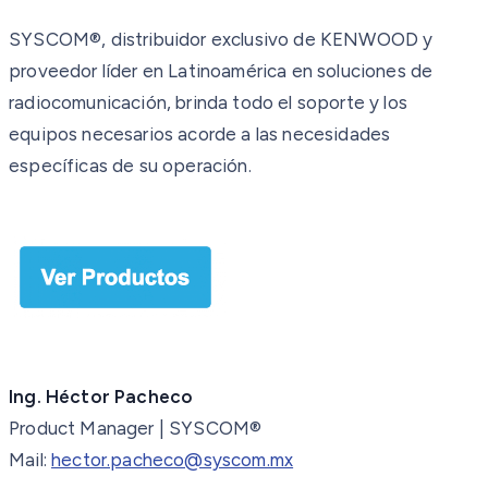
SYSCOM®, distribuidor exclusivo de KENWOOD y
proveedor líder en Latinoamérica en soluciones de
radiocomunicación, brinda todo el soporte y los
equipos necesarios acorde a las necesidades
específicas de su operación.
Ing. Héctor Pacheco
Product Manager | SYSCOM®
Mail:
hector.pacheco@syscom.mx