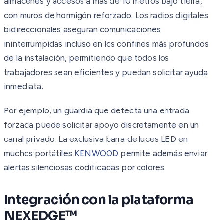
almacenes y accesos a más de 10 metros bajo tierra,
con muros de hormigón reforzado. Los radios digitales
bidireccionales aseguran comunicaciones
ininterrumpidas incluso en los confines más profundos
de la instalación, permitiendo que todos los
trabajadores sean eficientes y puedan solicitar ayuda
inmediata.
Por ejemplo, un guardia que detecta una entrada
forzada puede solicitar apoyo discretamente en un
canal privado. La exclusiva barra de luces LED en
muchos portátiles
KENWOOD
permite además enviar
alertas silenciosas codificadas por colores.
Integración con la plataforma
NEXEDGE™