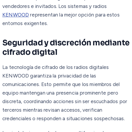
vendedores e invitados. Los sistemas y radios
KENWOOD
representan la mejor opción para estos
entornos exigentes.
Seguridad y discreción mediante
cifrado digital
La tecnología de cifrado de los radios digitales
KENWOOD garantiza la privacidad de las
comunicaciones. Esto permite que los miembros del
equipo mantengan una presencia prominente pero
discreta, coordinando acciones sin ser escuchados por
terceros mientras revisan accesos, verifican
credenciales o responden a situaciones sospechosas.