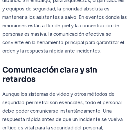
urbanos. Sin embargo, para arquitectos, organizadores
y equipos de seguridad, la prioridad absoluta es
mantener a los asistentes a salvo. En eventos donde las
emociones están a flor de piel y la concentración de
personas es masiva, la comunicación efectiva se
convierte en la herramienta principal para garantizar el
orden y la respuesta rápida ante incidentes.
Comunicación clara y sin
retardos
Aunque los sistemas de video y otros métodos de
seguridad perimetral son esenciales, todo el personal
debe poder comunicarse instantáneamente. Una
respuesta rápida antes de que un incidente se vuelva
crítico es vital para la seguridad del personal,