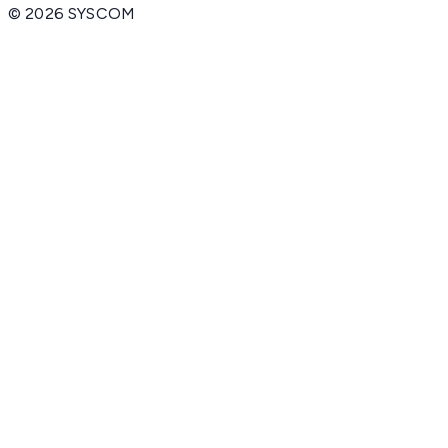
©
2026
SYSCOM