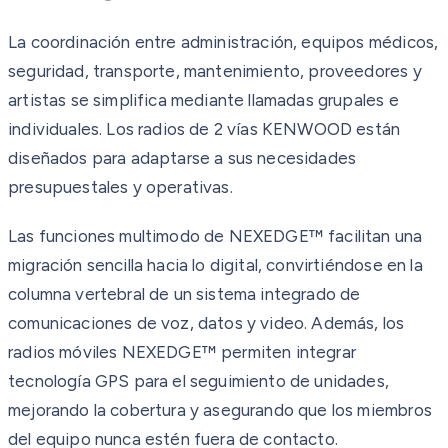
La coordinación entre administración, equipos médicos,
seguridad, transporte, mantenimiento, proveedores y
artistas se simplifica mediante llamadas grupales e
individuales. Los radios de 2 vías KENWOOD están
diseñados para adaptarse a sus necesidades
presupuestales y operativas.
Las funciones multimodo de NEXEDGE™ facilitan una
migración sencilla hacia lo digital, convirtiéndose en la
columna vertebral de un sistema integrado de
comunicaciones de voz, datos y video. Además, los
radios móviles NEXEDGE™ permiten integrar
tecnología GPS para el seguimiento de unidades,
mejorando la cobertura y asegurando que los miembros
del equipo nunca estén fuera de contacto.