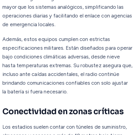
mayor que los sistemas analógicos, simplificando las
operaciones diarias y facilitando el enlace con agencias
de emergencia locales.
Además, estos equipos cumplen con estrictas
especificaciones militares. Están diseñados para operar
bajo condiciones climáticas adversas, desde nieve
hasta temperaturas extremas. Su robustez asegura que,
incluso ante caídas accidentales, el radio continúe
brindando comunicaciones confiables con solo ajustar
la batería si fuera necesario.
Conectividad en zonas críticas
Los estadios suelen contar con túneles de suministro,