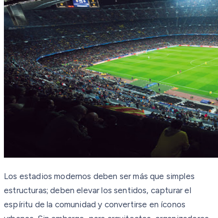
Los estadios modernos deben ser más que simples
estructuras; deben elevar los sentidos, capturar el
espíritu de la comunidad y convertirse en íconos