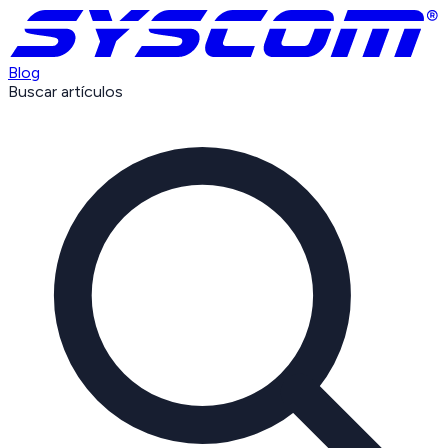
Blog
Buscar artículos