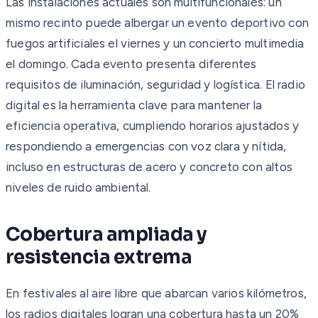
Las instalaciones actuales son multifuncionales: un
mismo recinto puede albergar un evento deportivo con
fuegos artificiales el viernes y un concierto multimedia
el domingo. Cada evento presenta diferentes
requisitos de iluminación, seguridad y logística. El radio
digital es la herramienta clave para mantener la
eficiencia operativa, cumpliendo horarios ajustados y
respondiendo a emergencias con voz clara y nítida,
incluso en estructuras de acero y concreto con altos
niveles de ruido ambiental.
Cobertura ampliada y
resistencia extrema
En festivales al aire libre que abarcan varios kilómetros,
los radios digitales logran una cobertura hasta un 20%