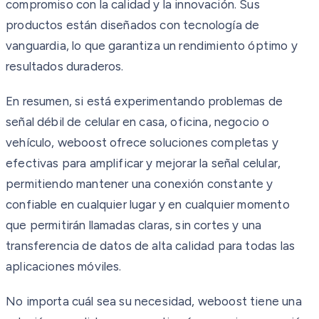
compromiso con la calidad y la innovación. Sus
productos están diseñados con tecnología de
vanguardia, lo que garantiza un rendimiento óptimo y
resultados duraderos.
En resumen, si está experimentando problemas de
señal débil de celular en casa, oficina, negocio o
vehículo, weboost ofrece soluciones completas y
efectivas para amplificar y mejorar la señal celular,
permitiendo mantener una conexión constante y
confiable en cualquier lugar y en cualquier momento
que permitirán llamadas claras, sin cortes y una
transferencia de datos de alta calidad para todas las
aplicaciones móviles.
No importa cuál sea su necesidad, weboost tiene una