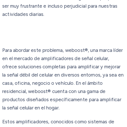
ser muy frustrante e incluso perjudicial para nuestras
actividades diarias.
Para abordar este problema, weboost®, una marca líder
en el mercado de amplificadores de señal celular,
ofrece soluciones completas para amplificar y mejorar
la señal débil del celular en diversos entornos, ya sea en
casa, oficina, negocio o vehículo. En el ámbito
residencial, weboost® cuenta con una gama de
productos diseñados específicamente para amplificar
la señal celular en el hogar.
Estos amplificadores, conocidos como sistemas de