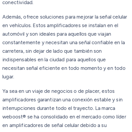
conectividad.
Además, ofrece soluciones para mejorar la señal celular
en vehículos. Estos amplificadores se instalan en el
automóvil y son ideales para aquellos que viajan
constantemente y necesitan una señal confiable en la
carretera, sin dejar de lado que también son
indispensables en la ciudad para aquellos que
necesitan señal eficiente en todo momento y en todo
lugar.
Ya sea en un viaje de negocios o de placer, estos
amplificadores garantizan una conexión estable y sin
interrupciones durante todo el trayecto. La marca
weboost® se ha consolidado en el mercado como líder
en amplificadores de señal celular debido a su