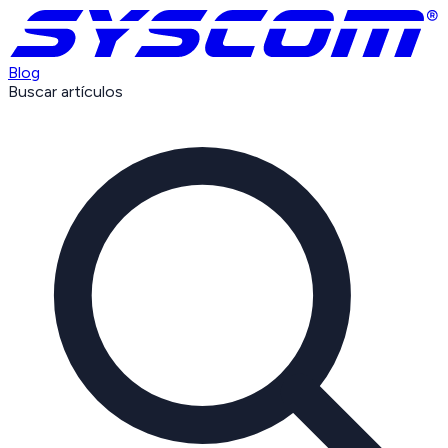
Blog
Buscar artículos