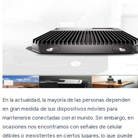
En la actualidad, la mayoría de las personas dependen
en gran medida de sus dispositivos móviles para
mantenerse conectadas con el mundo. Sin embargo, en
ocasiones nos encontramos con señales de celular
débiles o inexistentes en ciertos lugares, lo que puede