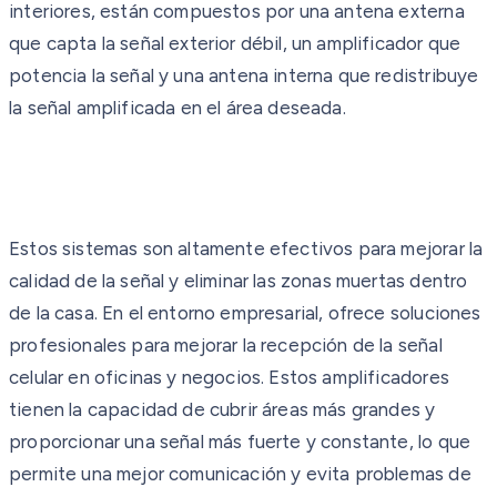
interiores, están compuestos por una antena externa
que capta la señal exterior débil, un amplificador que
potencia la señal y una antena interna que redistribuye
la señal amplificada en el área deseada.
Estos sistemas son altamente efectivos para mejorar la
calidad de la señal y eliminar las zonas muertas dentro
de la casa. En el entorno empresarial, ofrece soluciones
profesionales para mejorar la recepción de la señal
celular en oficinas y negocios. Estos amplificadores
tienen la capacidad de cubrir áreas más grandes y
proporcionar una señal más fuerte y constante, lo que
permite una mejor comunicación y evita problemas de