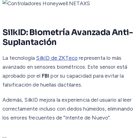
SilkID: Biometría Avanzada Anti-
Suplantación
La tecnología
SilkID de ZKTeco
representa lo más
avanzado en sensores biométricos. Este sensor está
aprobado por el
FBI
por su capacidad para evitar la
falsificación de huellas dactilares.
Además, SilkID mejora la experiencia del usuario al leer
correctamente incluso con dedos húmedos, eliminando
los errores frecuentes de "Intente de Nuevo".