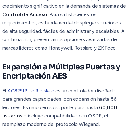
crecimiento significativo en la demanda de sistemas de
Control de Acceso
. Para satisfacer estos
requerimientos, es fundamental desplegar soluciones
de alta seguridad, fáciles de administrar y escalables. A
continuación, presentamos opciones avanzadas de
marcas líderes como Honeywell, Rosslare y ZKTeco.
Expansión a Múltiples Puertas y
Encriptación AES
El
AC825IP de Rosslare
es un controlador diseñado
para grandes capacidades, con expansión hasta 56
lectores. Es único en su soporte para hasta
60,000
usuarios
e incluye compatibilidad con OSDP, el
reemplazo moderno del protocolo Wiegand,