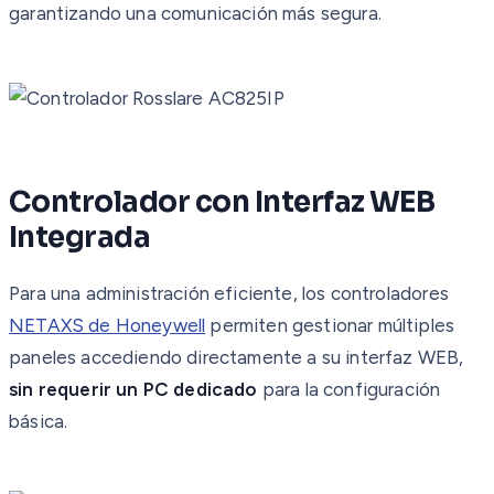
garantizando una comunicación más segura.
Controlador con Interfaz WEB
Integrada
Para una administración eficiente, los controladores
NETAXS de Honeywell
permiten gestionar múltiples
paneles accediendo directamente a su interfaz WEB,
sin requerir un PC dedicado
para la configuración
básica.