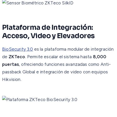
Plataforma de Integración:
Acceso, Video y Elevadores
BioSecurity 3.0
es la plataforma modular de integración
de
ZKTeco
. Permite escalar el sistema hasta
8,000
puertas
, ofreciendo funciones avanzadas como Anti-
passback Global e integración de video con equipos
Hikvision.