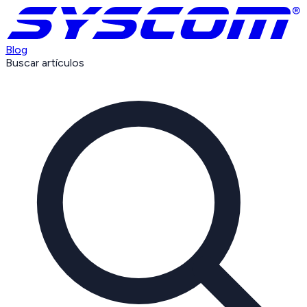
Blog
Buscar artículos