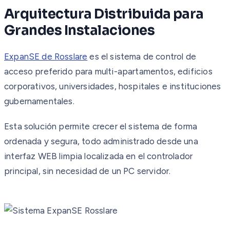
Arquitectura Distribuida para
Grandes Instalaciones
ExpanSE de Rosslare
es el sistema de control de
acceso preferido para multi-apartamentos, edificios
corporativos, universidades, hospitales e instituciones
gubernamentales.
Esta solución permite crecer el sistema de forma
ordenada y segura, todo administrado desde una
interfaz WEB limpia localizada en el controlador
principal, sin necesidad de un PC servidor.