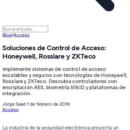
Blog
/
Acceso
Soluciones de Control de Acceso:
Honeywell, Rosslare y ZKTeco
Implemente sistemas de control de acceso
escalables y seguros con tecnologías de Honeywell,
Rosslare y ZKTeco. Descubra controladores con
encriptación AES, biometría SilkID y plataformas de
integración.
Jorge Saad
·
1 de febrero de 2016
·
Acceso
La industria de la seguridad electrónica proyecta un