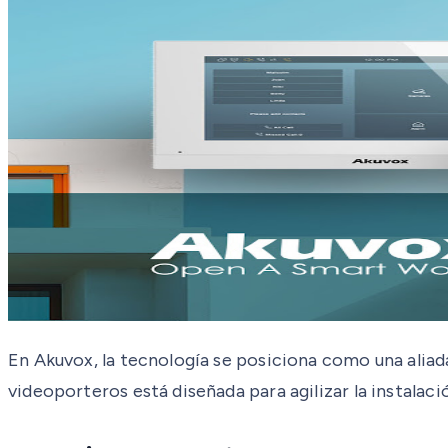
En Akuvox, la tecnología se posiciona como una aliada
videoporteros está diseñada para agilizar la instalació