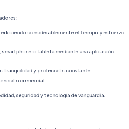
radores:
, reduciendo considerablemente el tiempo y esfuerzo
, smartphone o tableta mediante una aplicación
 tranquilidad y protección constante.
encial o comercial.
didad, seguridad y tecnología de vanguardia.