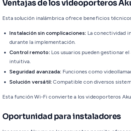
Ventajas de los videoporteros Ak
Esta solución inalámbrica ofrece beneficios técnicos
Instalación sin complicaciones:
La conectividad i
durante la implementación.
Control remoto:
Los usuarios pueden gestionar el
intuitiva.
Seguridad avanzada:
Funciones como videollamada
Solución versátil:
Compatible con diversos sistema
Esta función Wi-Fi convierte a los videoporteros Aku
Oportunidad para instaladores