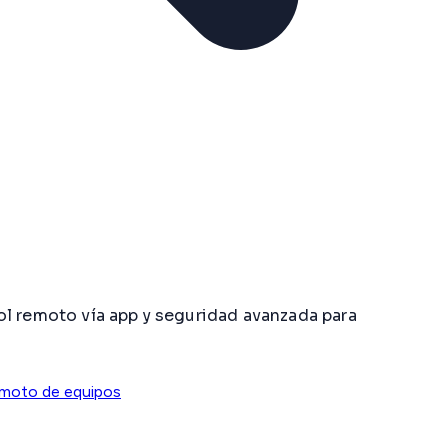
ol remoto vía app y seguridad avanzada para
emoto de equipos