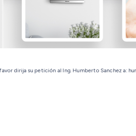
 favor dirija su petición al Ing. Humberto Sanchez a: