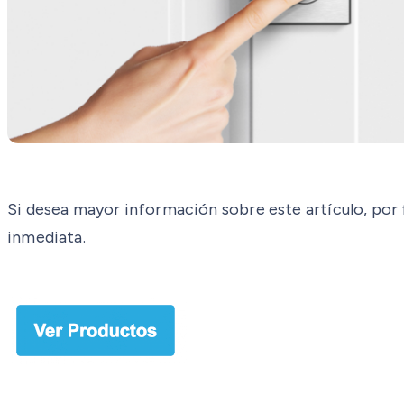
Si desea mayor información sobre este artículo, por
inmediata.