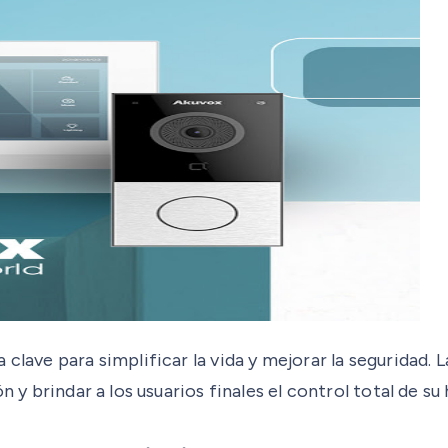
 clave para simplificar la vida y mejorar la seguridad.
n y brindar a los usuarios finales el control total de s