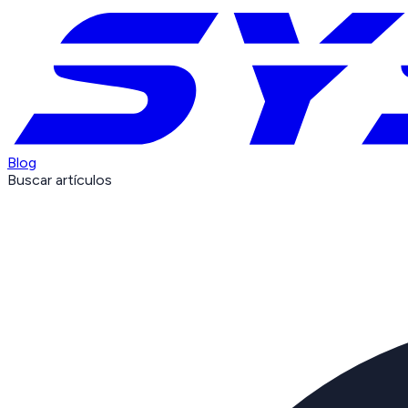
Blog
Buscar artículos