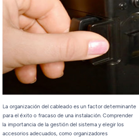
La organización del cableado es un factor determinante
para el éxito o fracaso de una instalación. Comprender
la importancia de la gestión del sistema y elegir los
accesorios adecuados, como organizadores