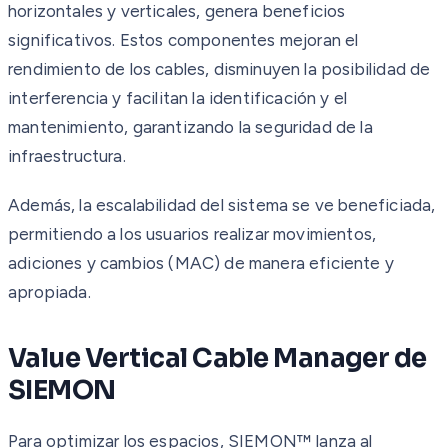
horizontales y verticales, genera beneficios
significativos. Estos componentes mejoran el
rendimiento de los cables, disminuyen la posibilidad de
interferencia y facilitan la identificación y el
mantenimiento, garantizando la seguridad de la
infraestructura.
Además, la escalabilidad del sistema se ve beneficiada,
permitiendo a los usuarios realizar movimientos,
adiciones y cambios (MAC) de manera eficiente y
apropiada.
Value Vertical Cable Manager de
SIEMON
Para optimizar los espacios, SIEMON™ lanza al