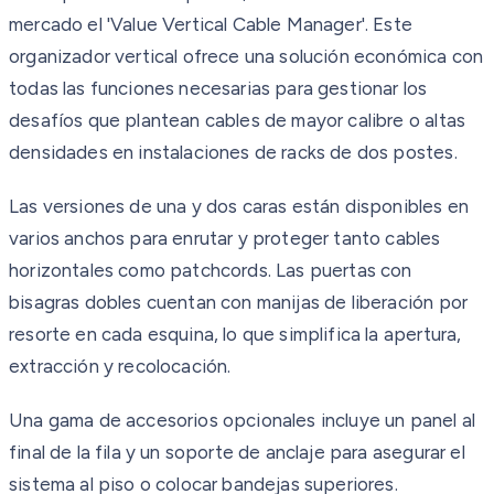
mercado el 'Value Vertical Cable Manager'. Este
organizador vertical ofrece una solución económica con
todas las funciones necesarias para gestionar los
desafíos que plantean cables de mayor calibre o altas
densidades en instalaciones de racks de dos postes.
Las versiones de una y dos caras están disponibles en
varios anchos para enrutar y proteger tanto cables
horizontales como patchcords. Las puertas con
bisagras dobles cuentan con manijas de liberación por
resorte en cada esquina, lo que simplifica la apertura,
extracción y recolocación.
Una gama de accesorios opcionales incluye un panel al
final de la fila y un soporte de anclaje para asegurar el
sistema al piso o colocar bandejas superiores.