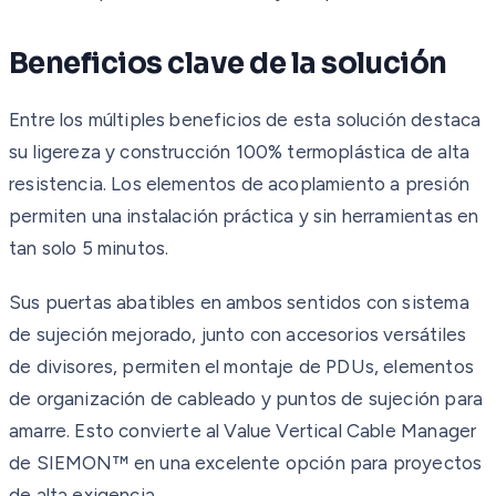
Beneficios clave de la solución
Entre los múltiples beneficios de esta solución destaca
su ligereza y construcción 100% termoplástica de alta
resistencia. Los elementos de acoplamiento a presión
permiten una instalación práctica y sin herramientas en
tan solo 5 minutos.
Sus puertas abatibles en ambos sentidos con sistema
de sujeción mejorado, junto con accesorios versátiles
de divisores, permiten el montaje de PDUs, elementos
de organización de cableado y puntos de sujeción para
amarre. Esto convierte al Value Vertical Cable Manager
de SIEMON™ en una excelente opción para proyectos
de alta exigencia.