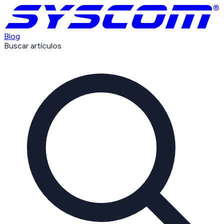
Blog
Buscar artículos