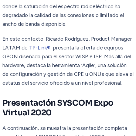
donde la saturación del espectro radioeléctrico ha
degradado la calidad de las conexiones o limitado el
ancho de banda disponible.
En este contexto, Ricardo Rodríguez, Product Manager
LATAM de
TP-Link®
, presenta la oferta de equipos
GPON diseñada para el sector WISP e ISP. Más allá del
hardware, destaca la herramienta ‘Agile’, una solución
de configuración y gestión de CPE u ONUs que eleva el
estatus del servicio ofrecido a un nivel profesional.
Presentación SYSCOM Expo
Virtual 2020
A continuación, se muestra la presentación completa