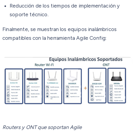
Reducción de los tiempos de implementación y
soporte técnico.
Finalmente, se muestran los equipos inalámbricos
compatibles con la herramienta Agile Config:
Routers y ONT que soportan Agile