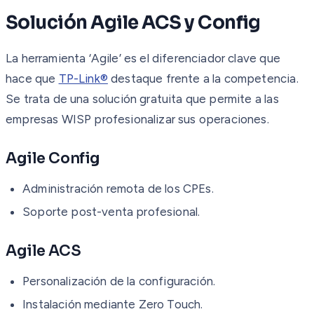
Solución Agile ACS y Config
La herramienta ‘Agile’ es el diferenciador clave que
hace que
TP-Link®
destaque frente a la competencia.
Se trata de una solución gratuita que permite a las
empresas WISP profesionalizar sus operaciones.
Agile Config
Administración remota de los CPEs.
Soporte post-venta profesional.
Agile ACS
Personalización de la configuración.
Instalación mediante Zero Touch.