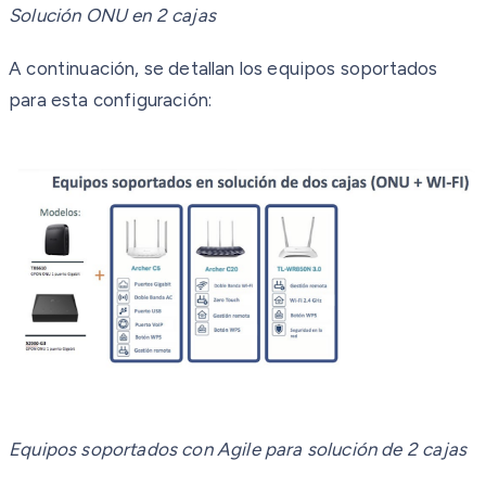
Solución ONU en 2 cajas
A continuación, se detallan los equipos soportados
para esta configuración:
Equipos soportados con Agile para solución de 2 cajas