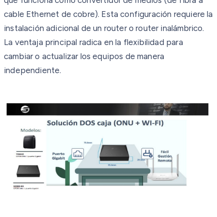
cable Ethernet de cobre). Esta configuración requiere la
instalación adicional de un router o router inalámbrico.
La ventaja principal radica en la flexibilidad para
cambiar o actualizar los equipos de manera
independiente.