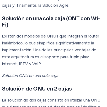
cajas y, finalmente, la Solución Agile.
Solución en una sola caja (ONT con Wi-
Fi)
Existen dos modelos de ONUs que integran el router
inalámbrico, lo que simplifica significativamente la
implementación. Una de las principales ventajas de
esta arquitectura es el soporte para triple play:
internet, IPTV y VoIP.
Solución ONU en una sola caja
Solución de ONU en 2 cajas
La solución de dos cajas consiste en utilizar una ONU
que funciona como convertidor de medios (de fibra a