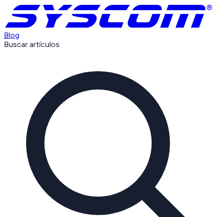
Blog
Buscar artículos