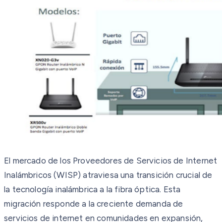
El mercado de los Proveedores de Servicios de Internet
Inalámbricos (WISP) atraviesa una transición crucial de
la tecnología inalámbrica a la fibra óptica. Esta
migración responde a la creciente demanda de
servicios de internet en comunidades en expansión,