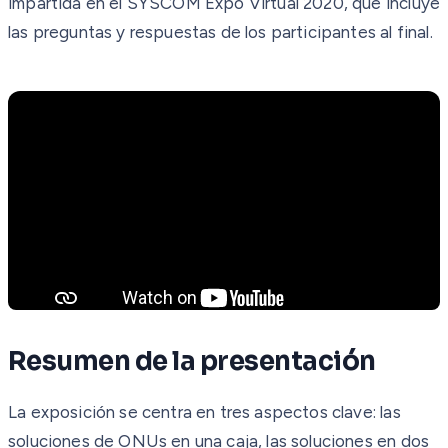
impartida en el SYSCOM Expo Virtual 2020, que incluye
las preguntas y respuestas de los participantes al final.
Resumen de la presentación
La exposición se centra en tres aspectos clave: las
soluciones de ONUs en una caja, las soluciones en dos