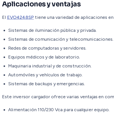
Aplicaciones y ventajas
El
EVO4248SP
tiene una variedad de aplicaciones en
Sistemas de iluminación pública y privada.
Sistemas de comunicación y telecomunicaciones.
Redes de computadoras y servidores.
Equipos médicos y de laboratorio.
Maquinaria industrial y de construcción.
Automóviles y vehículos de trabajo.
Sistemas de backups y emergencias.
Este inversor cargador ofrece varias ventajas en com
Alimentación 110/230 Vca para cualquier equipo.