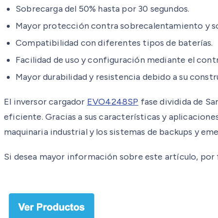
Sobrecarga del 50% hasta por 30 segundos.
Mayor protección contra sobrecalentamiento y s
Compatibilidad con diferentes tipos de baterías.
Facilidad de uso y configuración mediante el con
Mayor durabilidad y resistencia debido a su constr
El inversor cargador
EVO4248SP
fase dividida de Sa
eficiente. Gracias a sus características y aplicacione
maquinaria industrial y los sistemas de backups y em
Si desea mayor información sobre este artículo, por fa