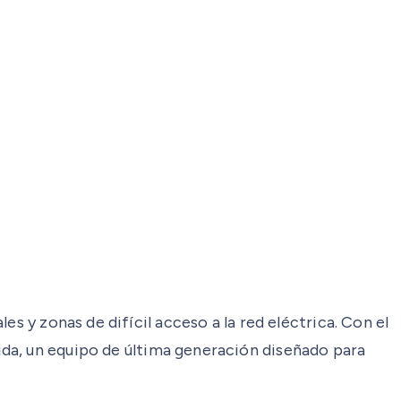
s y zonas de difícil acceso a la red eléctrica. Con el
ida, un equipo de última generación diseñado para