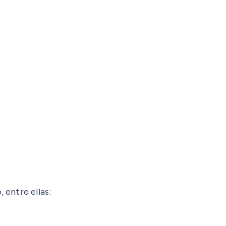
 entre ellas: