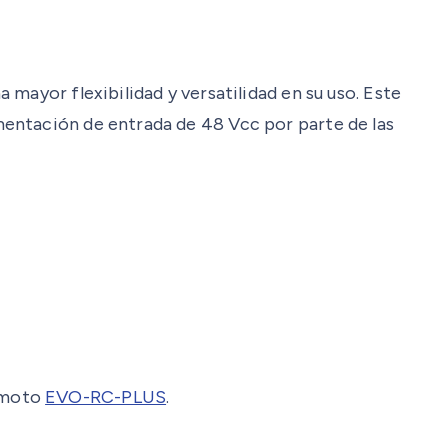
 mayor flexibilidad y versatilidad en su uso. Este
mentación de entrada de 48 Vcc por parte de las
remoto
EVO-RC-PLUS
.