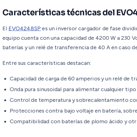
Características técnicas del EV
El
EVO4248SP
es un inversor cargador de fase dividi
equipo cuenta con una capacidad de 4200 W a 230 Vca
baterías y un relé de transferencia de 40 A en caso de
Entre sus características destacan:
Capacidad de carga de 60 amperios y un relé de t
Onda pura sinusoidal para alimentar cualquier tipo
Control de temperatura y sobrecalentamiento con 
Protecciones contra bajo voltaje en batería, sobrec
Compatibilidad con baterías de plomo ácido y otr