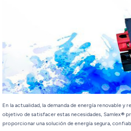
En la actualidad, la demanda de energía renovable y re
objetivo de satisfacer estas necesidades, Samlex® p
proporcionar una solución de energía segura, confiabl