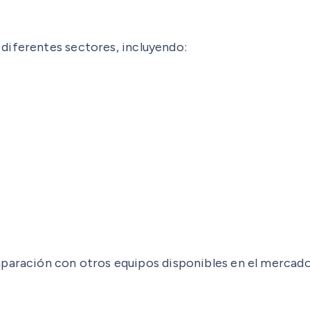
 diferentes sectores, incluyendo:
paración con otros equipos disponibles en el mercado,