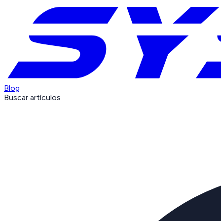
Blog
Buscar artículos