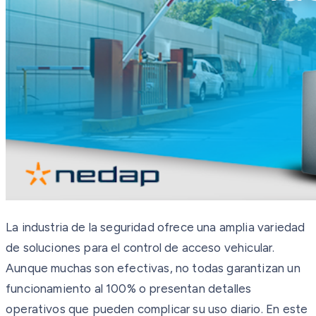
La industria de la seguridad ofrece una amplia variedad
de soluciones para el control de acceso vehicular.
Aunque muchas son efectivas, no todas garantizan un
funcionamiento al 100% o presentan detalles
operativos que pueden complicar su uso diario. En este