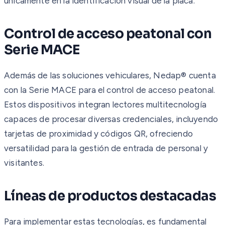
únicamente en la identificación visual de la placa.
Control de acceso peatonal con
Serie MACE
Además de las soluciones vehiculares, Nedap® cuenta
con la Serie MACE para el control de acceso peatonal.
Estos dispositivos integran lectores multitecnología
capaces de procesar diversas credenciales, incluyendo
tarjetas de proximidad y códigos QR, ofreciendo
versatilidad para la gestión de entrada de personal y
visitantes.
Líneas de productos destacadas
Para implementar estas tecnologías, es fundamental