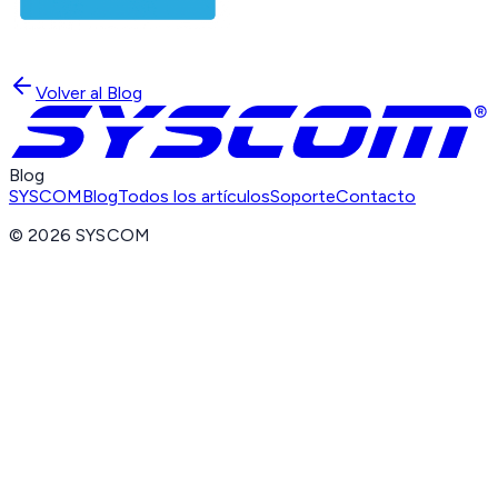
Volver al Blog
Blog
SYSCOM
Blog
Todos los artículos
Soporte
Contacto
©
2026
SYSCOM