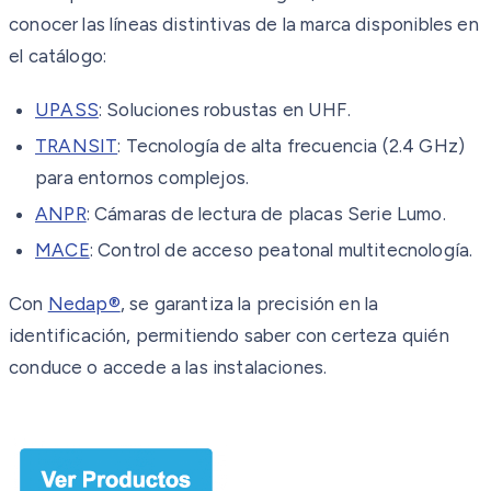
conocer las líneas distintivas de la marca disponibles en
el catálogo:
UPASS
: Soluciones robustas en UHF.
TRANSIT
: Tecnología de alta frecuencia (2.4 GHz)
para entornos complejos.
ANPR
: Cámaras de lectura de placas Serie Lumo.
MACE
: Control de acceso peatonal multitecnología.
Con
Nedap®
, se garantiza la precisión en la
identificación, permitiendo saber con certeza quién
conduce o accede a las instalaciones.