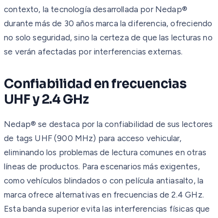
contexto, la tecnología desarrollada por Nedap®
durante más de 30 años marca la diferencia, ofreciendo
no solo seguridad, sino la certeza de que las lecturas no
se verán afectadas por interferencias externas.
Confiabilidad en frecuencias
UHF y 2.4 GHz
Nedap® se destaca por la confiabilidad de sus lectores
de tags UHF (900 MHz) para acceso vehicular,
eliminando los problemas de lectura comunes en otras
líneas de productos. Para escenarios más exigentes,
como vehículos blindados o con película antiasalto, la
marca ofrece alternativas en frecuencias de 2.4 GHz.
Esta banda superior evita las interferencias físicas que