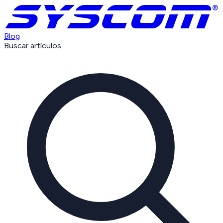
Blog
Buscar artículos