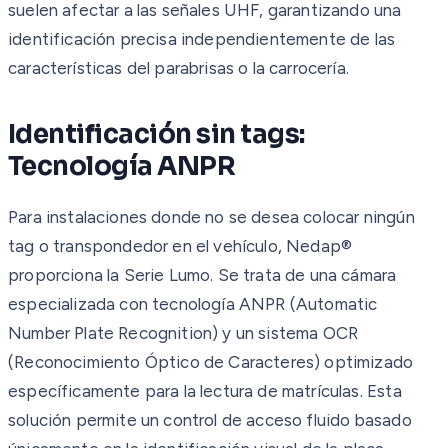
suelen afectar a las señales UHF, garantizando una
identificación precisa independientemente de las
características del parabrisas o la carrocería.
Identificación sin tags:
Tecnología ANPR
Para instalaciones donde no se desea colocar ningún
tag o transpondedor en el vehículo, Nedap®
proporciona la Serie Lumo. Se trata de una cámara
especializada con tecnología ANPR (Automatic
Number Plate Recognition) y un sistema OCR
(Reconocimiento Óptico de Caracteres) optimizado
específicamente para la lectura de matrículas. Esta
solución permite un control de acceso fluido basado