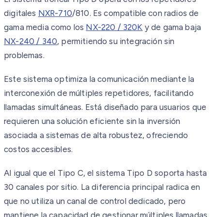
digitales
NXR-710
/810. Es compatible con radios de
gama media como los
NX-220 / 320K
y de gama baja
NX-240 / 340
, permitiendo su integración sin
problemas.
Este sistema optimiza la comunicación mediante la
interconexión de múltiples repetidores, facilitando
llamadas simultáneas. Está diseñado para usuarios que
requieren una solución eficiente sin la inversión
asociada a sistemas de alta robustez, ofreciendo
costos accesibles.
Al igual que el Tipo C, el sistema Tipo D soporta hasta
30 canales por sitio. La diferencia principal radica en
que no utiliza un canal de control dedicado, pero
mantiene la capacidad de gestionar múltiples llamadas