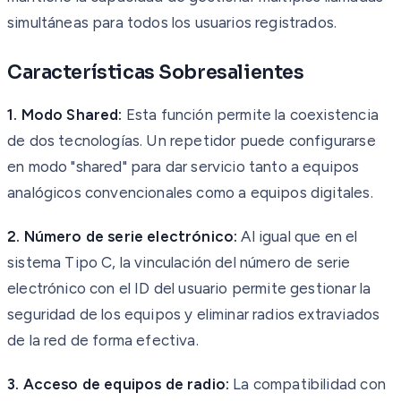
simultáneas para todos los usuarios registrados.
Características Sobresalientes
1. Modo Shared:
Esta función permite la coexistencia
de dos tecnologías. Un repetidor puede configurarse
en modo "shared" para dar servicio tanto a equipos
analógicos convencionales como a equipos digitales.
2. Número de serie electrónico:
Al igual que en el
sistema Tipo C, la vinculación del número de serie
electrónico con el ID del usuario permite gestionar la
seguridad de los equipos y eliminar radios extraviados
de la red de forma efectiva.
3. Acceso de equipos de radio:
La compatibilidad con