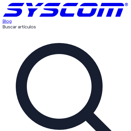
Blog
Buscar artículos