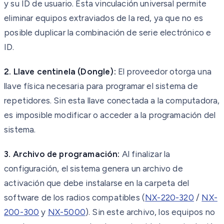
y su ID de usuario. Esta vinculación universal permite
eliminar equipos extraviados de la red, ya que no es
posible duplicar la combinación de serie electrónico e
ID.
2. Llave centinela (Dongle):
El proveedor otorga una
llave física necesaria para programar el sistema de
repetidores. Sin esta llave conectada a la computadora,
es imposible modificar o acceder a la programación del
sistema.
3. Archivo de programación:
Al finalizar la
configuración, el sistema genera un archivo de
activación que debe instalarse en la carpeta del
software de los radios compatibles (
NX-220-320
/
NX-
200-300
y
NX-5000
). Sin este archivo, los equipos no