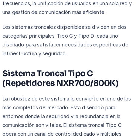
frecuencias, la unificación de usuarios en una sola red y
una gestión de comunicación más eficiente.
Los sistemas troncales disponibles se dividen en dos
categorías principales: Tipo C y Tipo D, cada uno
diseñado para satisfacer necesidades específicas de
infraestructura y seguridad.
Sistema Troncal Tipo C
(Repetidores NXR700/800K)
La robustez de este sistema lo convierte en uno de los
más completos del mercado. Está diseñado para
entornos donde la seguridad y la redundancia en la
comunicación son vitales. El sistema troncal Tipo C
opera con un canal de control dedicado y múltiples