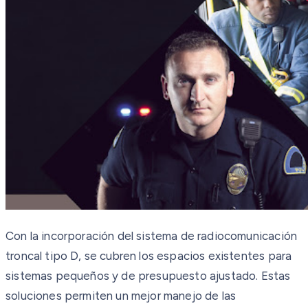
Con la incorporación del sistema de radiocomunicación
troncal tipo D, se cubren los espacios existentes para
sistemas pequeños y de presupuesto ajustado. Estas
soluciones permiten un mejor manejo de las