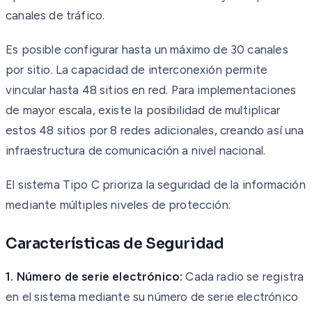
canales de tráfico.
Es posible configurar hasta un máximo de 30 canales
por sitio. La capacidad de interconexión permite
vincular hasta 48 sitios en red. Para implementaciones
de mayor escala, existe la posibilidad de multiplicar
estos 48 sitios por 8 redes adicionales, creando así una
infraestructura de comunicación a nivel nacional.
El sistema Tipo C prioriza la seguridad de la información
mediante múltiples niveles de protección:
Características de Seguridad
1. Número de serie electrónico:
Cada radio se registra
en el sistema mediante su número de serie electrónico