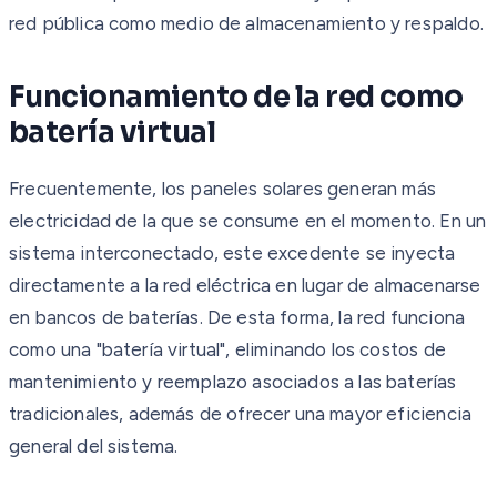
red pública como medio de almacenamiento y respaldo.
Funcionamiento de la red como
batería virtual
Frecuentemente, los paneles solares generan más
electricidad de la que se consume en el momento. En un
sistema interconectado, este excedente se inyecta
directamente a la red eléctrica en lugar de almacenarse
en bancos de baterías. De esta forma, la red funciona
como una "batería virtual", eliminando los costos de
mantenimiento y reemplazo asociados a las baterías
tradicionales, además de ofrecer una mayor eficiencia
general del sistema.