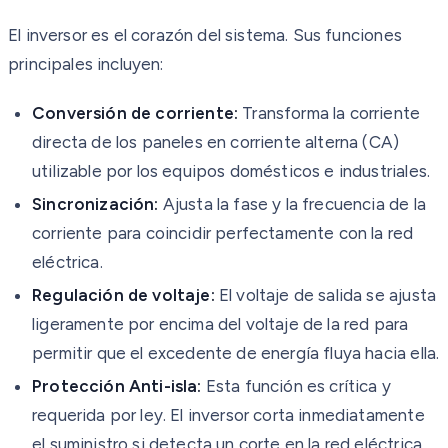
El inversor es el corazón del sistema. Sus funciones
principales incluyen:
Conversión de corriente:
Transforma la corriente
directa de los paneles en corriente alterna (CA)
utilizable por los equipos domésticos e industriales.
Sincronización:
Ajusta la fase y la frecuencia de la
corriente para coincidir perfectamente con la red
eléctrica.
Regulación de voltaje:
El voltaje de salida se ajusta
ligeramente por encima del voltaje de la red para
permitir que el excedente de energía fluya hacia ella.
Protección Anti-isla:
Esta función es crítica y
requerida por ley. El inversor corta inmediatamente
el suministro si detecta un corte en la red eléctrica,