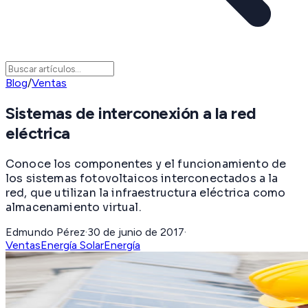
Blog
/
Ventas
Sistemas de interconexión a la red
eléctrica
Conoce los componentes y el funcionamiento de
los sistemas fotovoltaicos interconectados a la
red, que utilizan la infraestructura eléctrica como
almacenamiento virtual.
Edmundo Pérez
·
30 de junio de 2017
·
Ventas
Energía Solar
Energía