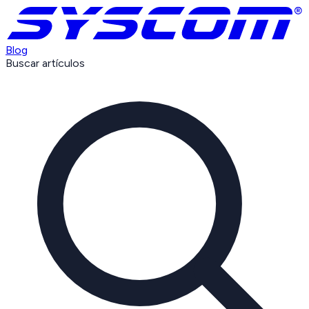
Blog
Buscar artículos