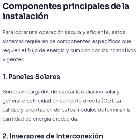
Componentes principales de la
instalación
Para lograr una operación segura y eficiente, estos
sistemas requieren de componentes específicos que
regulen el flujo de energía y cumplan con las normativas
vigentes.
1. Paneles Solares
Son los encargados de captar la radiación solar y
generar electricidad en corriente directa (CD). La
calidad y orientación de estos módulos determinan la
cantidad de energía producida.
2. Inversores de Interconexión