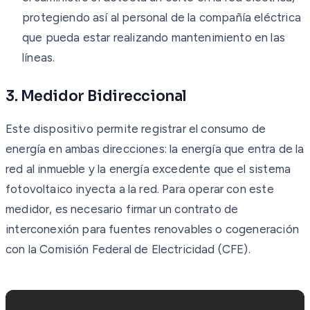
protegiendo así al personal de la compañía eléctrica
que pueda estar realizando mantenimiento en las
líneas.
3. Medidor Bidireccional
Este dispositivo permite registrar el consumo de
energía en ambas direcciones: la energía que entra de la
red al inmueble y la energía excedente que el sistema
fotovoltaico inyecta a la red. Para operar con este
medidor, es necesario firmar un contrato de
interconexión para fuentes renovables o cogeneración
con la Comisión Federal de Electricidad (CFE).