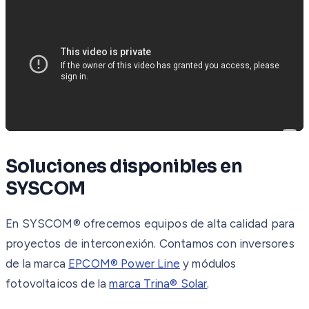
Soluciones disponibles en
SYSCOM
En SYSCOM® ofrecemos equipos de alta calidad para
proyectos de interconexión. Contamos con inversores
de la marca
EPCOM® Power Line
y módulos
fotovoltaicos de la
marca Trina® Solar
.