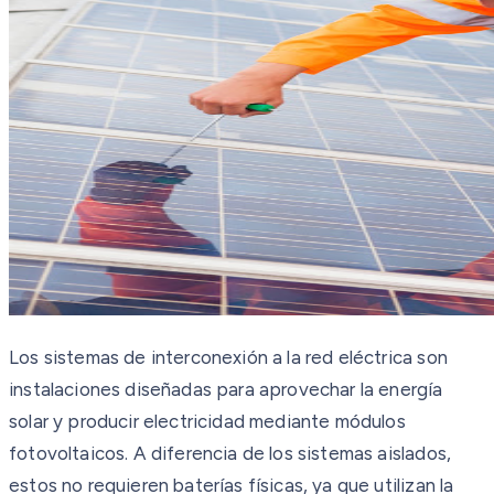
Los sistemas de interconexión a la red eléctrica son
instalaciones diseñadas para aprovechar la energía
solar y producir electricidad mediante módulos
fotovoltaicos. A diferencia de los sistemas aislados,
estos no requieren baterías físicas, ya que utilizan la