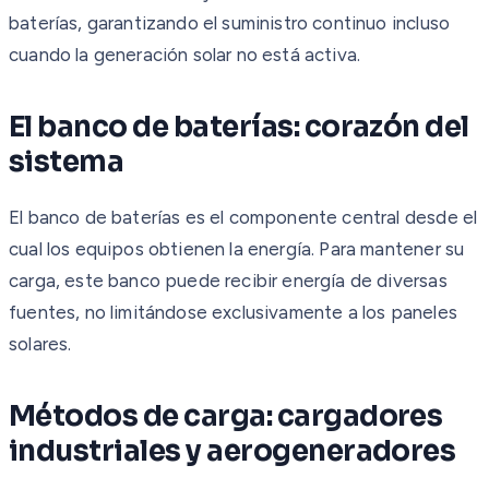
baterías, garantizando el suministro continuo incluso
cuando la generación solar no está activa.
El banco de baterías: corazón del
sistema
El banco de baterías es el componente central desde el
cual los equipos obtienen la energía. Para mantener su
carga, este banco puede recibir energía de diversas
fuentes, no limitándose exclusivamente a los paneles
solares.
Métodos de carga: cargadores
industriales y aerogeneradores