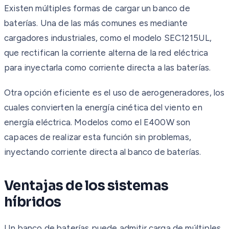
Existen múltiples formas de cargar un banco de
baterías. Una de las más comunes es mediante
cargadores industriales, como el modelo SEC1215UL,
que rectifican la corriente alterna de la red eléctrica
para inyectarla como corriente directa a las baterías.
Otra opción eficiente es el uso de aerogeneradores, los
cuales convierten la energía cinética del viento en
energía eléctrica. Modelos como el E400W son
capaces de realizar esta función sin problemas,
inyectando corriente directa al banco de baterías.
Ventajas de los sistemas
híbridos
Un banco de baterías puede admitir carga de múltiples