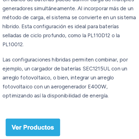
generadores simultáneamente. Al incorporar más de un
método de carga, el sistema se convierte en un sistema
híbrido. Esta configuración es ideal para baterías
selladas de ciclo profundo, como la PL110D12 o la
PL10012.
Las configuraciones híbridas permiten combinar, por
ejemplo, un cargador de baterías SEC1215UL con un
arreglo fotovoltaico, o bien, integrar un arreglo
fotovoltaico con un aerogenerador E400W,
optimizando así la disponibilidad de energía.