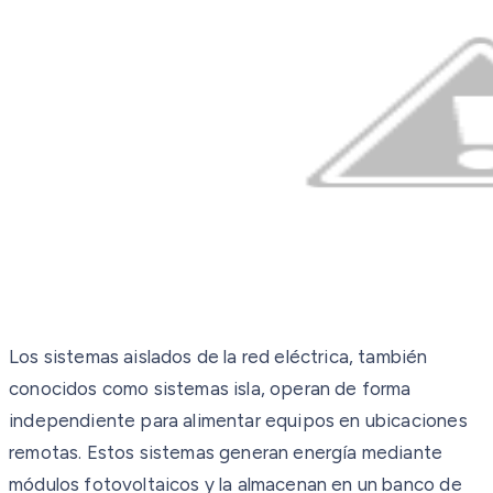
Los sistemas aislados de la red eléctrica, también
conocidos como sistemas isla, operan de forma
independiente para alimentar equipos en ubicaciones
remotas. Estos sistemas generan energía mediante
módulos fotovoltaicos y la almacenan en un banco de