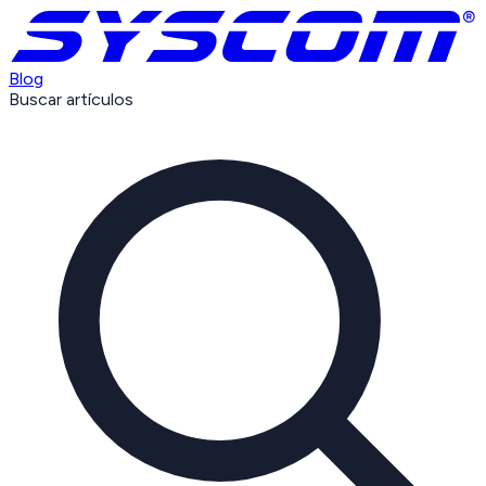
Blog
Buscar artículos