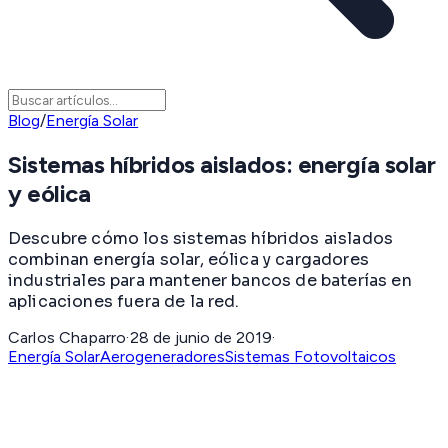
Blog
/
Energía Solar
Sistemas híbridos aislados: energía solar
y eólica
Descubre cómo los sistemas híbridos aislados
combinan energía solar, eólica y cargadores
industriales para mantener bancos de baterías en
aplicaciones fuera de la red.
Carlos Chaparro
·
28 de junio de 2019
·
Energía Solar
Aerogeneradores
Sistemas Fotovoltaicos