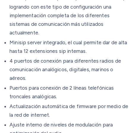
logrando con este tipo de configuración una
implementación completa de los diferentes
sistemas de comunicación más utilizados
actualmente.
Minisip server integrado, el cual permite dar de alta
hasta 12 extensiones sip internas.
4 puertos de conexión para diferentes radios de
comunicación analógicos, digitales, marinos o
aéreos.
Puertos para conexión de 2 líneas telefónicas
troncales analógicas.
Actualización automática de firmware por medio de
la red de internet.
Ajuste interno de niveles de modulación para