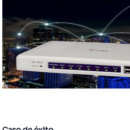
Caso de éxito