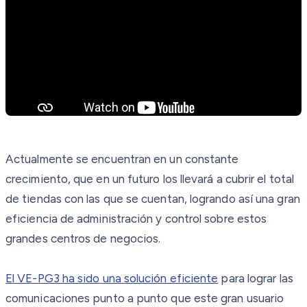
Actualmente se encuentran en un constante
crecimiento, que en un futuro los llevará a cubrir el total
de tiendas con las que se cuentan, logrando así una gran
eficiencia de administración y control sobre estos
grandes centros de negocios.
El VE-PG3 ha sido una solución eficiente
para lograr las
comunicaciones punto a punto que este gran usuario