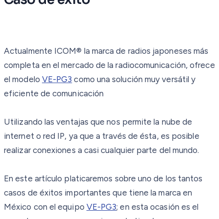
Actualmente ICOM® la marca de radios japoneses más
completa en el mercado de la radiocomunicación, ofrece
el modelo
VE-PG3
como una solución muy versátil y
eficiente de comunicación
Utilizando las ventajas que nos permite la nube de
internet o red IP, ya que a través de ésta, es posible
realizar conexiones a casi cualquier parte del mundo.
En este artículo platicaremos sobre uno de los tantos
casos de éxitos importantes que tiene la marca en
México con el equipo
VE-PG3
; en esta ocasión es el