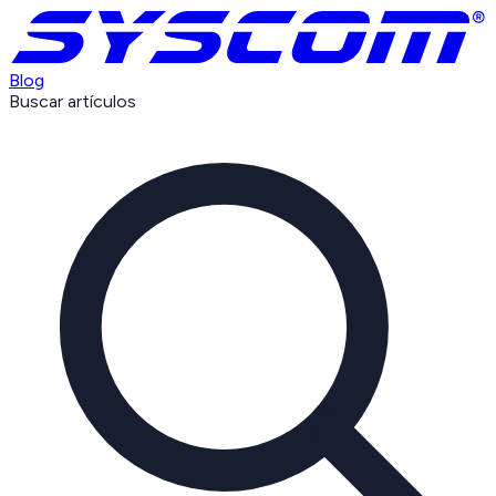
Blog
Buscar artículos