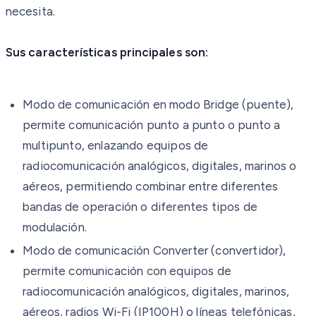
necesita.
Sus características principales son:
Modo de comunicación en modo Bridge (puente),
permite comunicación punto a punto o punto a
multipunto, enlazando equipos de
radiocomunicación analógicos, digitales, marinos o
aéreos, permitiendo combinar entre diferentes
bandas de operación o diferentes tipos de
modulación.
Modo de comunicación Converter (convertidor),
permite comunicación con equipos de
radiocomunicación analógicos, digitales, marinos,
aéreos, radios Wi-Fi (IP100H) o líneas telefónicas,