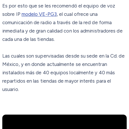
Es por esto que se les recomendó el equipo de voz
sobre IP
modelo VE-PG3
, el cual ofrece una
comunicación de radio a través de la red de forma
inmediata y de gran calidad con los administradores de
cada una de las tiendas.
Las cuales son supervisadas desde su sede en la Cd. de
México, y en donde actualmente se encuentran
instalados más de 40 equipos localmente y 40 más
repartidos en las tiendas de mayor interés para el
usuario.