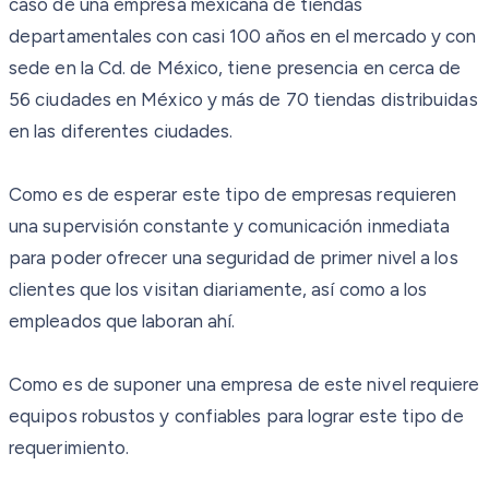
caso de una empresa mexicana de tiendas
departamentales con casi 100 años en el mercado y con
sede en la Cd. de México, tiene presencia en cerca de
56 ciudades en México y más de 70 tiendas distribuidas
en las diferentes ciudades.
Como es de esperar este tipo de empresas requieren
una supervisión constante y comunicación inmediata
para poder ofrecer una seguridad de primer nivel a los
clientes que los visitan diariamente, así como a los
empleados que laboran ahí.
Como es de suponer una empresa de este nivel requiere
equipos robustos y confiables para lograr este tipo de
requerimiento.