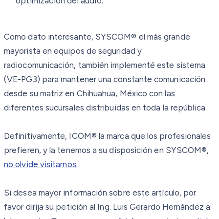
optimización del audio.
Como dato interesante, SYSCOM® el más grande
mayorista en equipos de seguridad y
radiocomunicación, también implementé este sistema
(VE-PG3) para mantener una constante comunicación
desde su matriz en Chihuahua, México con las
diferentes sucursales distribuidas en toda la república.
Definitivamente, ICOM® la marca que los profesionales
prefieren, y la tenemos a su disposición en SYSCOM®,
no olvide visitarnos.
Si desea mayor información sobre este artículo, por
favor dirija su petición al Ing. Luis Gerardo Hernández a: