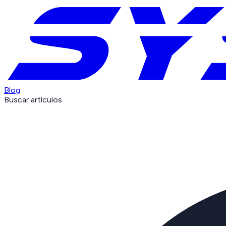
Blog
Buscar artículos