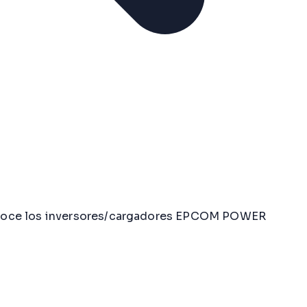
Conoce los inversores/cargadores EPCOM POWER