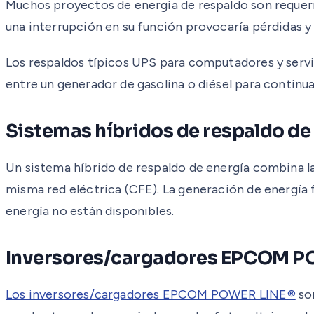
Muchos proyectos de energía de respaldo son requeri
una interrupción en su función provocaría pérdidas y
Los respaldos típicos UPS para computadores y serv
entre un generador de gasolina o diésel para continua
Sistemas híbridos de respaldo de
Un sistema híbrido de respaldo de energía combina l
misma red eléctrica (CFE). La generación de energía 
energía no están disponibles.
Inversores/cargadores EPCOM P
Los inversores/cargadores EPCOM POWER LINE®
son