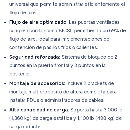
universal que permite administrar eficientemente el
flujo de aire.
Flujo de aire optimizado:
Las puertas ventiladas
cumplen con la norma BICSI, permitiendo un 69% de
flujo de aire, ideal para implementaciones de
contención de pasillos fríos o calientes.
Seguridad reforzada:
Sistema de bloqueo de 2
puntos en la puerta frontal y 3 puntos en la
posterior.
Montaje de accesorios:
Incluye 2 brackets de
montaje multipropósito de altura completa para
instalar PDUs o administradores de cables.
Alta capacidad de carga:
Soporta hasta 3,000 lb
(1,360 kg) de carga estática y 1,100 lb (498 kg) de
carga rodante.