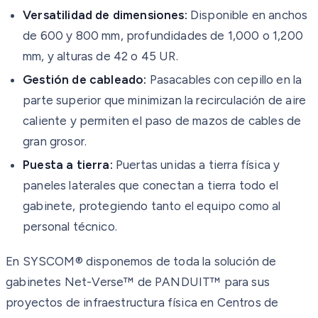
Versatilidad de dimensiones:
Disponible en anchos
de 600 y 800 mm, profundidades de 1,000 o 1,200
mm, y alturas de 42 o 45 UR.
Gestión de cableado:
Pasacables con cepillo en la
parte superior que minimizan la recirculación de aire
caliente y permiten el paso de mazos de cables de
gran grosor.
Puesta a tierra:
Puertas unidas a tierra física y
paneles laterales que conectan a tierra todo el
gabinete, protegiendo tanto el equipo como al
personal técnico.
En SYSCOM® disponemos de toda la solución de
gabinetes Net-Verse™ de PANDUIT™ para sus
proyectos de infraestructura física en Centros de