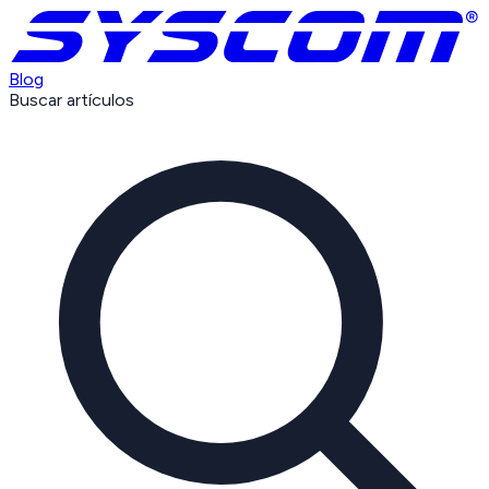
Blog
Buscar artículos