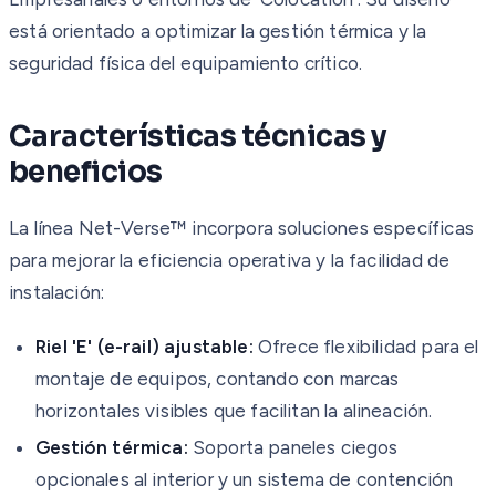
está orientado a optimizar la gestión térmica y la
seguridad física del equipamiento crítico.
Características técnicas y
beneficios
La línea Net-Verse™ incorpora soluciones específicas
para mejorar la eficiencia operativa y la facilidad de
instalación:
Riel 'E' (e-rail) ajustable:
Ofrece flexibilidad para el
montaje de equipos, contando con marcas
horizontales visibles que facilitan la alineación.
Gestión térmica:
Soporta paneles ciegos
opcionales al interior y un sistema de contención