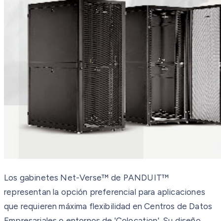
Los gabinetes Net-Verse™ de PANDUIT™
representan la opción preferencial para aplicaciones
que requieren máxima flexibilidad en Centros de Datos
Empresariales o entornos de 'Colocation'. Su diseño