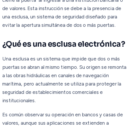
de valores. Esta instrucción se debe a la presencia de
una esclusa, un sistema de seguridad diseñado para
evitar la apertura simultánea de dos o más puertas.
¿Qué es una esclusa electrónica?
Una esclusa es un sistema que impide que dos o más
puertas se abran al mismo tiempo. Su origen se remonta
a las obras hidráulicas en canales de navegación
marítima, pero actualmente se utiliza para proteger la
seguridad de establecimientos comerciales e
institucionales.
Es común observar su operación en bancos y casas de
valores, aunque sus aplicaciones se extienden a