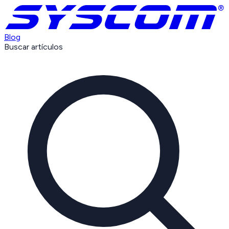
Blog
Buscar artículos