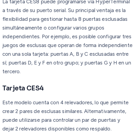
La tarjeta CES8 puede programarse vía HyperTerminal
a través de su puerto serial. Su principal ventaja es la
flexibilidad para gestionar hasta 8 puertas esclusadas
simultáneamente o configurar varios grupos
independientes. Por ejemplo, es posible configurar tres
juegos de esclusas que operan de forma independiente
con una sola tarjeta: puertas A, B y C esclusadas entre
sí; puertas D, E y F en otro grupo; y puertas G y H en un
tercero.
Tarjeta CES4
Este modelo cuenta con 4 relevadores, lo que permite
crear 2 pares de esclusas similares. Alternativamente,
puede utilizarse para controlar un par de puertas y
dejar 2 relevadores disponibles como respaldo.