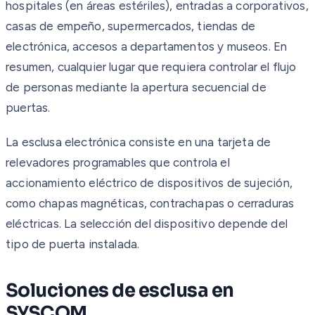
hospitales (en áreas estériles), entradas a corporativos,
casas de empeño, supermercados, tiendas de
electrónica, accesos a departamentos y museos. En
resumen, cualquier lugar que requiera controlar el flujo
de personas mediante la apertura secuencial de
puertas.
La esclusa electrónica consiste en una tarjeta de
relevadores programables que controla el
accionamiento eléctrico de dispositivos de sujeción,
como chapas magnéticas, contrachapas o cerraduras
eléctricas. La selección del dispositivo depende del
tipo de puerta instalada.
Soluciones de esclusa en
SYSCOM