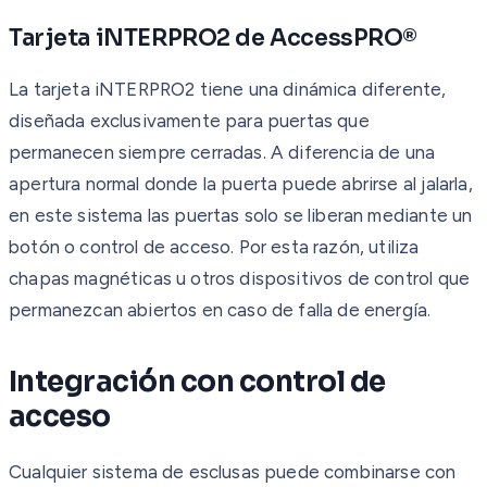
Tarjeta iNTERPRO2 de AccessPRO®
La tarjeta iNTERPRO2 tiene una dinámica diferente,
diseñada exclusivamente para puertas que
permanecen siempre cerradas. A diferencia de una
apertura normal donde la puerta puede abrirse al jalarla,
en este sistema las puertas solo se liberan mediante un
botón o control de acceso. Por esta razón, utiliza
chapas magnéticas u otros dispositivos de control que
permanezcan abiertos en caso de falla de energía.
Integración con control de
acceso
Cualquier sistema de esclusas puede combinarse con