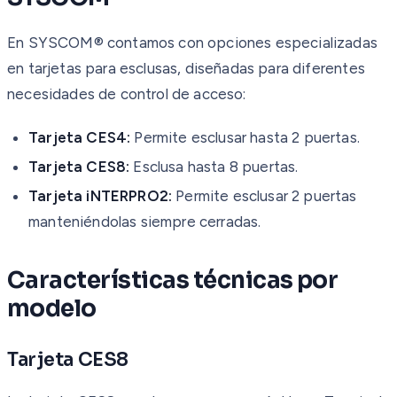
En SYSCOM® contamos con opciones especializadas
en tarjetas para esclusas, diseñadas para diferentes
necesidades de control de acceso:
Tarjeta CES4:
Permite esclusar hasta 2 puertas.
Tarjeta CES8:
Esclusa hasta 8 puertas.
Tarjeta iNTERPRO2:
Permite esclusar 2 puertas
manteniéndolas siempre cerradas.
Características técnicas por
modelo
Tarjeta CES8