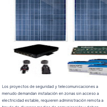
Los proyectos de seguridad y telecomunicaciones a
menudo demandan instalación en zonas sin acceso a
electricidad estable, requieren administración remota a