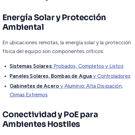
Energía Solar y Protección
Ambiental
En ubicaciones remotas, la energía solar y la protección
física del equipo son componentes críticos:
Sistemas Solares
: Probados, Completos y Listos
Paneles Solares, Bombas de Agua
y Controladores
Gabinetes de Acero
y Aluminio: Alta Disipación,
Climas Extremos
Conectividad y PoE para
Ambientes Hostiles