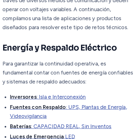
través de diversos medios de comunicación y deben
operar con voltajes variables. A continuación,
compilamos una lista de aplicaciones y productos
diseñados para resolver este tipo de retos técnicos.
Energía y Respaldo Eléctrico
Para garantizar la continuidad operativa, es
fundamental contar con fuentes de energía confiables
y sistemas de respaldo adecuados:
Inversores
: Isla e Interconexión
Fuentes con Respaldo
: UPS, Plantas de Energía,
Videovigilancia
Baterías
: CAPACIDAD REAL, Sin Inventos
Luces de Emergencia
LED