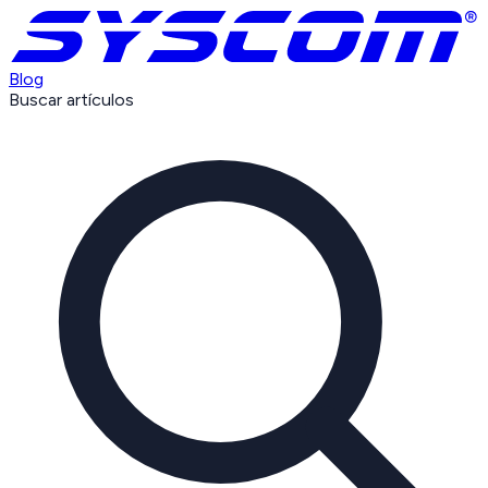
Blog
Buscar artículos