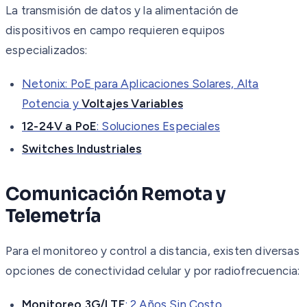
La transmisión de datos y la alimentación de
dispositivos en campo requieren equipos
especializados:
Netonix: PoE para Aplicaciones Solares, Alta
Potencia y
Voltajes Variables
12-24V a PoE
: Soluciones Especiales
Switches Industriales
Comunicación Remota y
Telemetría
Para el monitoreo y control a distancia, existen diversas
opciones de conectividad celular y por radiofrecuencia:
Monitoreo 3G/LTE
: 2 Años Sin Costo