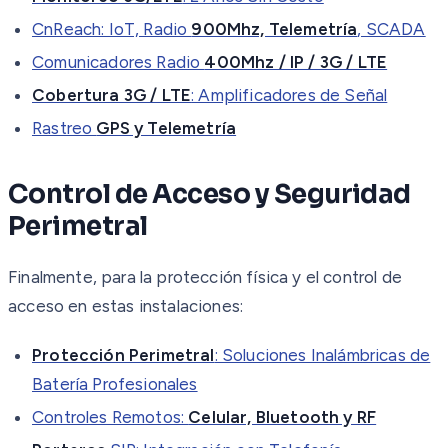
CnReach: IoT, Radio
900Mhz, Telemetría
, SCADA
Comunicadores Radio
400Mhz / IP / 3G / LTE
Cobertura 3G / LTE
: Amplificadores de Señal
Rastreo
GPS y Telemetría
Control de Acceso y Seguridad
Perimetral
Finalmente, para la protección física y el control de
acceso en estas instalaciones:
Protección Perimetral
: Soluciones Inalámbricas de
Batería Profesionales
Controles Remotos:
Celular, Bluetooth y RF