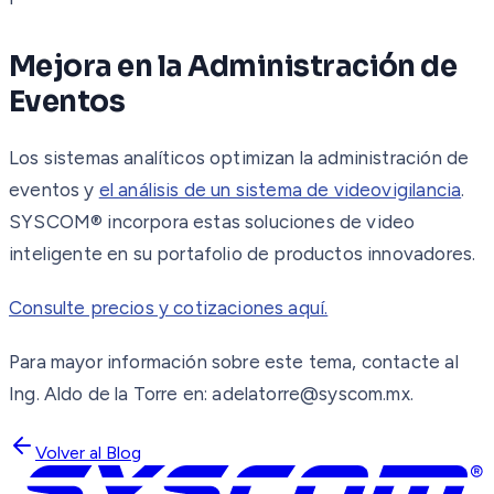
Mejora en la Administración de
Eventos
Los sistemas analíticos optimizan la administración de
eventos y
el análisis de un sistema de videovigilancia
.
SYSCOM® incorpora estas soluciones de video
inteligente en su portafolio de productos innovadores.
Consulte precios y cotizaciones aquí.
Para mayor información sobre este tema, contacte al
Ing. Aldo de la Torre en: adelatorre@syscom.mx.
Volver al Blog