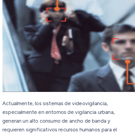
Actualmente, los sistemas de videovigilancia,
especialmente en entornos de vigilancia urbana,
generan un alto consumo de ancho de banda y
requieren significativos recursos humanos para el