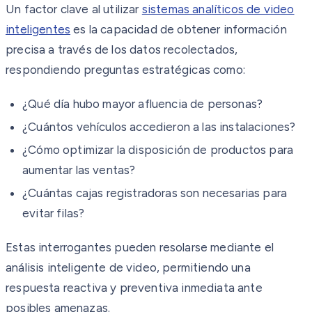
Un factor clave al utilizar
sistemas analíticos de video
inteligentes
es la capacidad de obtener información
precisa a través de los datos recolectados,
respondiendo preguntas estratégicas como:
¿Qué día hubo mayor afluencia de personas?
¿Cuántos vehículos accedieron a las instalaciones?
¿Cómo optimizar la disposición de productos para
aumentar las ventas?
¿Cuántas cajas registradoras son necesarias para
evitar filas?
Estas interrogantes pueden resolarse mediante el
análisis inteligente de video, permitiendo una
respuesta reactiva y preventiva inmediata ante
posibles amenazas.