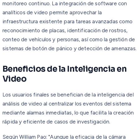
monitoreo continuo. La integración de software con
analíticos de video permite aprovechar la
infraestructura existente para tareas avanzadas como
reconocimiento de placas, identificación de rostros,
conteo de vehículos y personas, así como la gestión de
sistemas de botón de pánico y detección de amenazas.
Beneficios de la Inteligencia en
Video
Los usuarios finales se benefician de la inteligencia del
análisis de video al centralizar los eventos del sistema
mediante alarmas inmediatas, lo que facilita la creación
rápida y eficiente de casos de investigación.
Según William Pao: "Aunque la eficacia de la cámara