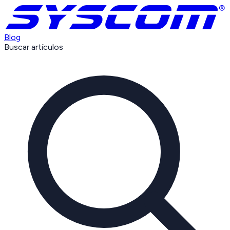
Blog
Buscar artículos