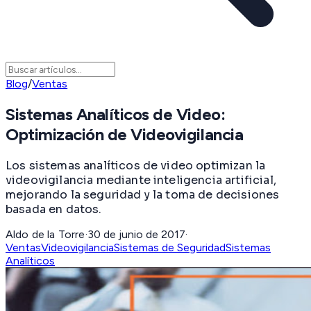
Blog
/
Ventas
Sistemas Analíticos de Video:
Optimización de Videovigilancia
Los sistemas analíticos de video optimizan la
videovigilancia mediante inteligencia artificial,
mejorando la seguridad y la toma de decisiones
basada en datos.
Aldo de la Torre
·
30 de junio de 2017
·
Ventas
Videovigilancia
Sistemas de Seguridad
Sistemas
Analíticos