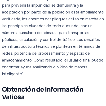
para prevenir la impunidad se demuestra y la
aceptación por parte de la población está ampliamente
verificada, los enormes despliegues están en marcha en
las principales ciudades de todo el mundo, con un
número acumulado de cámaras para transportes
públicos, circulación y control de tráfico. Los desafíos
de infraestructura técnica se plantean en términos de
redes, potencia de procesamiento y espacio de
almacenamiento. Como resultado, el usuario final puede
encontrar ayuda analizando el vídeo de manera
inteligente".
Obtención de Información
Valiosa