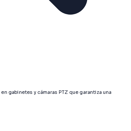
 en gabinetes y cámaras PTZ que garantiza una