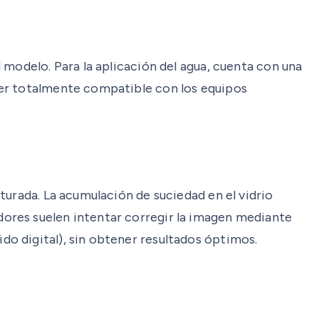
 modelo. Para la aplicación del agua, cuenta con una
ser totalmente compatible con los equipos
turada. La acumulación de suciedad en el vidrio
ores suelen intentar corregir la imagen mediante
o digital), sin obtener resultados óptimos.