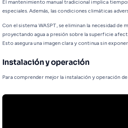
El mantenimiento manual tradicional implica tiempos d
especiales. Además, las condiciones climáticas adver
Con el sistema WASPT, se eliminan la necesidad de 
proyectando agua a presión sobre la superficie afecta
Esto asegura una imagen clara y continua sin exponer 
Instalación y operación
Para comprender mejor la instalación y operación de 