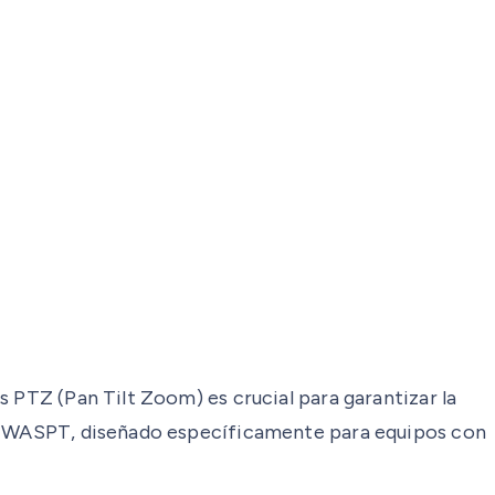
 PTZ (Pan Tilt Zoom) es crucial para garantizar la
ema WASPT, diseñado específicamente para equipos con