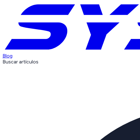
Blog
Buscar artículos