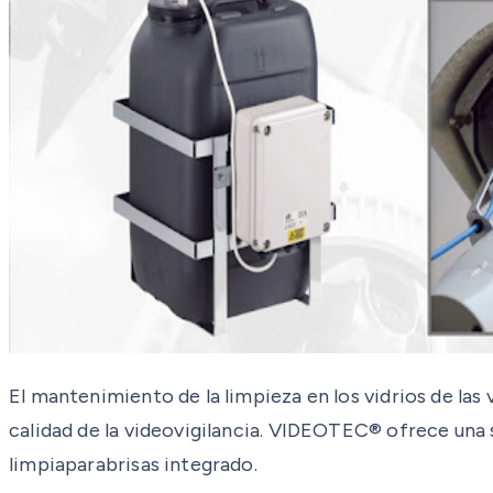
El mantenimiento de la limpieza en los vidrios de las
calidad de la videovigilancia. VIDEOTEC® ofrece una
limpiaparabrisas integrado.