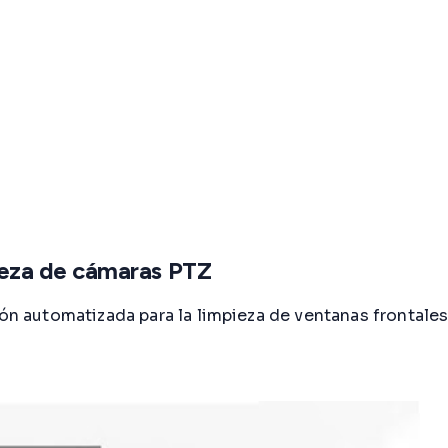
eza de cámaras PTZ
 automatizada para la limpieza de ventanas frontales