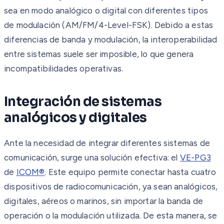
sea en modo analógico o digital con diferentes tipos
de modulación (AM/FM/4-Level-FSK). Debido a estas
diferencias de banda y modulación, la interoperabilidad
entre sistemas suele ser imposible, lo que genera
incompatibilidades operativas.
Integración de sistemas
analógicos y digitales
Ante la necesidad de integrar diferentes sistemas de
comunicación, surge una solución efectiva: el
VE-PG3
de
ICOM®
. Este equipo permite conectar hasta cuatro
dispositivos de radiocomunicación, ya sean analógicos,
digitales, aéreos o marinos, sin importar la banda de
operación o la modulación utilizada. De esta manera, se