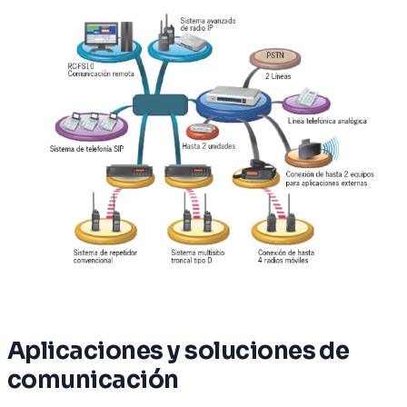
Aplicaciones y soluciones de
comunicación