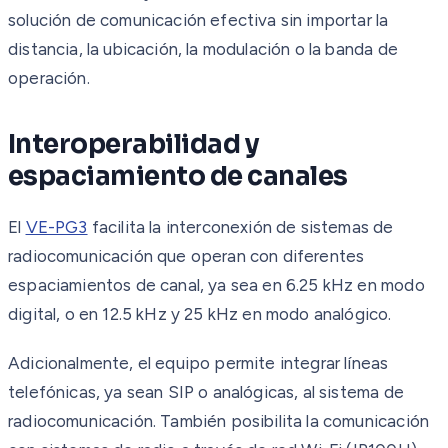
solución de comunicación efectiva sin importar la
distancia, la ubicación, la modulación o la banda de
operación.
Interoperabilidad y
espaciamiento de canales
El
VE-PG3
facilita la interconexión de sistemas de
radiocomunicación que operan con diferentes
espaciamientos de canal, ya sea en 6.25 kHz en modo
digital, o en 12.5 kHz y 25 kHz en modo analógico.
Adicionalmente, el equipo permite integrar líneas
telefónicas, ya sean SIP o analógicas, al sistema de
radiocomunicación. También posibilita la comunicación