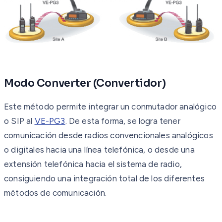
Modo Converter (Convertidor)
Este método permite integrar un conmutador analógico
o SIP al
VE-PG3
. De esta forma, se logra tener
comunicación desde radios convencionales analógicos
o digitales hacia una línea telefónica, o desde una
extensión telefónica hacia el sistema de radio,
consiguiendo una integración total de los diferentes
métodos de comunicación.