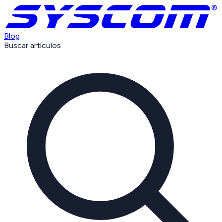
Blog
Buscar artículos