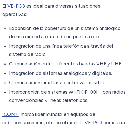
El
VE-PG3
es ideal para diversas situaciones
operativas:
Expansión de la cobertura de un sistema analógico
de una ciudad a otra o de un punto a otro.
Integración de una línea telefónica a través del
sistema de radio.
Comunicación entre diferentes bandas VHF y UHF.
Integración de sistemas analógicos y digitales.
Comunicación simultánea entre varios sitios.
Interconexión de sistemas Wi-Fi (IP100H) con radios
convencionales y líneas telefónicas.
ICOM®
, marca líder mundial en equipos de
radiocomunicación, ofrece el modelo
VE-PG3
como una