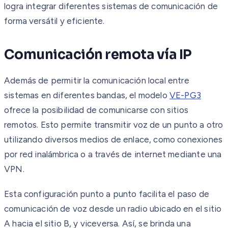
logra integrar diferentes sistemas de comunicación de
forma versátil y eficiente.
Comunicación remota vía IP
Además de permitir la comunicación local entre
sistemas en diferentes bandas, el modelo
VE-PG3
ofrece la posibilidad de comunicarse con sitios
remotos. Esto permite transmitir voz de un punto a otro
utilizando diversos medios de enlace, como conexiones
por red inalámbrica o a través de internet mediante una
VPN.
Esta configuración punto a punto facilita el paso de
comunicación de voz desde un radio ubicado en el sitio
A hacia el sitio B, y viceversa. Así, se brinda una