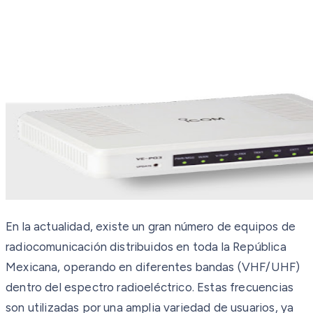
En la actualidad, existe un gran número de equipos de
radiocomunicación distribuidos en toda la República
Mexicana, operando en diferentes bandas (VHF/UHF)
dentro del espectro radioeléctrico. Estas frecuencias
son utilizadas por una amplia variedad de usuarios, ya