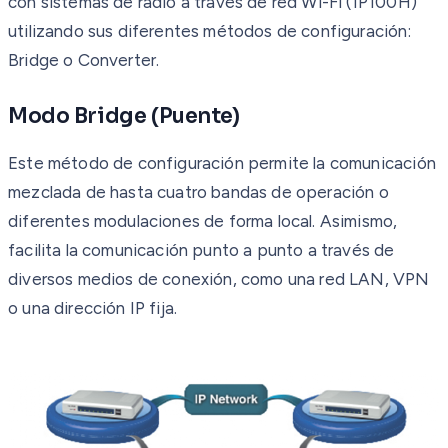
con sistemas de radio a través de red Wi-Fi (IP100H)
utilizando sus diferentes métodos de configuración:
Bridge o Converter.
Modo Bridge (Puente)
Este método de configuración permite la comunicación
mezclada de hasta cuatro bandas de operación o
diferentes modulaciones de forma local. Asimismo,
facilita la comunicación punto a punto a través de
diversos medios de conexión, como una red LAN, VPN
o una dirección IP fija.