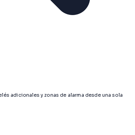
relés adicionales y zonas de alarma desde una sola