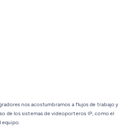
tegradores nos acostumbramos a flujos de trabajo y
so de los sistemas de videoporteros IP, como el
l equipo.