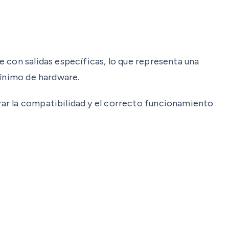
 con salidas específicas, lo que representa una
mínimo de hardware.
ar la compatibilidad y el correcto funcionamiento