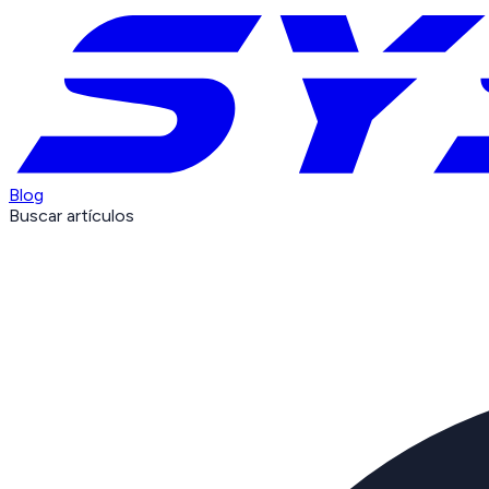
Blog
Buscar artículos