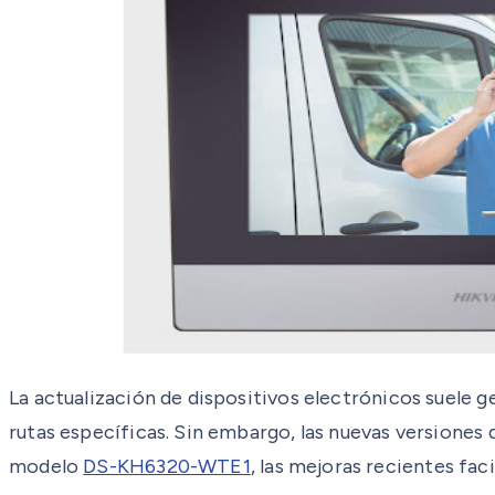
La actualización de dispositivos electrónicos suele g
rutas específicas. Sin embargo, las nuevas versiones
modelo
DS-KH6320-WTE1
, las mejoras recientes fac