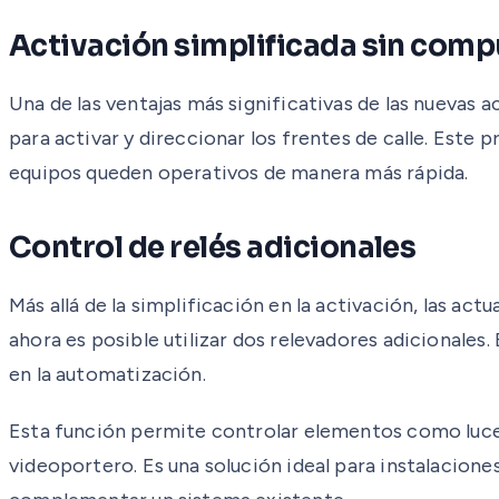
Activación simplificada sin com
Una de las ventajas más significativas de las nuevas 
para activar y direccionar los frentes de calle. Este 
equipos queden operativos de manera más rápida.
Control de relés adicionales
Más allá de la simplificación en la activación, las ac
ahora es posible utilizar dos relevadores adicional
en la automatización.
Esta función permite controlar elementos como luces
videoportero. Es una solución ideal para instalacione