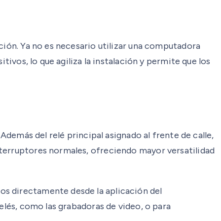
ción. Ya no es necesario utilizar una computadora
tivos, lo que agiliza la instalación y permite que los
Además del relé principal asignado al frente de calle,
nterruptores normales, ofreciendo mayor versatilidad
os directamente desde la aplicación del
relés, como las grabadoras de video, o para