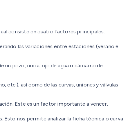
al consiste en cuatro factores principales:
derando las variaciones entre estaciones (verano e
de un pozo, noria, ojo de agua o cárcamo de
 etc.), así como de las curvas, uniones y válvulas
ación. Este es un factor importante a vencer.
 Esto nos permite analizar la ficha técnica o curva