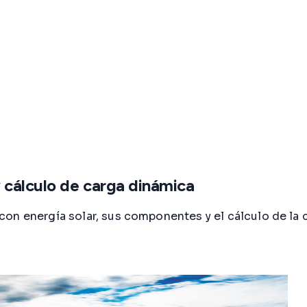
 cálculo de carga dinámica
on energía solar, sus componentes y el cálculo de la c