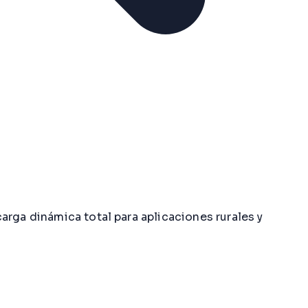
arga dinámica total para aplicaciones rurales y