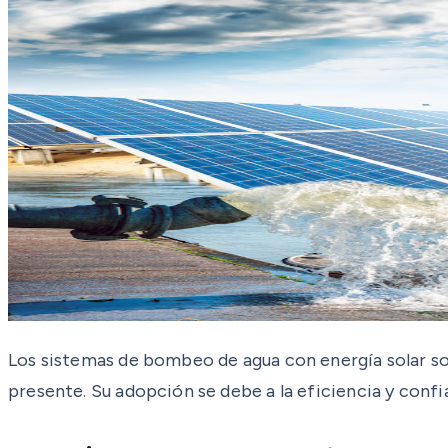
Los sistemas de bombeo de agua con energía solar so
presente. Su adopción se debe a la eficiencia y confia