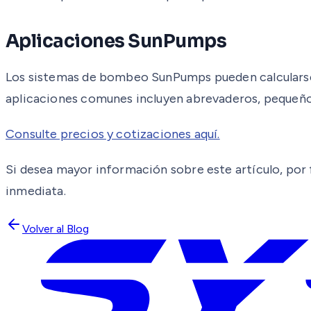
Aplicaciones SunPumps
Los sistemas de bombeo SunPumps pueden calcularse 
aplicaciones comunes incluyen abrevaderos, pequeño
Consulte precios y cotizaciones aquí.
Si desea mayor información sobre este artículo, por f
inmediata.
Volver al Blog