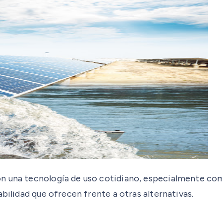
n una tecnología de uso cotidiano, especialmente comú
bilidad que ofrecen frente a otras alternativas.