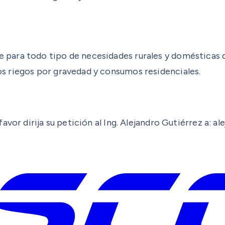
para todo tipo de necesidades rurales y domésticas 
s riegos por gravedad y consumos residenciales.
avor dirija su petición al Ing. Alejandro Gutiérrez a: 