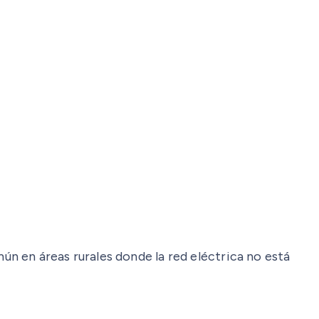
n en áreas rurales donde la red eléctrica no está