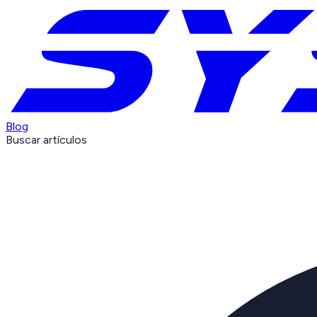
Blog
Buscar artículos