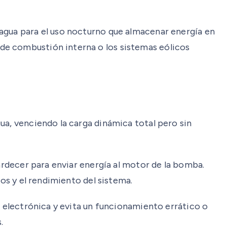
 agua para el uso nocturno que almacenar energía en
de combustión interna o los sistemas eólicos
ua, venciendo la carga dinámica total pero sin
tardecer para enviar energía al motor de la bomba.
ros y el rendimiento del sistema.
d electrónica y evita un funcionamiento errático o
.