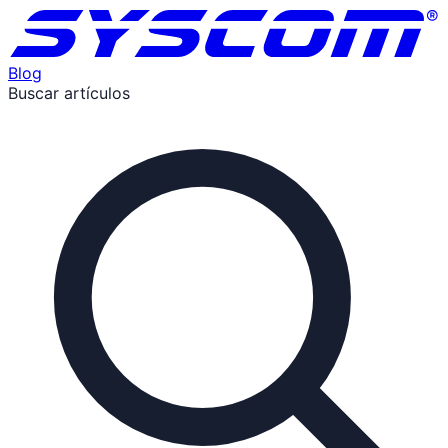
Blog
Buscar artículos