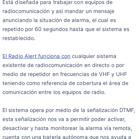
Está diseñada para trabajar con equipos de
radiocomunicación y así mandar un mensaje
anunciando la situación de alarma, el cual es
repetido por 60 segundos hasta que el sistema es
restablecido.
El Radio Alert funciona con
cualquier sistema
existente de radiocomunicación en directo o por
medio de repetidor en frecuencias de VHF y UHF
teniendo como referencia de cobertura el área de
comunicación entre los equipos de radio.
El sistema opera por medio de la señalización DTMF,
esta señalización nos va a permitir poder activar,
desactivar y hasta monitorear la alarma vía remota,
cuenta con una batería autónoma que nos ayuda a