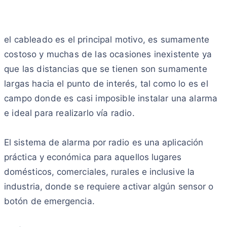
el cableado es el principal motivo, es sumamente
costoso y muchas de las ocasiones inexistente ya
que las distancias que se tienen son sumamente
largas hacia el punto de interés, tal como lo es el
campo donde es casi imposible instalar una alarma
e ideal para realizarlo vía radio.
El sistema de alarma por radio es una aplicación
práctica y económica para aquellos lugares
domésticos, comerciales, rurales e inclusive la
industria, donde se requiere activar algún sensor o
botón de emergencia.