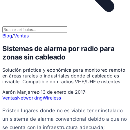
Blog
/
Ventas
Sistemas de alarma por radio para
zonas sin cableado
Solución práctica y económica para monitoreo remoto
en áreas rurales o industriales donde el cableado es
inviable. Compatible con radios VHF/UHF existentes.
Aarón Manjarrez
·
13 de enero de 2017
·
Ventas
Networking
Wireless
Existen lugares donde no es viable tener instalado
un sistema de alarma convencional debido a que no
se cuenta con la infraestructura adecuada;