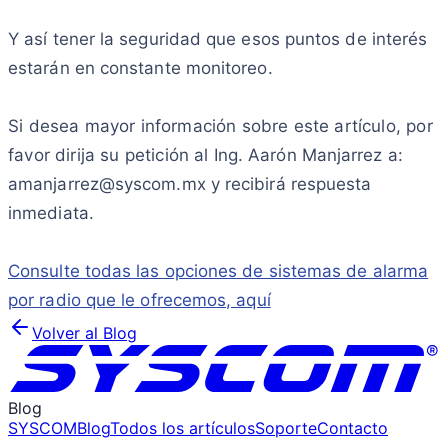
Y así tener la seguridad que esos puntos de interés
estarán en constante monitoreo.
Si desea mayor información sobre este artículo, por
favor dirija su petición al
Ing. Aarón Manjarrez a:
amanjarrez@syscom.mx y recibirá respuesta
inmediata.
Consulte todas las opciones de sistemas de alarma
por radio que le ofrecemos, aquí
Volver al Blog
Blog
SYSCOM
Blog
Todos los artículos
Soporte
Contacto