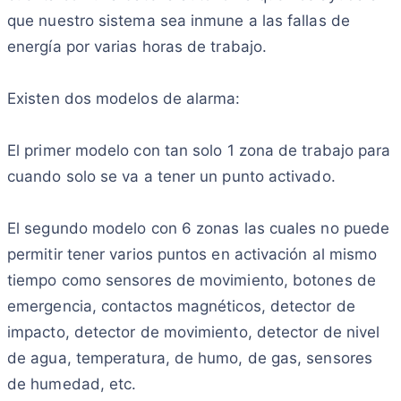
que nuestro sistema sea inmune a las fallas de
energía por varias horas de trabajo.
Existen dos modelos de alarma:
El primer modelo con tan solo 1 zona de trabajo para
cuando solo se va a tener un punto activado.
El segundo modelo con 6 zonas las cuales no puede
permitir tener varios puntos en activación al mismo
tiempo como sensores de movimiento, botones de
emergencia, contactos magnéticos, detector de
impacto, detector de movimiento, detector de nivel
de agua, temperatura, de humo, de gas, sensores
de humedad, etc.