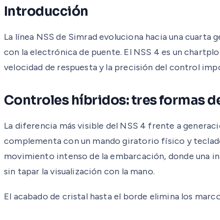
Introducción
La línea NSS de Simrad evoluciona hacia una cuarta 
con la electrónica de puente. El NSS 4 es un chartp
velocidad de respuesta y la precisión del control imp
Controles híbridos: tres formas 
La diferencia más visible del NSS 4 frente a generaci
complementa con un mando giratorio físico y teclad
movimiento intenso de la embarcación, donde una int
sin tapar la visualización con la mano.
El acabado de cristal hasta el borde elimina los marc