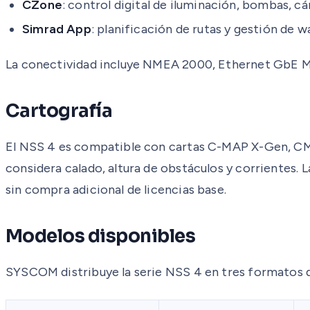
CZone
: control digital de iluminación, bombas, c
Simrad App
: planificación de rutas y gestión de 
La conectividad incluye NMEA 2000, Ethernet GbE M12,
Cartografía
El NSS 4 es compatible con cartas C-MAP X-Gen, CMO
considera calado, altura de obstáculos y corrientes.
sin compra adicional de licencias base.
Modelos disponibles
SYSCOM distribuye la serie NSS 4 en tres formatos d