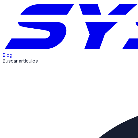
Blog
Buscar artículos