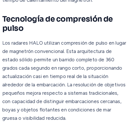
Tecnología de compresión de
pulso
Los radares HALO utilizan compresión de pulso en lugar
de magnetrón convencional. Esta arquitectura de
estado sólido permite un barrido completo de 360
grados cada segundo en rango corto, proporcionando
actualización casi en tiempo real de la situación
alrededor de la embarcación. La resolución de objetivos
pequeños mejora respecto a sistemas tradicionales,
con capacidad de distinguir embarcaciones cercanas,
boyas y objetos flotantes en condiciones de mar
gruesa o visibilidad reducida.