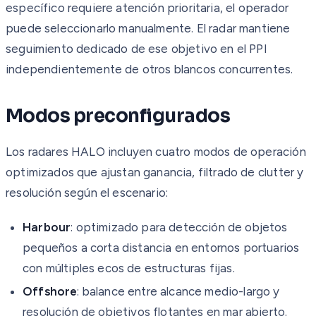
específico requiere atención prioritaria, el operador
puede seleccionarlo manualmente. El radar mantiene
seguimiento dedicado de ese objetivo en el PPI
independientemente de otros blancos concurrentes.
Modos preconfigurados
Los radares HALO incluyen cuatro modos de operación
optimizados que ajustan ganancia, filtrado de clutter y
resolución según el escenario:
Harbour
: optimizado para detección de objetos
pequeños a corta distancia en entornos portuarios
con múltiples ecos de estructuras fijas.
Offshore
: balance entre alcance medio-largo y
resolución de objetivos flotantes en mar abierto.