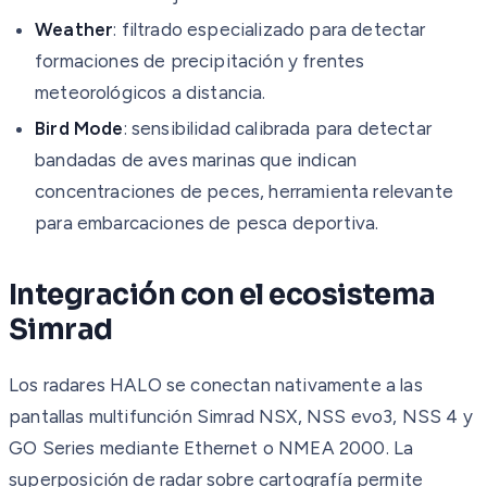
Weather
: filtrado especializado para detectar
formaciones de precipitación y frentes
meteorológicos a distancia.
Bird Mode
: sensibilidad calibrada para detectar
bandadas de aves marinas que indican
concentraciones de peces, herramienta relevante
para embarcaciones de pesca deportiva.
Integración con el ecosistema
Simrad
Los radares HALO se conectan nativamente a las
pantallas multifunción Simrad NSX, NSS evo3, NSS 4 y
GO Series mediante Ethernet o NMEA 2000. La
superposición de radar sobre cartografía permite