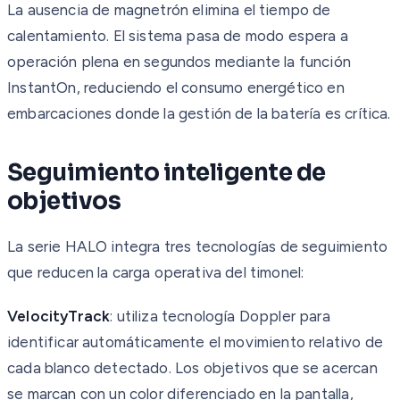
La ausencia de magnetrón elimina el tiempo de
calentamiento. El sistema pasa de modo espera a
operación plena en segundos mediante la función
InstantOn, reduciendo el consumo energético en
embarcaciones donde la gestión de la batería es crítica.
Seguimiento inteligente de
objetivos
La serie HALO integra tres tecnologías de seguimiento
que reducen la carga operativa del timonel:
VelocityTrack
: utiliza tecnología Doppler para
identificar automáticamente el movimiento relativo de
cada blanco detectado. Los objetivos que se acercan
se marcan con un color diferenciado en la pantalla,