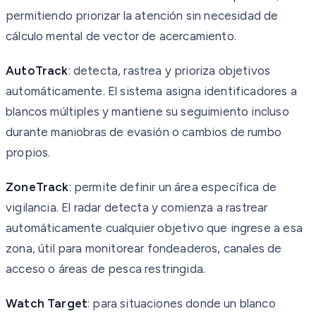
permitiendo priorizar la atención sin necesidad de
cálculo mental de vector de acercamiento.
AutoTrack
: detecta, rastrea y prioriza objetivos
automáticamente. El sistema asigna identificadores a
blancos múltiples y mantiene su seguimiento incluso
durante maniobras de evasión o cambios de rumbo
propios.
ZoneTrack
: permite definir un área específica de
vigilancia. El radar detecta y comienza a rastrear
automáticamente cualquier objetivo que ingrese a esa
zona, útil para monitorear fondeaderos, canales de
acceso o áreas de pesca restringida.
Watch Target
: para situaciones donde un blanco