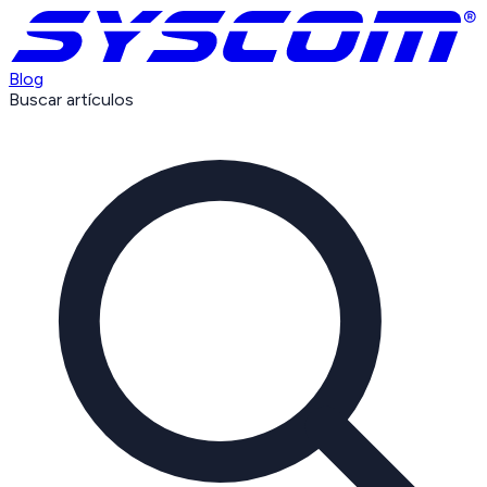
Blog
Buscar artículos