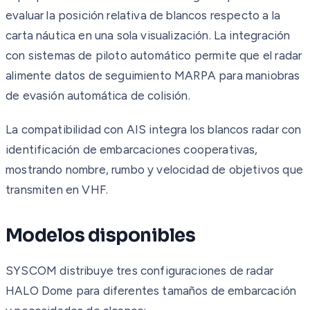
evaluar la posición relativa de blancos respecto a la
carta náutica en una sola visualización. La integración
con sistemas de piloto automático permite que el radar
alimente datos de seguimiento MARPA para maniobras
de evasión automática de colisión.
La compatibilidad con AIS integra los blancos radar con
identificación de embarcaciones cooperativas,
mostrando nombre, rumbo y velocidad de objetivos que
transmiten en VHF.
Modelos disponibles
SYSCOM distribuye tres configuraciones de radar
HALO Dome para diferentes tamaños de embarcación