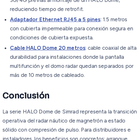
reduciendo tiempo de retrofit.
Adaptador Ethernet RJ45 a 5 pines
: 1.5 metros
con cubierta impermeable para conexión segura en
condiciones de cubierta expuesta.
Cable HALO Dome 20 metros
: cable coaxial de alta
durabilidad para instalaciones donde la pantalla
multifunción y el domo radar quedan separados por
más de 10 metros de cableado.
Conclusión
La serie HALO Dome de Simrad representa la transición
operativa del radar náutico de magnetrón a estado
sólido con compresión de pulso. Para distribuidores e
instaladores, los beneficios son concretos: arranque