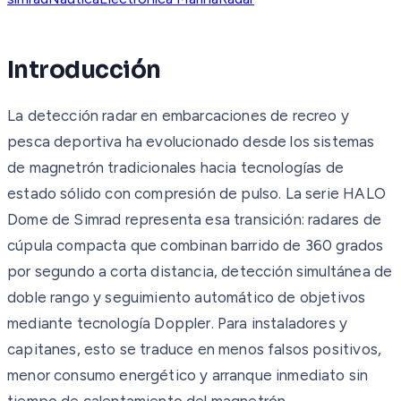
Introducción
La detección radar en embarcaciones de recreo y
pesca deportiva ha evolucionado desde los sistemas
de magnetrón tradicionales hacia tecnologías de
estado sólido con compresión de pulso. La serie HALO
Dome de Simrad representa esa transición: radares de
cúpula compacta que combinan barrido de 360 grados
por segundo a corta distancia, detección simultánea de
doble rango y seguimiento automático de objetivos
mediante tecnología Doppler. Para instaladores y
capitanes, esto se traduce en menos falsos positivos,
menor consumo energético y arranque inmediato sin
tiempo de calentamiento del magnetrón.