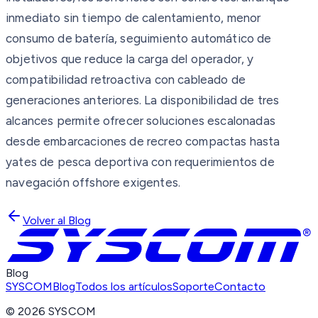
inmediato sin tiempo de calentamiento, menor
consumo de batería, seguimiento automático de
objetivos que reduce la carga del operador, y
compatibilidad retroactiva con cableado de
generaciones anteriores. La disponibilidad de tres
alcances permite ofrecer soluciones escalonadas
desde embarcaciones de recreo compactas hasta
yates de pesca deportiva con requerimientos de
navegación offshore exigentes.
Volver al Blog
Blog
SYSCOM
Blog
Todos los artículos
Soporte
Contacto
©
2026
SYSCOM