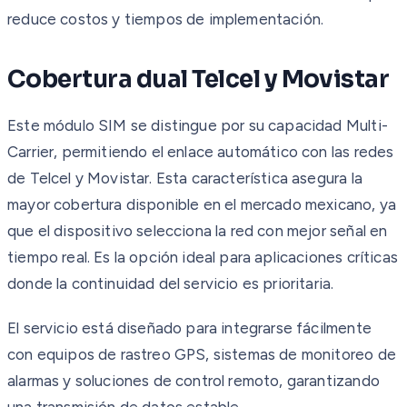
reduce costos y tiempos de implementación.
Cobertura dual Telcel y Movistar
Este módulo SIM se distingue por su capacidad Multi-
Carrier, permitiendo el enlace automático con las redes
de Telcel y Movistar. Esta característica asegura la
mayor cobertura disponible en el mercado mexicano, ya
que el dispositivo selecciona la red con mejor señal en
tiempo real. Es la opción ideal para aplicaciones críticas
donde la continuidad del servicio es prioritaria.
El servicio está diseñado para integrarse fácilmente
con equipos de rastreo GPS, sistemas de monitoreo de
alarmas y soluciones de control remoto, garantizando
una transmisión de datos estable.