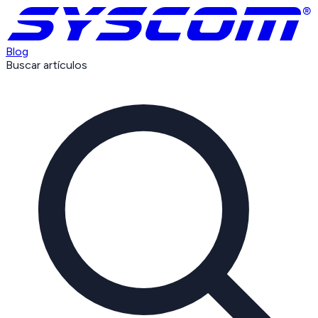
Blog
Buscar artículos