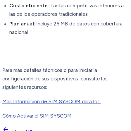
Costo eficiente:
Tarifas competitivas inferiores a
las de los operadores tradicionales.
Plan anual:
Incluye 25 MB de datos con cobertura
nacional.
Para más detalles técnicos o para iniciar la
configuración de sus dispositivos, consulte los
siguientes recursos:
Más Información de SIM SYSCOM para IoT
Cómo Activar el SIM SYSCOM