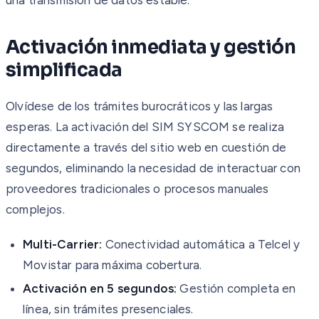
Activación inmediata y gestión
simplificada
Olvídese de los trámites burocráticos y las largas
esperas. La activación del SIM SYSCOM se realiza
directamente a través del sitio web en cuestión de
segundos, eliminando la necesidad de interactuar con
proveedores tradicionales o procesos manuales
complejos.
Multi-Carrier:
Conectividad automática a Telcel y
Movistar para máxima cobertura.
Activación en 5 segundos:
Gestión completa en
línea, sin trámites presenciales.