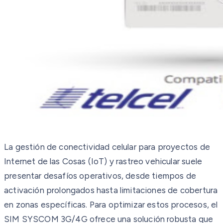
La gestión de conectividad celular para proyectos de
Internet de las Cosas (IoT) y rastreo vehicular suele
presentar desafíos operativos, desde tiempos de
activación prolongados hasta limitaciones de cobertura
en zonas específicas. Para optimizar estos procesos, el
SIM SYSCOM 3G/4G ofrece una solución robusta que