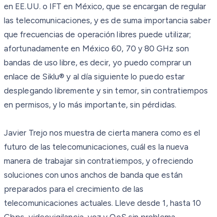
en EE.UU. o IFT en México, que se encargan de regular
las telecomunicaciones, y es de suma importancia saber
que frecuencias de operación libres puede utilizar;
afortunadamente en México 60, 70 y 80 GHz son
bandas de uso libre, es decir, yo puedo comprar un
enlace de Siklu® y al día siguiente lo puedo estar
desplegando libremente y sin temor, sin contratiempos
en permisos, y lo más importante, sin pérdidas.
Javier Trejo nos muestra de cierta manera como es el
futuro de las telecomunicaciones, cuál es la nueva
manera de trabajar sin contratiempos, y ofreciendo
soluciones con unos anchos de banda que están
preparados para el crecimiento de las
telecomunicaciones actuales. Lleve desde 1, hasta 10