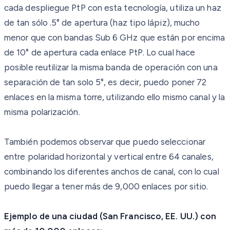
cada despliegue PtP con esta tecnología, utiliza un haz
de tan sólo .5° de apertura (haz tipo lápiz), mucho
menor que con bandas Sub 6 GHz que están por encima
de 10° de apertura cada enlace PtP. Lo cual hace
posible reutilizar la misma banda de operación con una
separación de tan solo 5°, es decir, puedo poner 72
enlaces en la misma torre, utilizando ello mismo canal y la
misma polarización.
También podemos observar que puedo seleccionar
entre polaridad horizontal y vertical entre 64 canales,
combinando los diferentes anchos de canal, con lo cual
puedo llegar a tener más de 9,000 enlaces por sitio.
Ejemplo de una ciudad (San Francisco, EE. UU.) con