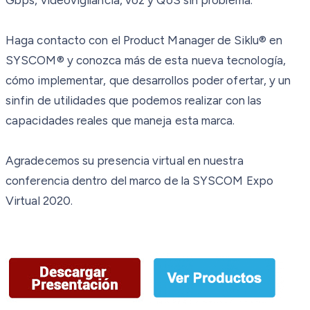
Gbps, videovigilancia, voz y QoS sin problema.
Haga contacto con el Product Manager de Siklu® en
SYSCOM® y conozca más de esta nueva tecnología,
cómo implementar, que desarrollos poder ofertar, y un
sinfin de utilidades que podemos realizar con las
capacidades reales que maneja esta marca.
Agradecemos su presencia virtual en nuestra
conferencia dentro del marco de la SYSCOM Expo
Virtual 2020.