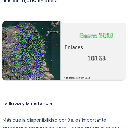
más de 10,000 enlaces:
La lluvia y la distancia
Más que la disponibilidad por 9’s, es importante