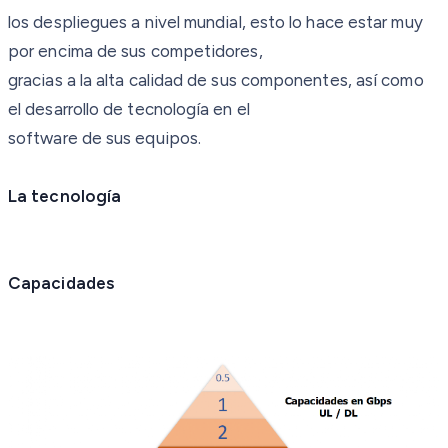
los despliegues a nivel mundial, esto lo hace estar muy
por encima de sus competidores,
gracias a la alta calidad de sus componentes, así como
el desarrollo de tecnología en el
software de sus equipos.
La tecnología
Capacidades