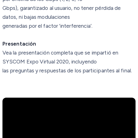
Gbps), garantizado al usuario, no tener pérdida de
datos, ni bajas modulaciones
generadas por el factor ‘interferencia’.
Presentación
Vea la presentación completa que se impartió en
SYSCOM Expo Virtual 2020, incluyendo
las preguntas y respuestas de los participantes al final.