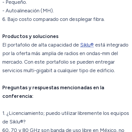
- Pequeño.
- Autoalineación (MH).
6. Bajo costo comparado con desplegar fibra.
Productos y soluciones
El portafolio de alta capacidad de
Siklu®
está integrado
por la oferta más amplia de radios en ondas-mm del
mercado. Con este portafolio se pueden entregar
servicios multi-gigabit a cualquier tipo de edificio.
Preguntas y respuestas mencionadas en la
conferencia:
1. ¿Licenciamiento; puedo utilizar libremente los equipos
de Siklu®?
60, 70 y 80 GHz son banda de uso libre en México, no