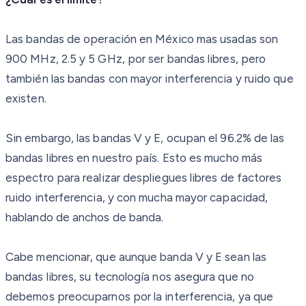
Las bandas de operación en México mas usadas son
900 MHz, 2.5 y 5 GHz, por ser bandas libres, pero
también las bandas con mayor interferencia y ruido que
existen.
Sin embargo, las bandas V y E, ocupan el 96.2% de las
bandas libres en nuestro país. Esto es mucho más
espectro para realizar despliegues libres de factores
ruido interferencia, y con mucha mayor capacidad,
hablando de anchos de banda.
Cabe mencionar, que aunque banda V y E sean las
bandas libres, su tecnología nos asegura que no
debemos preocuparnos por la interferencia, ya que