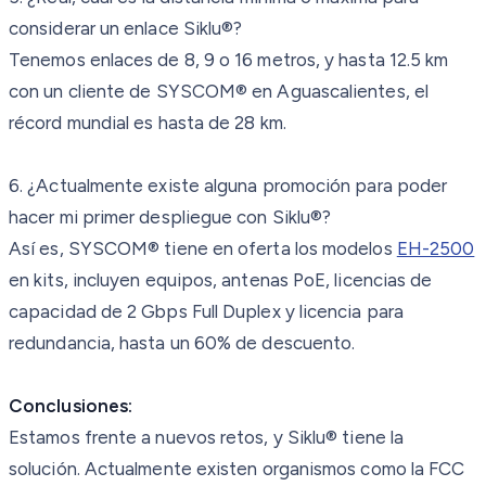
considerar un enlace Siklu®?
Tenemos enlaces de 8, 9 o 16 metros, y hasta 12.5 km
con un cliente de SYSCOM® en Aguascalientes, el
récord mundial es hasta de 28 km.
6. ¿Actualmente existe alguna promoción para poder
hacer mi primer despliegue con Siklu®?
Así es, SYSCOM® tiene en oferta los modelos
EH-2500
en kits, incluyen equipos, antenas PoE, licencias de
capacidad de 2 Gbps Full Duplex y licencia para
redundancia, hasta un 60% de descuento.
Conclusiones:
Estamos frente a nuevos retos, y Siklu® tiene la
solución. Actualmente existen organismos como la FCC