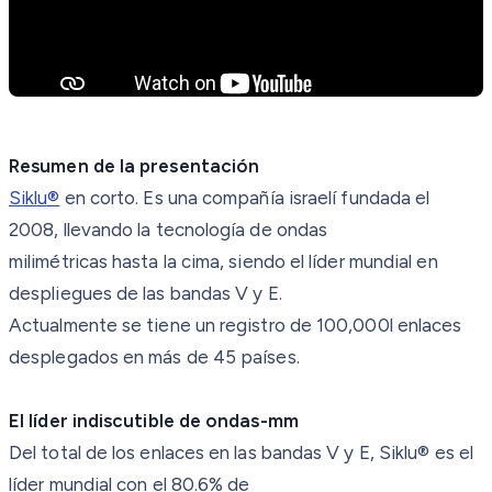
Resumen de la presentación
Siklu®
en corto. Es una compañía israelí fundada el
2008, llevando la tecnología de ondas
milimétricas hasta la cima, siendo el líder mundial en
despliegues de las bandas V y E.
Actualmente se tiene un registro de 100,000l enlaces
desplegados en más de 45 países.
El líder indiscutible de ondas-mm
Del total de los enlaces en las bandas V y E, Siklu® es el
líder mundial con el 80.6% de