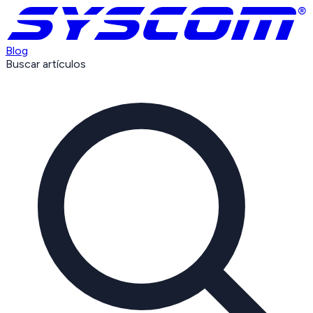
Blog
Buscar artículos