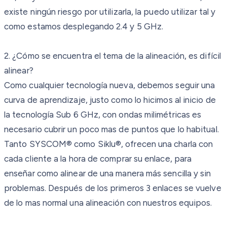
existe ningún riesgo por utilizarla, la puedo utilizar tal y
como estamos desplegando 2.4 y 5 GHz.
2. ¿Cómo se encuentra el tema de la alineación, es difícil
alinear?
Como cualquier tecnología nueva, debemos seguir una
curva de aprendizaje, justo como lo hicimos al inicio de
la tecnología Sub 6 GHz, con ondas milimétricas es
necesario cubrir un poco mas de puntos que lo habitual.
Tanto SYSCOM® como Siklu®, ofrecen una charla con
cada cliente a la hora de comprar su enlace, para
enseñar como alinear de una manera más sencilla y sin
problemas. Después de los primeros 3 enlaces se vuelve
de lo mas normal una alineación con nuestros equipos.