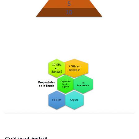
¿Cuál es el límite?