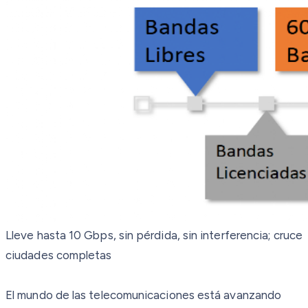
Lleve hasta 10 Gbps, sin pérdida, sin interferencia; cruce
ciudades completas
El mundo de las telecomunicaciones está avanzando