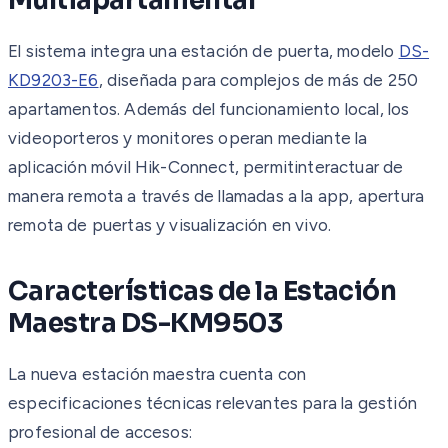
Multiapartamental
El sistema integra una estación de puerta, modelo
DS-
KD9203-E6
, diseñada para complejos de más de 250
apartamentos. Además del funcionamiento local, los
videoporteros y monitores operan mediante la
aplicación móvil Hik-Connect, permitinteractuar de
manera remota a través de llamadas a la app, apertura
remota de puertas y visualización en vivo.
Características de la Estación
Maestra DS-KM9503
La nueva estación maestra cuenta con
especificaciones técnicas relevantes para la gestión
profesional de accesos: