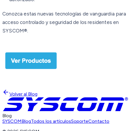
Conozca estas nuevas tecnologías de vanguardia para
acceso controlado y seguridad de los residentes en
SYSCOM®.
Volver al Blog
Blog
SYSCOM
Blog
Todos los artículos
Soporte
Contacto