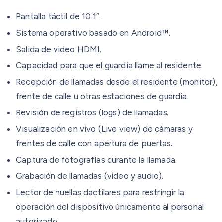
Pantalla táctil de 10.1”.
Sistema operativo basado en Android™.
Salida de video HDMI.
Capacidad para que el guardia llame al residente.
Recepción de llamadas desde el residente (monitor),
frente de calle u otras estaciones de guardia.
Revisión de registros (logs) de llamadas.
Visualización en vivo (Live view) de cámaras y
frentes de calle con apertura de puertas.
Captura de fotografías durante la llamada.
Grabación de llamadas (video y audio).
Lector de huellas dactilares para restringir la
operación del dispositivo únicamente al personal
autorizado.