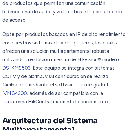
de productos que permiten una comunicación
bidireccional de audio y video eficiente para el control
de acceso.
Opte por productos basados en IP de alto rendimiento
con nuestros sistemas de videoporteros, los cuales
ofrecen una solución multiapartamental robusta
utilizando la estación maestra de Hikvision® modelo
DS-KM9503
. Este equipo se integra con sistemas
CCTV y de alarma, y su configuración se realiza
fácilmente mediante el software cliente gratuito
iVMS4200
, además de ser compatible con la
plataforma HikCentral mediante licenciamiento.
Arquitectura del Sistema