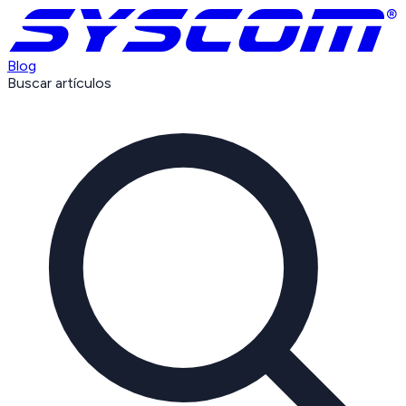
Blog
Buscar artículos