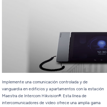
Implemente una comunicación controlada y de
vanguardia en edificios y apartamentos con la estación
Maestra de Intercom Hikvision®. Esta línea de
intercomunicadores de video ofrece una amplia gama