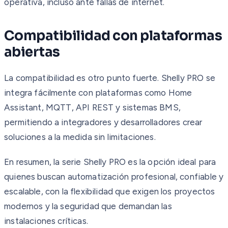
operativa, incluso ante fallas de internet.
Compatibilidad con plataformas
abiertas
La compatibilidad es otro punto fuerte. Shelly PRO se
integra fácilmente con plataformas como Home
Assistant, MQTT, API REST y sistemas BMS,
permitiendo a integradores y desarrolladores crear
soluciones a la medida sin limitaciones.
En resumen, la serie Shelly PRO es la opción ideal para
quienes buscan automatización profesional, confiable y
escalable, con la flexibilidad que exigen los proyectos
modernos y la seguridad que demandan las
instalaciones críticas.