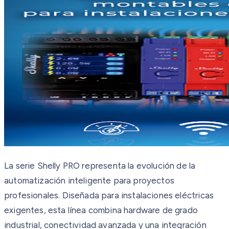
La serie Shelly PRO representa la evolución de la
automatización inteligente para proyectos
profesionales. Diseñada para instalaciones eléctricas
exigentes, esta línea combina hardware de grado
industrial, conectividad avanzada y una integración