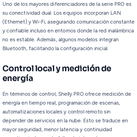
Uno de los mayores diferenciadores de la serie PRO es
su conectividad dual. Los equipos incorporan LAN
(Ethernet) y Wi-Fi, asegurando comunicación constante
y confiable incluso en entornos donde la red inalámbrica
no es estable. Además, algunos modelos integran
Bluetooth, facilitando la configuración inicial.
Control local y medición de
energía
En términos de control, Shelly PRO ofrece medición de
energía en tiempo real, programación de escenas,
automatizaciones locales y control remoto sin
depender de servicios en la nube. Esto se traduce en
mayor seguridad, menor latencia y continuidad