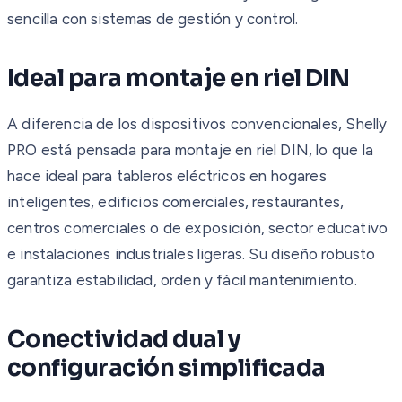
sencilla con sistemas de gestión y control.
Ideal para montaje en riel DIN
A diferencia de los dispositivos convencionales, Shelly
PRO está pensada para montaje en riel DIN, lo que la
hace ideal para tableros eléctricos en hogares
inteligentes, edificios comerciales, restaurantes,
centros comerciales o de exposición, sector educativo
e instalaciones industriales ligeras. Su diseño robusto
garantiza estabilidad, orden y fácil mantenimiento.
Conectividad dual y
configuración simplificada