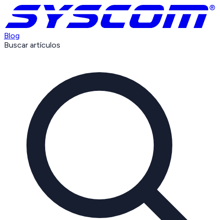
Blog
Buscar artículos