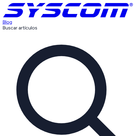
Blog
Buscar artículos