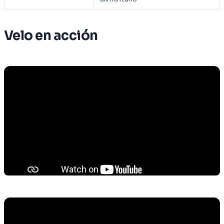
Velo en acción