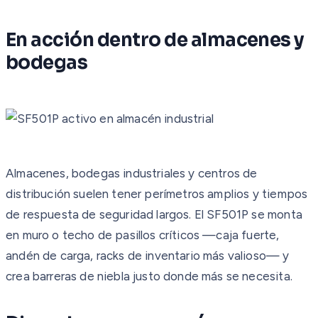
En acción dentro de almacenes y
bodegas
Almacenes, bodegas industriales y centros de
distribución suelen tener perímetros amplios y tiempos
de respuesta de seguridad largos. El SF501P se monta
en muro o techo de pasillos críticos —caja fuerte,
andén de carga, racks de inventario más valioso— y
crea barreras de niebla justo donde más se necesita.