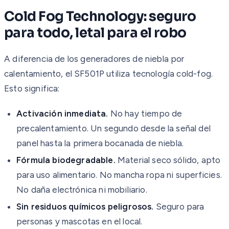
Cold Fog Technology: seguro
para todo, letal para el robo
A diferencia de los generadores de niebla por
calentamiento, el SF501P utiliza tecnología cold-fog.
Esto significa:
Activación inmediata.
No hay tiempo de
precalentamiento. Un segundo desde la señal del
panel hasta la primera bocanada de niebla.
Fórmula biodegradable.
Material seco sólido, apto
para uso alimentario. No mancha ropa ni superficies.
No daña electrónica ni mobiliario.
Sin residuos químicos peligrosos.
Seguro para
personas y mascotas en el local.