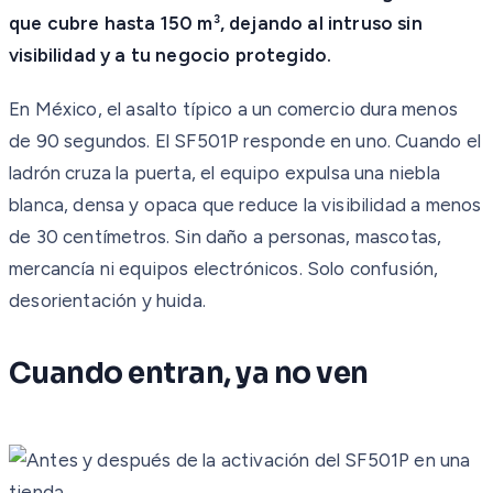
que cubre hasta 150 m³, dejando al intruso sin
visibilidad y a tu negocio protegido.
En México, el asalto típico a un comercio dura menos
de 90 segundos. El SF501P responde en uno. Cuando el
ladrón cruza la puerta, el equipo expulsa una niebla
blanca, densa y opaca que reduce la visibilidad a menos
de 30 centímetros. Sin daño a personas, mascotas,
mercancía ni equipos electrónicos. Solo confusión,
desorientación y huida.
Cuando entran, ya no ven