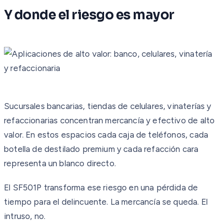
Y donde el riesgo es mayor
Sucursales bancarias, tiendas de celulares, vinaterías y
refaccionarias concentran mercancía y efectivo de alto
valor. En estos espacios cada caja de teléfonos, cada
botella de destilado premium y cada refacción cara
representa un blanco directo.
El SF501P transforma ese riesgo en una pérdida de
tiempo para el delincuente. La mercancía se queda. El
intruso, no.