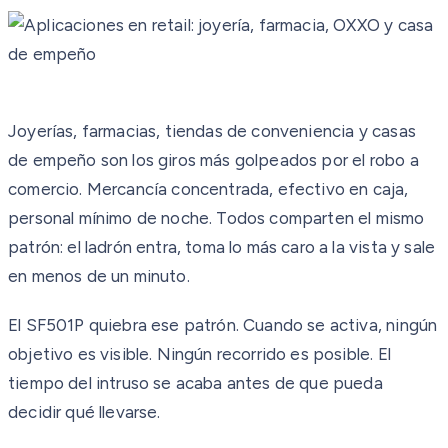
Joyerías, farmacias, tiendas de conveniencia y casas
de empeño son los giros más golpeados por el robo a
comercio. Mercancía concentrada, efectivo en caja,
personal mínimo de noche. Todos comparten el mismo
patrón: el ladrón entra, toma lo más caro a la vista y sale
en menos de un minuto.
El SF501P quiebra ese patrón. Cuando se activa, ningún
objetivo es visible. Ningún recorrido es posible. El
tiempo del intruso se acaba antes de que pueda
decidir qué llevarse.