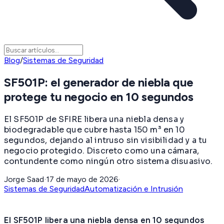
Blog
/
Sistemas de Seguridad
SF501P: el generador de niebla que
protege tu negocio en 10 segundos
El SF501P de SFIRE libera una niebla densa y
biodegradable que cubre hasta 150 m³ en 10
segundos, dejando al intruso sin visibilidad y a tu
negocio protegido. Discreto como una cámara,
contundente como ningún otro sistema disuasivo.
Jorge Saad
·
17 de mayo de 2026
·
Sistemas de Seguridad
Automatización e Intrusión
El SF501P libera una niebla densa en 10 segundos