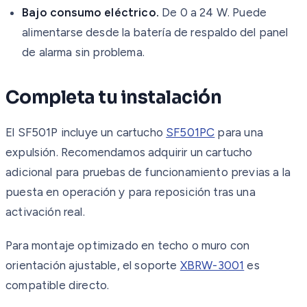
Bajo consumo eléctrico.
De 0 a 24 W. Puede
alimentarse desde la batería de respaldo del panel
de alarma sin problema.
Completa tu instalación
El SF501P incluye un cartucho
SF501PC
para una
expulsión. Recomendamos adquirir un cartucho
adicional para pruebas de funcionamiento previas a la
puesta en operación y para reposición tras una
activación real.
Para montaje optimizado en techo o muro con
orientación ajustable, el soporte
XBRW-3001
es
compatible directo.