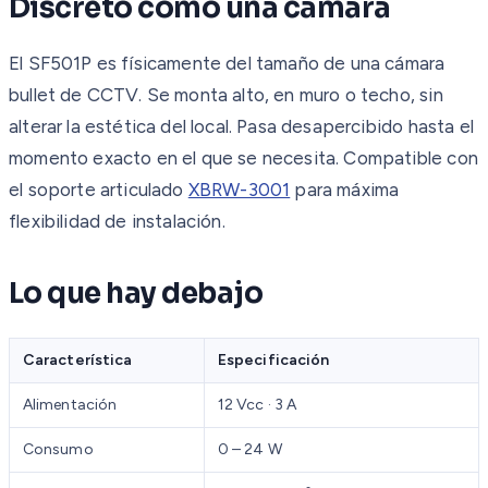
Discreto como una cámara
El SF501P es físicamente del tamaño de una cámara
bullet de CCTV. Se monta alto, en muro o techo, sin
alterar la estética del local. Pasa desapercibido hasta el
momento exacto en el que se necesita. Compatible con
el soporte articulado
XBRW-3001
para máxima
flexibilidad de instalación.
Lo que hay debajo
Característica
Especificación
Alimentación
12 Vcc · 3 A
Consumo
0 – 24 W