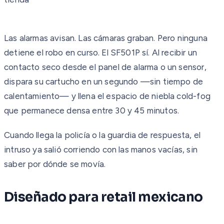
Las alarmas avisan. Las cámaras graban. Pero ninguna
detiene el robo en curso. El SF501P sí. Al recibir un
contacto seco desde el panel de alarma o un sensor,
dispara su cartucho en un segundo —sin tiempo de
calentamiento— y llena el espacio de niebla cold-fog
que permanece densa entre 30 y 45 minutos.
Cuando llega la policía o la guardia de respuesta, el
intruso ya salió corriendo con las manos vacías, sin
saber por dónde se movía.
Diseñado para retail mexicano