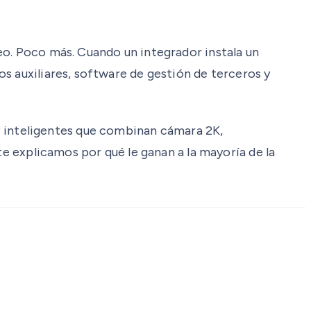
eo. Poco más. Cuando un integrador instala un
s auxiliares, software de gestión de terceros y
 inteligentes que combinan cámara 2K,
te explicamos por qué le ganan a la mayoría de la