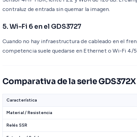
contraluz de entrada sin quemar la imagen.
5. Wi-Fi 6 en el GDS3727
Cuando no hay infraestructura de cableado en el fren
competencia suele quedarse en Ethernet o Wi-Fi 4/5 i
Comparativa de la serie GDS372X
Característica
Material / Resistencia
Relés SSR