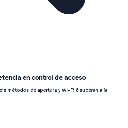
tencia en control de acceso
is métodos de apertura y Wi-Fi 6 superan a la