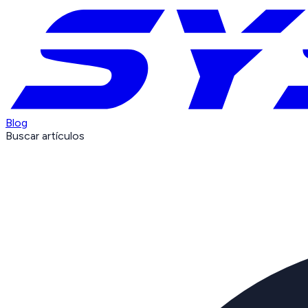
Blog
Buscar artículos