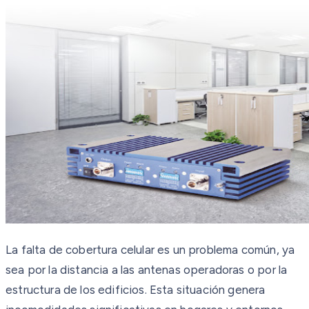
La falta de cobertura celular es un problema común, ya
sea por la distancia a las antenas operadoras o por la
estructura de los edificios. Esta situación genera