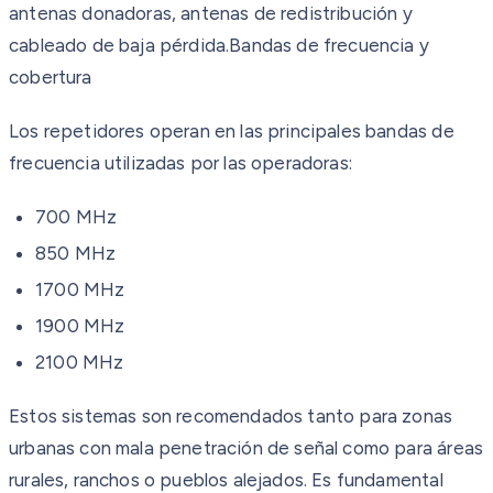
antenas donadoras, antenas de redistribución y
cableado de baja pérdida.Bandas de frecuencia y
cobertura
Los repetidores operan en las principales bandas de
frecuencia utilizadas por las operadoras:
700 MHz
850 MHz
1700 MHz
1900 MHz
2100 MHz
Estos sistemas son recomendados tanto para zonas
urbanas con mala penetración de señal como para áreas
rurales, ranchos o pueblos alejados. Es fundamental