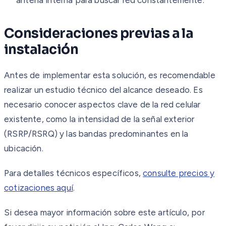
Consideraciones previas a la
instalación
Antes de implementar esta solución, es recomendable
realizar un estudio técnico del alcance deseado. Es
necesario conocer aspectos clave de la red celular
existente, como la intensidad de la señal exterior
(RSRP/RSRQ) y las bandas predominantes en la
ubicación.
Para detalles técnicos específicos,
consulte precios y
cotizaciones aquí
.
Si desea mayor información sobre este artículo, por