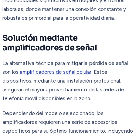
incomodidades significativas en hogares y entornos
laborales, donde mantener una conexión constante y
robusta es primordial para la operatividad diaria.
Solución mediante
amplificadores de señal
La alternativa técnica para mitigar la pérdida de señal
son los
amplificadores de señal celular
. Estos
dispositivos, mediante una instalación profesional,
aseguran el mayor aprovechamiento de las redes de
telefonía móvil disponibles en la zona.
Dependiendo del modelo seleccionado, los
amplificadores requieren una serie de accesorios
específicos para su óptimo funcionamiento, incluyendo