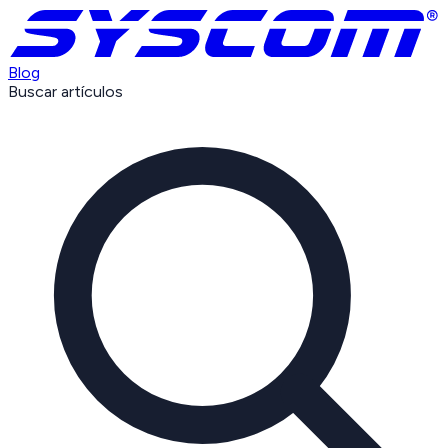
Blog
Buscar artículos