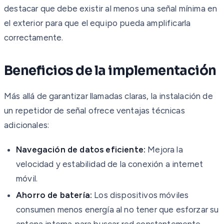
destacar que debe existir al menos una señal mínima en
el exterior para que el equipo pueda amplificarla
correctamente.
Beneficios de la implementación
Más allá de garantizar llamadas claras, la instalación de
un repetidor de señal ofrece ventajas técnicas
adicionales:
Navegación de datos eficiente:
Mejora la
velocidad y estabilidad de la conexión a internet
móvil.
Ahorro de batería:
Los dispositivos móviles
consumen menos energía al no tener que esforzar su
antena interna para buscar red constantemente.