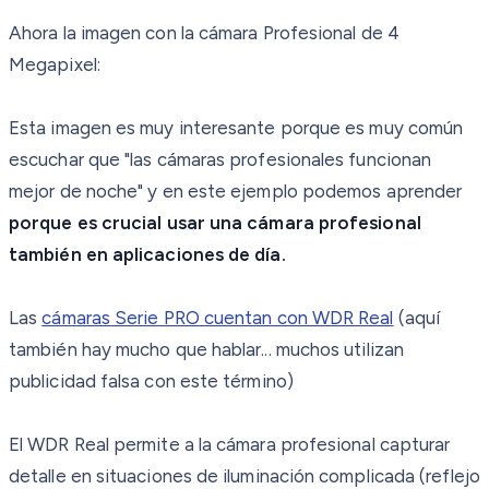
Ahora la imagen con la cámara Profesional de 4
Megapixel:
Esta imagen es muy interesante porque es muy común
escuchar que "las cámaras profesionales funcionan
mejor de noche" y en este ejemplo podemos aprender
porque es crucial usar una cámara profesional
también en aplicaciones de día.
Las
cámaras Serie PRO cuentan con WDR Real
(aquí
también hay mucho que hablar... muchos utilizan
publicidad falsa con este término)
El WDR Real permite a la cámara profesional capturar
detalle en situaciones de iluminación complicada (reflejo