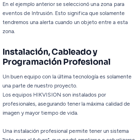
En el ejemplo anterior se seleccionó una zona para
eventos de Intrusión. Esto significa que solamente
tendremos una alerta cuando un objeto entre a esta
zona.
Instalación, Cableado y
Programación Profesional
Un buen equipo con la última tecnología es solamente
una parte de nuestro proyecto.
Los equipos HIKVISION son instalados por
profesionales, asegurando tener la máxima calidad de
imagen y mayor tiempo de vida.
Una instalación profesional permite tener un sistema
"listo para el futuro", que podrá ampliarse o actualizarse