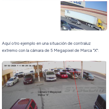
Aquí otro ejemplo en una situación de contraluz
extremo con la cámara de 5 Megapixel de Marca "X":