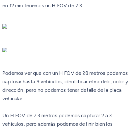
en 12 mm tenemos un H FOV de 7.3.
Podemos ver que con un H FOV de 28 metros podemos
capturar hasta 9 vehículos, identificar el modelo, color y
dirección, pero no podemos tener detalle de la placa
vehicular.
Un H FOV de 7.3 metros podemos capturar 2 a 3
vehículos, pero además podemos definir bien los