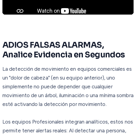
ADIOS FALSAS ALARMAS,
Analice Evidencia en Segundos
La detección de movimiento en equipos comerciales es
un "dolor de cabeza" (en su equipo anterior), uno
simplemente no puede depender que cualquier
movimiento de un árbol, iluminación o una mínima sombra
esté activando la detección por movimiento.
Los equipos Profesionales integran analíticos, estos nos
permite tener alertas reales: Al detectar una persona,