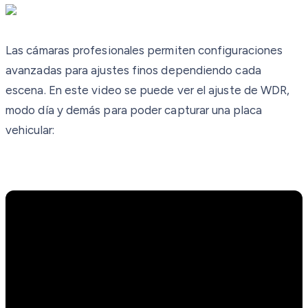
Las cámaras profesionales permiten configuraciones
avanzadas para ajustes finos dependiendo cada
escena. En este video se puede ver el ajuste de WDR,
modo día y demás para poder capturar una placa
vehicular: