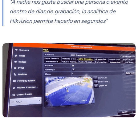
"A nadie nos gusta buscar una persona o evento
dentro de días de grabación, la analítica de
Hikvision permite hacerlo en segundos"