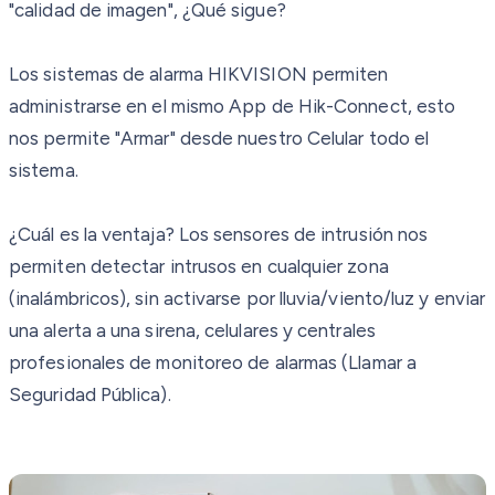
"calidad de imagen", ¿Qué sigue?
Los sistemas de alarma HIKVISION permiten
administrarse en el mismo App de Hik-Connect, esto
nos permite "Armar" desde nuestro Celular todo el
sistema.
¿Cuál es la ventaja? Los sensores de intrusión nos
permiten detectar intrusos en cualquier zona
(inalámbricos), sin activarse por lluvia/viento/luz y enviar
una alerta a una sirena, celulares y centrales
profesionales de monitoreo de alarmas (Llamar a
Seguridad Pública).