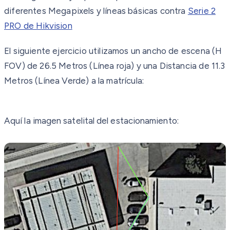
diferentes Megapixels y líneas básicas contra
Serie 2
PRO de Hikvision
El siguiente ejercicio utilizamos un ancho de escena (H
FOV) de 26.5 Metros (Línea roja) y una Distancia de 11.3
Metros (Línea Verde) a la matrícula:
Aquí la imagen satelital del estacionamiento: