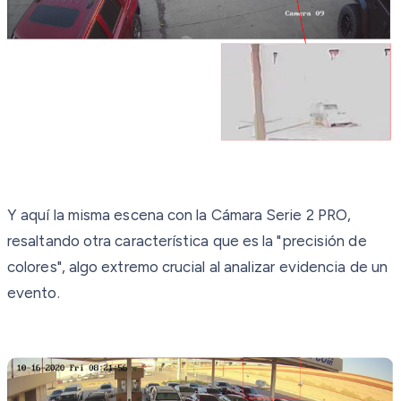
Y aquí la misma escena con la Cámara Serie 2 PRO,
resaltando otra característica que es la "precisión de
colores", algo extremo crucial al analizar evidencia de un
evento.