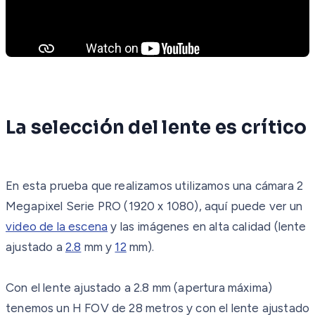
La selección del lente es crítico
En esta prueba que realizamos utilizamos una cámara 2
Megapixel Serie PRO (1920 x 1080), aquí puede ver un
video de la escena
y las imágenes en alta calidad (lente
ajustado a
2.8
mm y
12
mm).
Con el lente ajustado a 2.8 mm (apertura máxima)
tenemos un H FOV de 28 metros y con el lente ajustado