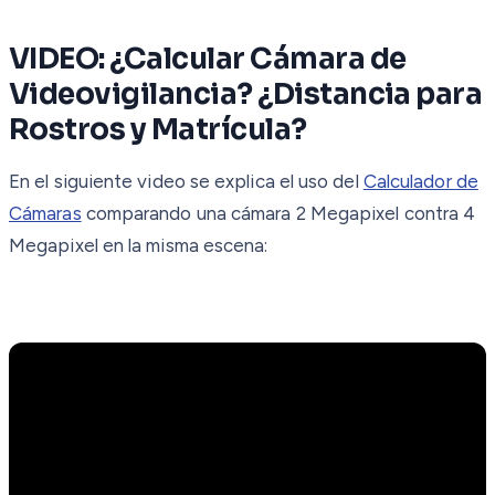
VIDEO: ¿Calcular Cámara de
Videovigilancia? ¿Distancia para
Rostros y Matrícula?
En el siguiente video se explica el uso del
Calculador de
Cámaras
comparando una cámara 2 Megapixel contra 4
Megapixel en la misma escena: