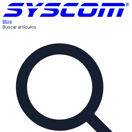
Blog
Buscar artículos