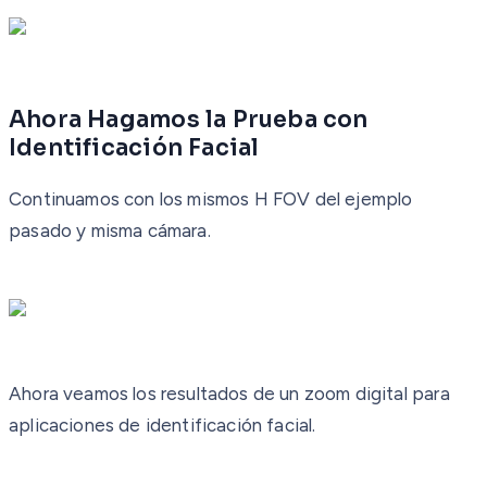
Ahora Hagamos la Prueba con
Identificación Facial
Continuamos con los mismos H FOV del ejemplo
pasado y misma cámara.
Ahora veamos los resultados de un zoom digital para
aplicaciones de identificación facial.