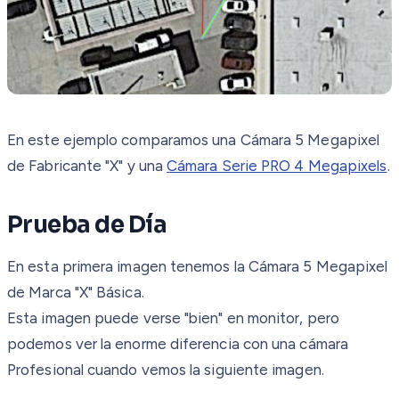
En este ejemplo comparamos una Cámara 5 Megapixel
de Fabricante "X" y una
Cámara Serie PRO 4 Megapixels
.
Prueba de Día
En esta primera imagen tenemos la Cámara 5 Megapixel
de Marca "X" Básica.
Esta imagen puede verse "bien" en monitor, pero
podemos ver la enorme diferencia con una cámara
Profesional cuando vemos la siguiente imagen.