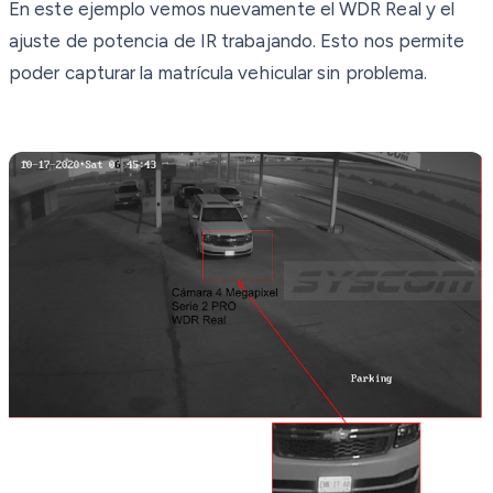
En este ejemplo vemos nuevamente el WDR Real y el
ajuste de potencia de IR trabajando. Esto nos permite
poder capturar la matrícula vehicular sin problema.