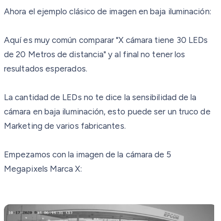
Ahora el ejemplo clásico de imagen en baja iluminación:
Aquí es muy común comparar "X cámara tiene 30 LEDs
de 20 Metros de distancia" y al final no tener los
resultados esperados.
La cantidad de LEDs no te dice la sensibilidad de la
cámara en baja iluminación, esto puede ser un truco de
Marketing de varios fabricantes.
Empezamos con la imagen de la cámara de 5
Megapixels Marca X: