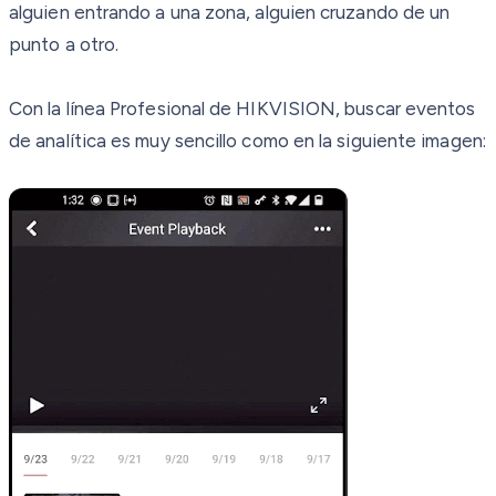
alguien entrando a una zona, alguien cruzando de un
punto a otro.
Con la línea Profesional de HIKVISION, buscar eventos
de analítica es muy sencillo como en la siguiente imagen: