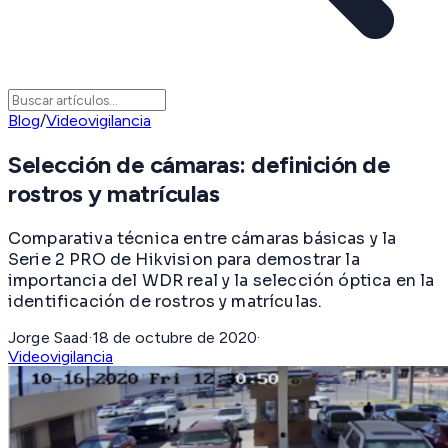
Blog
/
Videovigilancia
Selección de cámaras: definición de
rostros y matrículas
Comparativa técnica entre cámaras básicas y la
Serie 2 PRO de Hikvision para demostrar la
importancia del WDR real y la selección óptica en la
identificación de rostros y matrículas.
Jorge Saad
·
18 de octubre de 2020
·
Videovigilancia