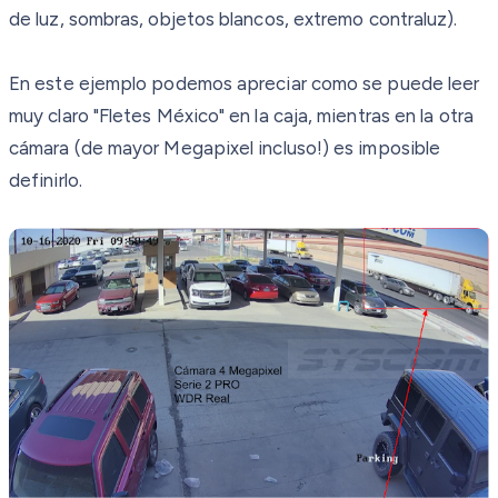
de luz, sombras, objetos blancos, extremo contraluz).
En este ejemplo podemos apreciar como se puede leer
muy claro "Fletes México" en la caja, mientras en la otra
cámara (de mayor Megapixel incluso!) es imposible
definirlo.