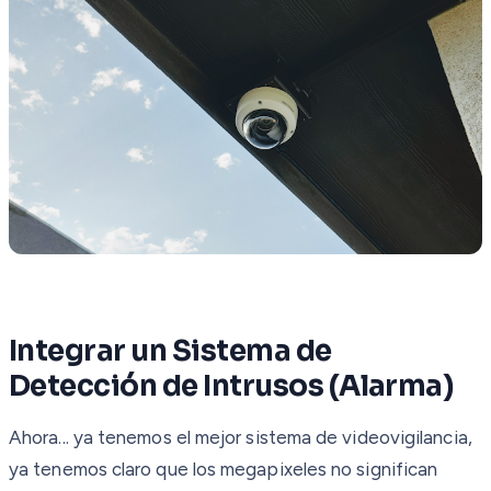
Integrar un Sistema de
Detección de Intrusos (Alarma)
Ahora... ya tenemos el mejor sistema de videovigilancia,
ya tenemos claro que los megapixeles no significan