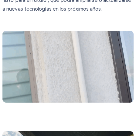
a nuevas tecnologías en los próximos años.