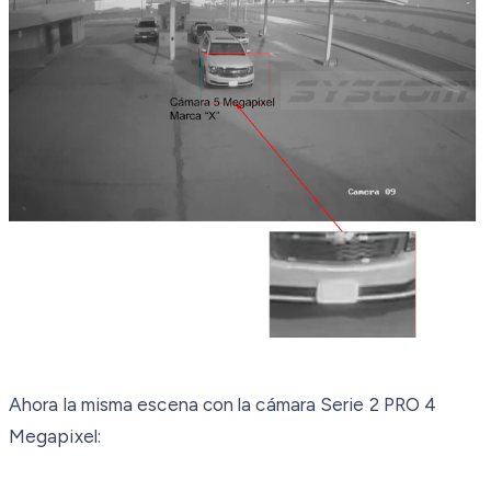
Ahora la misma escena con la cámara Serie 2 PRO 4
Megapixel: