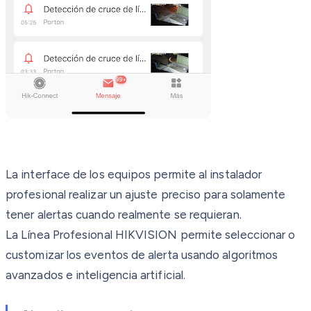
La interface de los equipos permite al instalador
profesional realizar un ajuste preciso para solamente
tener alertas cuando realmente se requieran.
La Línea Profesional HIKVISION permite seleccionar o
customizar los eventos de alerta usando algoritmos
avanzados e inteligencia artificial.