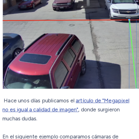
Hace unos días publicamos el
artículo de "Megapixel
no es igual a calidad de imagen"
, donde surgieron
muchas dudas.
En el siguiente ejemplo comparamos cámaras de