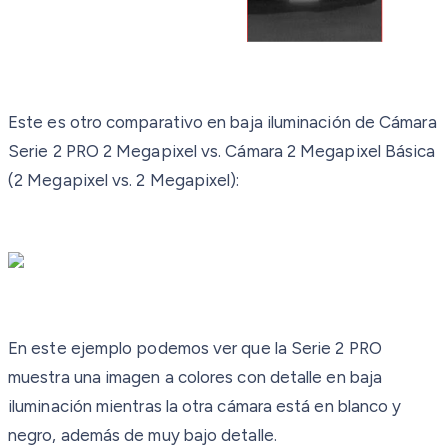
Este es otro comparativo en baja iluminación de Cámara
Serie 2 PRO 2 Megapixel vs. Cámara 2 Megapixel Básica
(2 Megapixel vs. 2 Megapixel):
En este ejemplo podemos ver que la Serie 2 PRO
muestra una imagen a colores con detalle en baja
iluminación mientras la otra cámara está en blanco y
negro, además de muy bajo detalle.