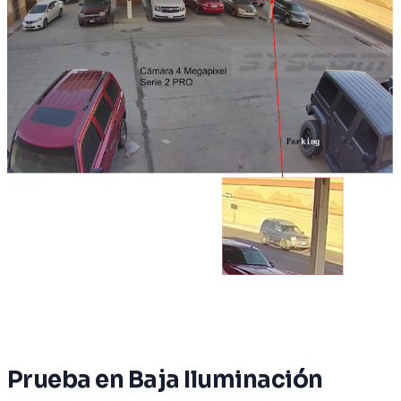
Prueba en Baja Iluminación