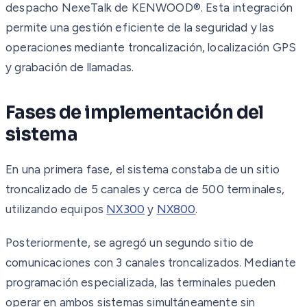
despacho NexeTalk de KENWOOD®. Esta integración
permite una gestión eficiente de la seguridad y las
operaciones mediante troncalización, localización GPS
y grabación de llamadas.
Fases de implementación del
sistema
En una primera fase, el sistema constaba de un sitio
troncalizado de 5 canales y cerca de 500 terminales,
utilizando equipos
NX300
y
NX800
.
Posteriormente, se agregó un segundo sitio de
comunicaciones con 3 canales troncalizados. Mediante
programación especializada, las terminales pueden
operar en ambos sistemas simultáneamente sin