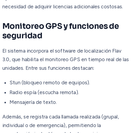
necesidad de adquirir licencias adicionales costosas.
Monitoreo GPS y funciones de
seguridad
El sistema incorpora el software de localización Flav
3.0, que habilita el monitoreo GPS en tiempo real de las
unidades. Entre sus funciones destacan:
Stun (bloqueo remoto de equipos).
Radio espía (escucha remota).
Mensajería de texto.
Además, se registra cada llamada realizada (grupal,
individual o de emergencia), permitiendo la