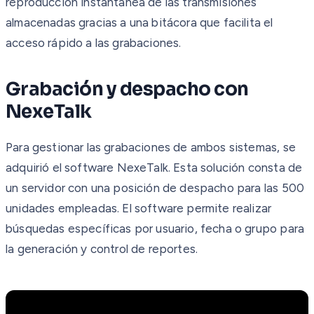
reproducción instantánea de las transmisiones
almacenadas gracias a una bitácora que facilita el
acceso rápido a las grabaciones.
Grabación y despacho con
NexeTalk
Para gestionar las grabaciones de ambos sistemas, se
adquirió el software NexeTalk. Esta solución consta de
un servidor con una posición de despacho para las 500
unidades empleadas. El software permite realizar
búsquedas específicas por usuario, fecha o grupo para
la generación y control de reportes.