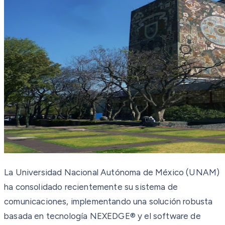
La Universidad Nacional Autónoma de México (UNAM)
ha consolidado recientemente su sistema de
comunicaciones, implementando una solución robusta
basada en tecnología NEXEDGE® y el software de