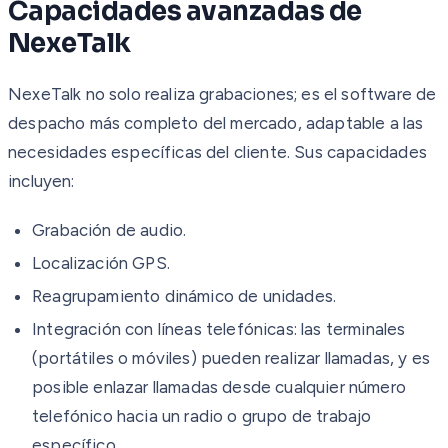
Capacidades avanzadas de
NexeTalk
NexeTalk no solo realiza grabaciones; es el software de
despacho más completo del mercado, adaptable a las
necesidades específicas del cliente. Sus capacidades
incluyen:
Grabación de audio.
Localización GPS.
Reagrupamiento dinámico de unidades.
Integración con líneas telefónicas: las terminales
(portátiles o móviles) pueden realizar llamadas, y es
posible enlazar llamadas desde cualquier número
telefónico hacia un radio o grupo de trabajo
específico.