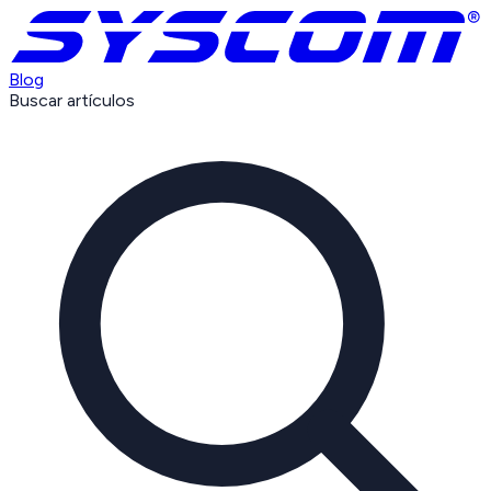
Blog
Buscar artículos