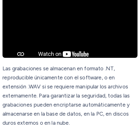
Las grabaciones se almacenan en formato .NT,
reproducible únicamente con el software, o en
extensión .WAV si se requiere manipular los archivos
externamente. Para garantizar la seguridad, todas las
grabaciones pueden encriptarse automáticamente y
almacenarse en la base de datos, en la PC, en discos
duros externos o en la nube.